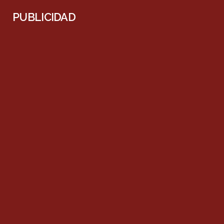
PUBLICIDAD