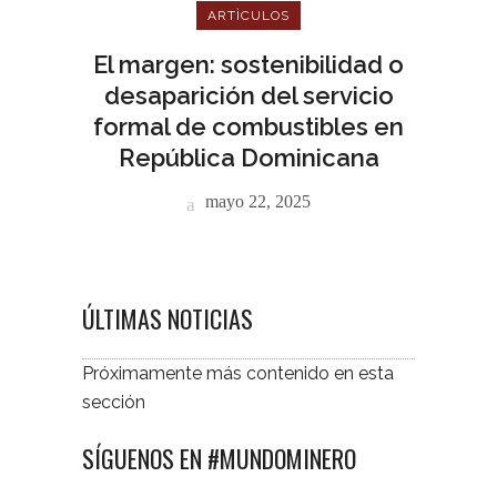
ARTÌCULOS
El margen: sostenibilidad o
desaparición del servicio
formal de combustibles en
República Dominicana
mayo 22, 2025
ÚLTIMAS NOTICIAS
Próximamente más contenido en esta
sección
SÍGUENOS EN #MUNDOMINERO