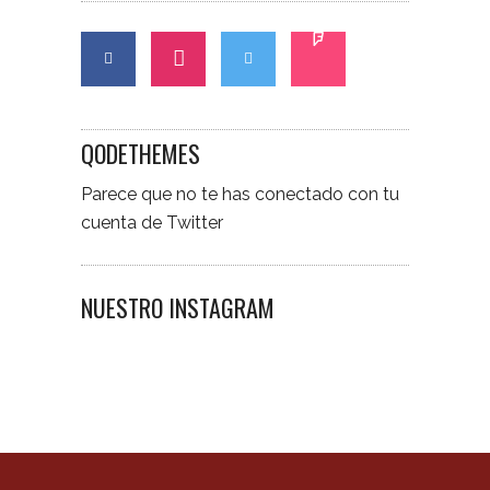
QODETHEMES
Parece que no te has conectado con tu
cuenta de Twitter
NUESTRO INSTAGRAM