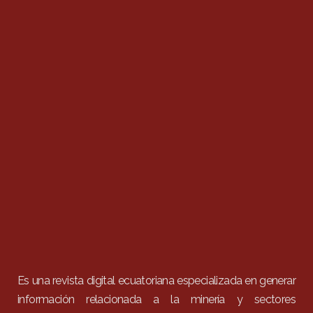
Es una revista digital ecuatoriana especializada en generar
información relacionada a la minería y sectores