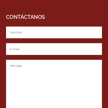
CONTÁCTANOS