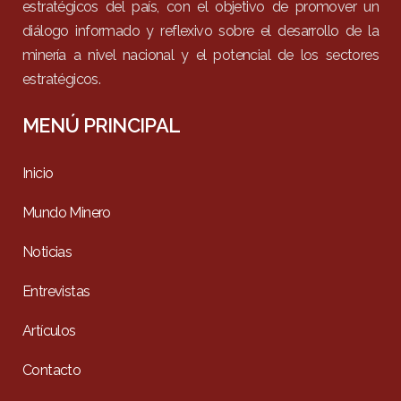
estratégicos del país, con el objetivo de promover un
diálogo informado y reflexivo sobre el desarrollo de la
minería a nivel nacional y el potencial de los sectores
estratégicos.
MENÚ PRINCIPAL
Inicio
Mundo Minero
Noticias
Entrevistas
Artículos
Contacto