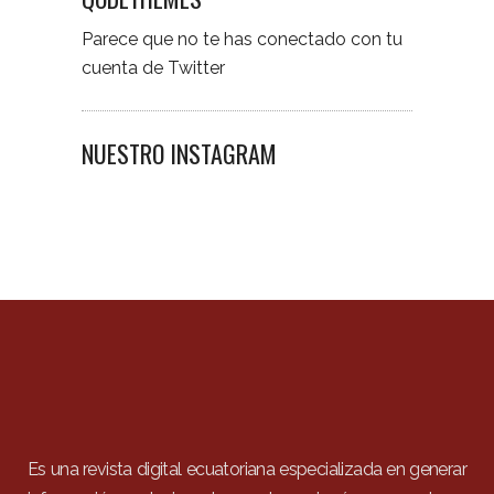
Parece que no te has conectado con tu
cuenta de Twitter
NUESTRO INSTAGRAM
Es una revista digital ecuatoriana especializada en generar