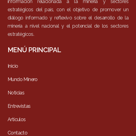
información relacionada a la minería y sectores
estratégicos del país, con el objetivo de promover un
diálogo informado y reflexivo sobre el desarrollo de la
minería a nivel nacional y el potencial de los sectores
estratégicos.
MENÚ PRINCIPAL
Inicio
Mundo Minero
Noticias
Entrevistas
Artículos
Contacto