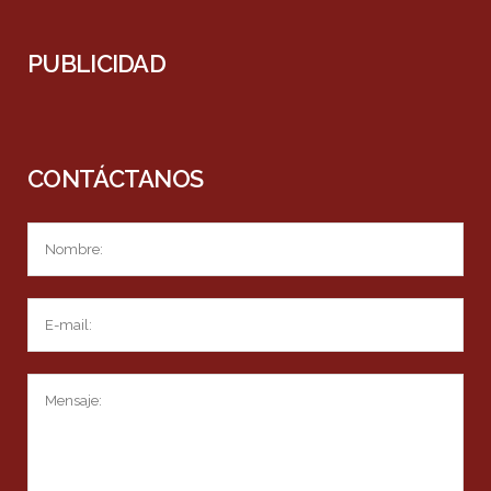
PUBLICIDAD
CONTÁCTANOS