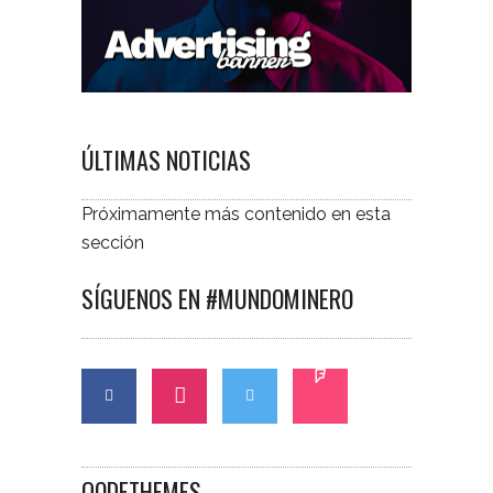
ÚLTIMAS NOTICIAS
Próximamente más contenido en esta
sección
SÍGUENOS EN #MUNDOMINERO
QODETHEMES