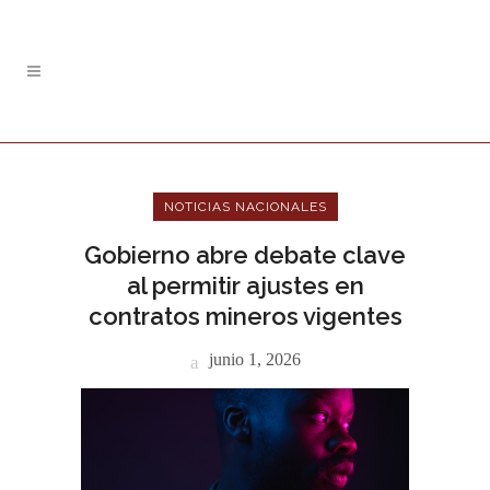
NOTICIAS NACIONALES
Gobierno abre debate clave
al permitir ajustes en
contratos mineros vigentes
junio 1, 2026