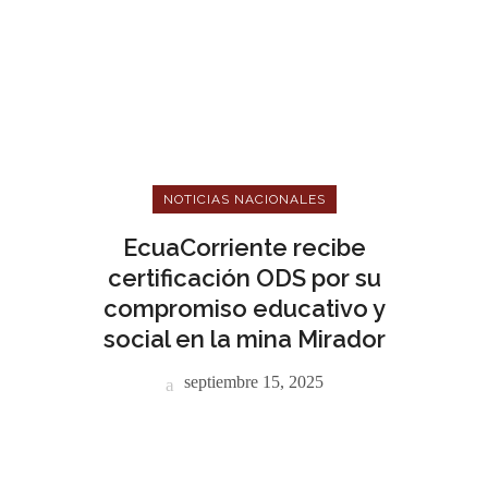
NOTICIAS NACIONALES
EcuaCorriente recibe
certificación ODS por su
compromiso educativo y
social en la mina Mirador
septiembre 15, 2025