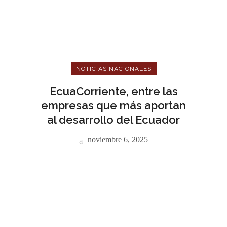
NOTICIAS NACIONALES
EcuaCorriente, entre las
empresas que más aportan
al desarrollo del Ecuador
noviembre 6, 2025