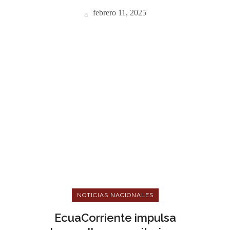
febrero 11, 2025
NOTICIAS NACIONALES
EcuaCorriente impulsa