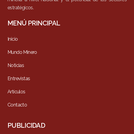
estratégicos.
MENÚ PRINCIPAL
Inicio
Mundo Minero
Noticias
Entrevistas
Artículos
Contacto
PUBLICIDAD