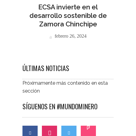
ECSA invierte en el
desarrollo sostenible de
Zamora Chinchipe
febrero 26, 2024
ÚLTIMAS NOTICIAS
Próximamente más contenido en esta
sección
SÍGUENOS EN #MUNDOMINERO