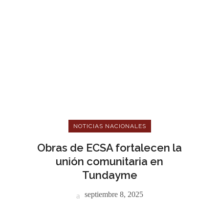
NOTICIAS NACIONALES
Obras de ECSA fortalecen la
unión comunitaria en
Tundayme
septiembre 8, 2025