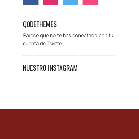
QODETHEMES
Parece que no te has conectado con tu
cuenta de Twitter
NUESTRO INSTAGRAM