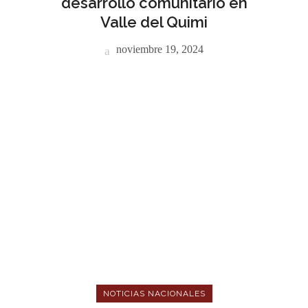
desarrollo comunitario en
Valle del Quimi
noviembre 19, 2024
NOTICIAS NACIONALES