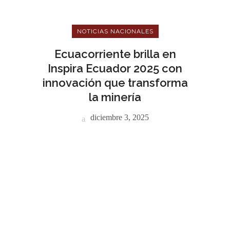
NOTICIAS NACIONALES
Ecuacorriente brilla en
Inspira Ecuador 2025 con
innovación que transforma
la minería
diciembre 3, 2025