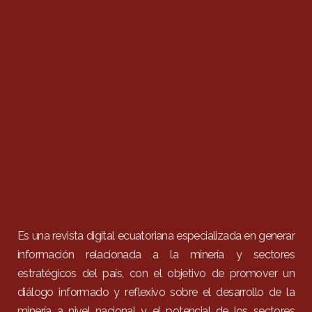
Es una revista digital ecuatoriana especializada en generar
información relacionada a la minería y sectores
estratégicos del país, con el objetivo de promover un
diálogo informado y reflexivo sobre el desarrollo de la
minería a nivel nacional y el potencial de los sectores