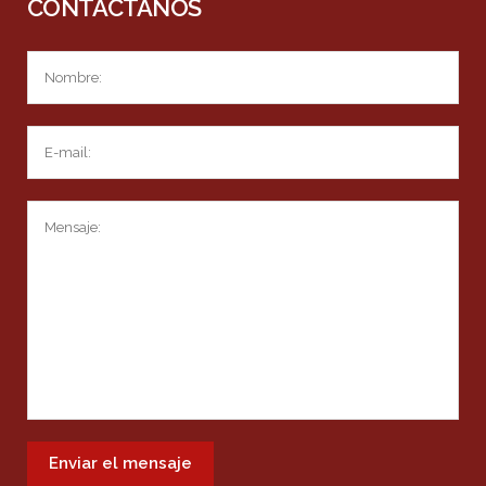
CONTÁCTANOS