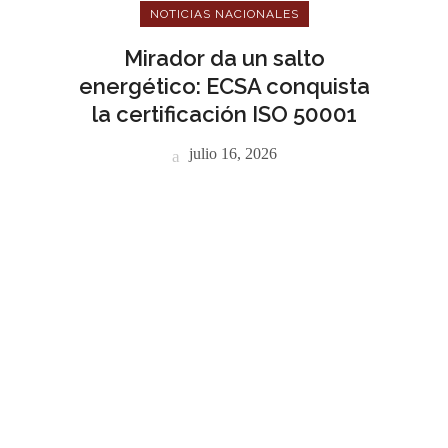
NOTICIAS NACIONALES
Mirador da un salto
energético: ECSA conquista
la certificación ISO 50001
julio 16, 2026