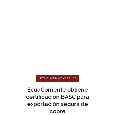
NOTICIAS NACIONALES
EcuaCorriente obtiene
certificación BASC para
exportación segura de
cobre