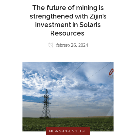
The future of mining is
strengthened with Zijin’s
investment in Solaris
Resources
febrero 26, 2024
NEWS-IN-ENGLISH