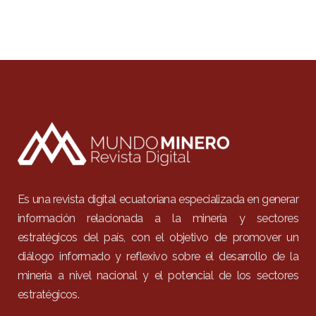
Es una revista digital ecuatoriana especializada en generar
información relacionada a la minería y sectores
estratégicos del país, con el objetivo de promover un
diálogo informado y reflexivo sobre el desarrollo de la
minería a nivel nacional y el potencial de los sectores
estratégicos.