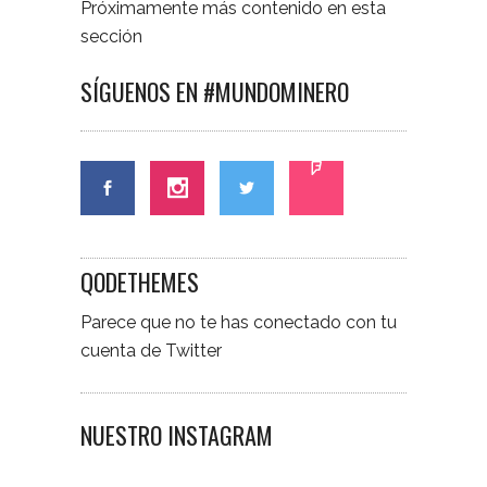
Próximamente más contenido en esta
sección
SÍGUENOS EN #MUNDOMINERO
QODETHEMES
Parece que no te has conectado con tu
cuenta de Twitter
NUESTRO INSTAGRAM