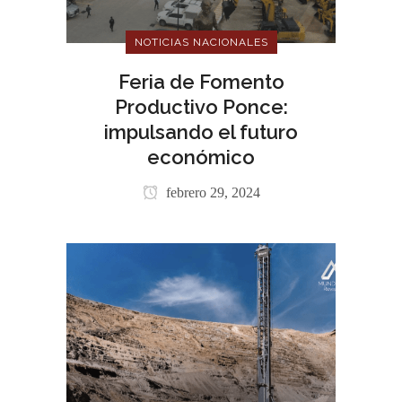
NOTICIAS NACIONALES
Feria de Fomento
Productivo Ponce:
impulsando el futuro
económico
febrero 29, 2024