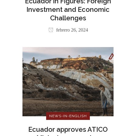
Ecuador in Figures: Foreign
Investment and Economic
Challenges
febrero 26, 2024
NEWS-IN-ENGLISH
Ecuador approves ATICO