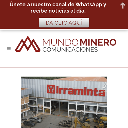
Únete a nuestro canal de WhatsApp y
recibe noticias al día.
DA CLIC AQUÍ