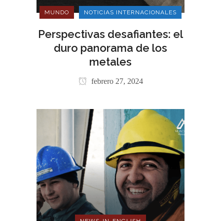
MUNDO
NOTICIAS INTERNACIONALES
Perspectivas desafiantes: el
duro panorama de los
metales
febrero 27, 2024