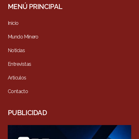
MENÚ PRINCIPAL
Inicio
Mundo Minero
Noticias
Entrevistas
Artículos
Contacto
PUBLICIDAD