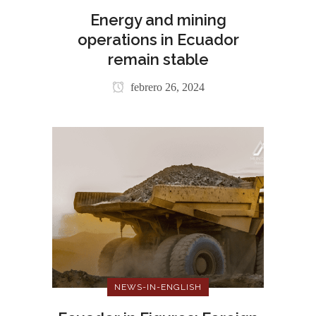
Energy and mining
operations in Ecuador
remain stable
febrero 26, 2024
NEWS-IN-ENGLISH