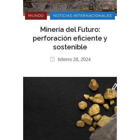
MUNDO
NOTICIAS INTERNACIONALES
Minería del Futuro:
perforación eficiente y
sostenible
febrero 28, 2024