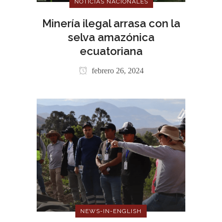
NOTICIAS NACIONALES
Minería ilegal arrasa con la
selva amazónica
ecuatoriana
febrero 26, 2024
NEWS-IN-ENGLISH