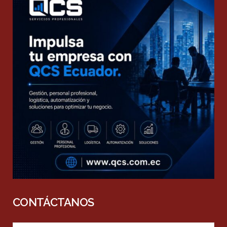
CONTÁCTANOS