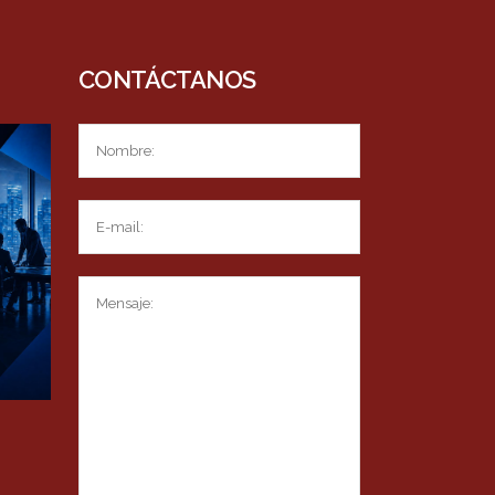
CONTÁCTANOS