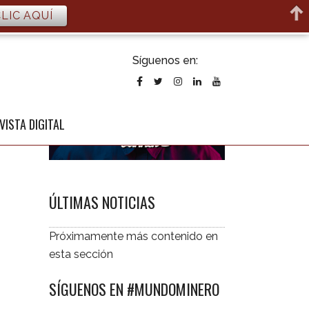
LIC AQUÍ
ubscribirse
Síguenos en:
l newsletter
VISTA DIGITAL
ÚLTIMAS NOTICIAS
Próximamente más contenido en
esta sección
SÍGUENOS EN #MUNDOMINERO