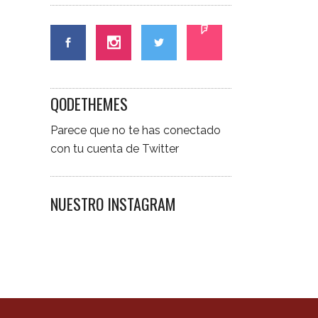
QODETHEMES
Parece que no te has conectado
con tu cuenta de Twitter
NUESTRO INSTAGRAM