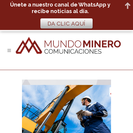
Únete a nuestro canal de WhatsApp y
recibe noticias al día.
DA CLIC AQUÍ