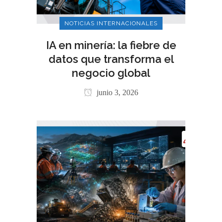
NOTICIAS INTERNACIONALES
IA en minería: la fiebre de
datos que transforma el
negocio global
junio 3, 2026