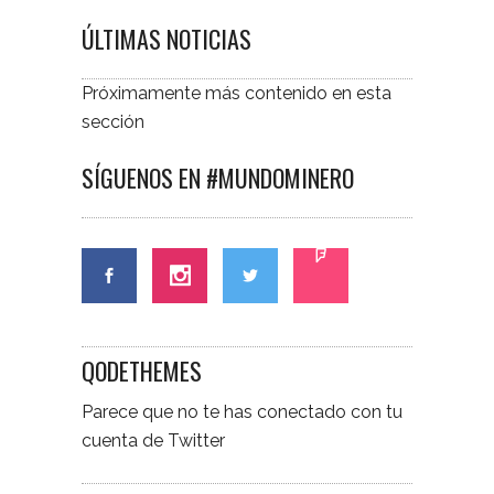
ÚLTIMAS NOTICIAS
Próximamente más contenido en esta
sección
SÍGUENOS EN #MUNDOMINERO
QODETHEMES
Parece que no te has conectado con tu
cuenta de Twitter