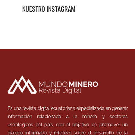
NUESTRO INSTAGRAM
Es una revista digital ecuatoriana especializada en generar
información relacionada a la minería y sectores
estratégicos del país, con el objetivo de promover un
diálogo informado y reflexivo sobre el desarrollo de la