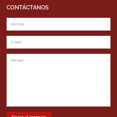
CONTÁCTANOS