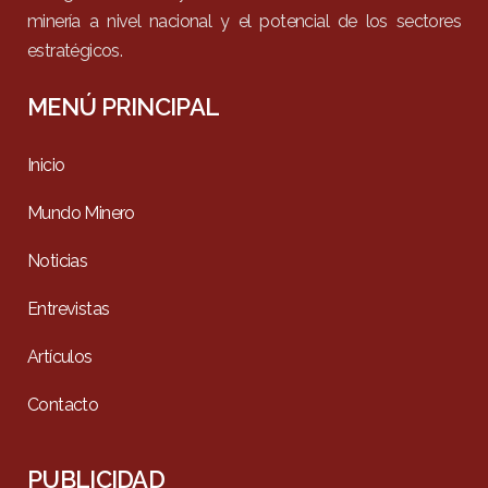
minería a nivel nacional y el potencial de los sectores
estratégicos.
MENÚ PRINCIPAL
Inicio
Mundo Minero
Noticias
Entrevistas
Artículos
Contacto
PUBLICIDAD