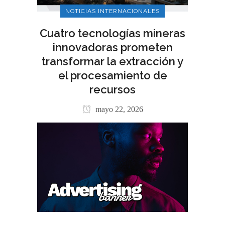
NOTICIAS INTERNACIONALES
Cuatro tecnologías mineras
innovadoras prometen
transformar la extracción y
el procesamiento de
recursos
mayo 22, 2026