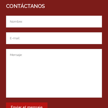
CONTÁCTANOS