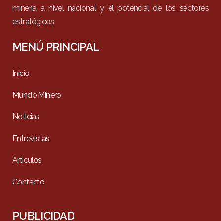
minería a nivel nacional y el potencial de los sectores
estratégicos.
MENÚ PRINCIPAL
Inicio
Mundo Minero
Noticias
Entrevistas
Artículos
Contacto
PUBLICIDAD