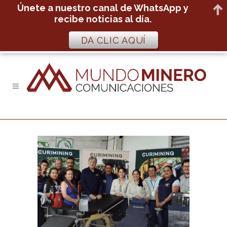
Únete a nuestro canal de WhatsApp y
recibe noticias al día.
DA CLIC AQUÍ