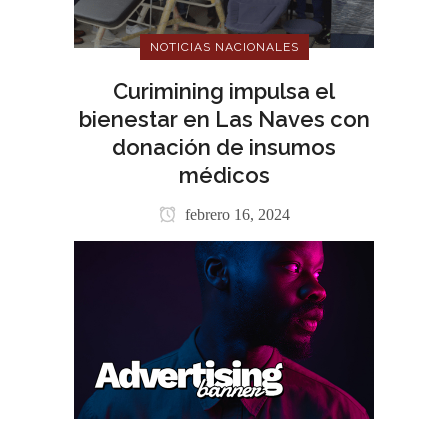
NOTICIAS NACIONALES
Curimining impulsa el
bienestar en Las Naves con
donación de insumos
médicos
febrero 16, 2024