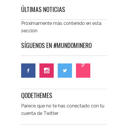
ÚLTIMAS NOTICIAS
Próximamente más contenido en esta
sección
SÍGUENOS EN #MUNDOMINERO
QODETHEMES
Parece que no te has conectado con tu
cuenta de Twitter