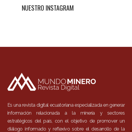
NUESTRO INSTAGRAM
Es una revista digital ecuatoriana especializada en generar
información relacionada a la minería y sectores
estratégicos del país, con el objetivo de promover un
diálogo informado y reflexivo sobre el desarrollo de la