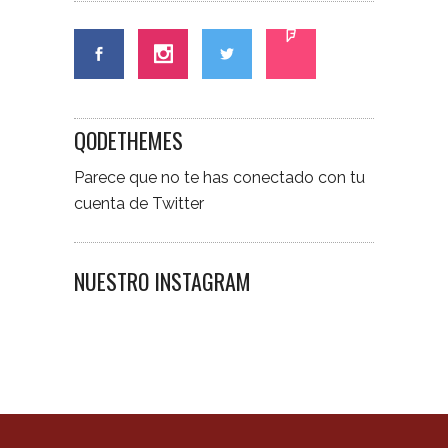
QODETHEMES
Parece que no te has conectado con tu
cuenta de Twitter
NUESTRO INSTAGRAM