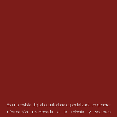
Es una revista digital ecuatoriana especializada en generar
información relacionada a la minería y sectores