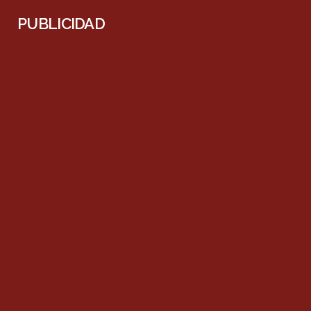
PUBLICIDAD