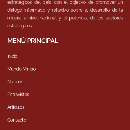
estratégicos del país, con el objetivo de promover un
diálogo informado y reflexivo sobre el desarrollo de la
minería a nivel nacional y el potencial de los sectores
estratégicos.
MENÚ PRINCIPAL
Inicio
Mundo Minero
Noticias
Entrevistas
Artículos
Contacto