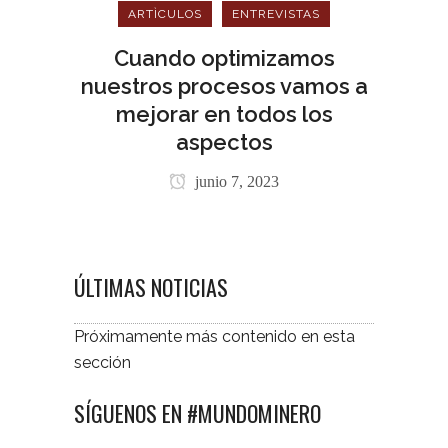
ARTÌCULOS
ENTREVISTAS
Cuando optimizamos
nuestros procesos vamos a
mejorar en todos los
aspectos
junio 7, 2023
ÚLTIMAS NOTICIAS
Próximamente más contenido en esta
sección
SÍGUENOS EN #MUNDOMINERO