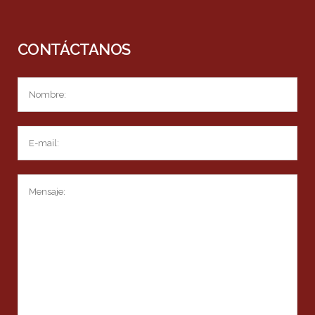
CONTÁCTANOS