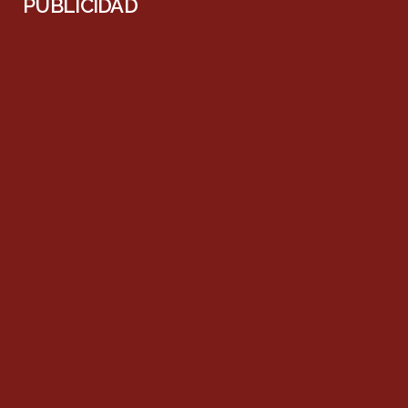
PUBLICIDAD