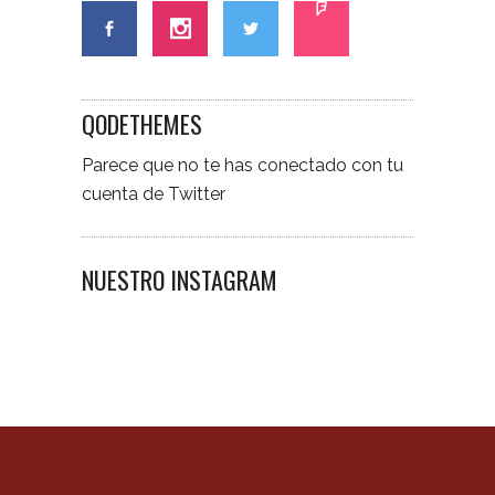
QODETHEMES
Parece que no te has conectado con tu
cuenta de Twitter
NUESTRO INSTAGRAM