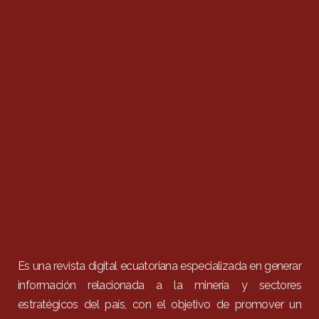
Es una revista digital ecuatoriana especializada en generar
información relacionada a la minería y sectores
estratégicos del país, con el objetivo de promover un