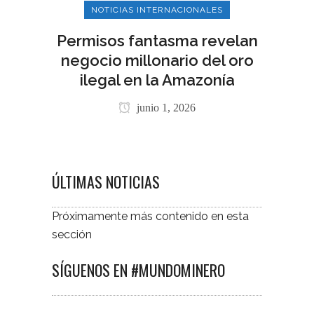
NOTICIAS INTERNACIONALES
Permisos fantasma revelan
negocio millonario del oro
ilegal en la Amazonía
junio 1, 2026
ÚLTIMAS NOTICIAS
Próximamente más contenido en esta
sección
SÍGUENOS EN #MUNDOMINERO