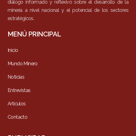
diálogo informado y reflexivo sobre el desarrollo de la
minería a nivel nacional y el potencial de los sectores
estratégicos.
MENÚ PRINCIPAL
Inicio
Mundo Minero
Noticias
Entrevistas
Artículos
Contacto