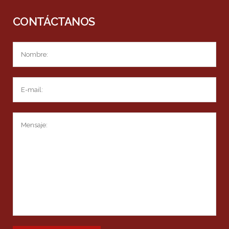
CONTÁCTANOS