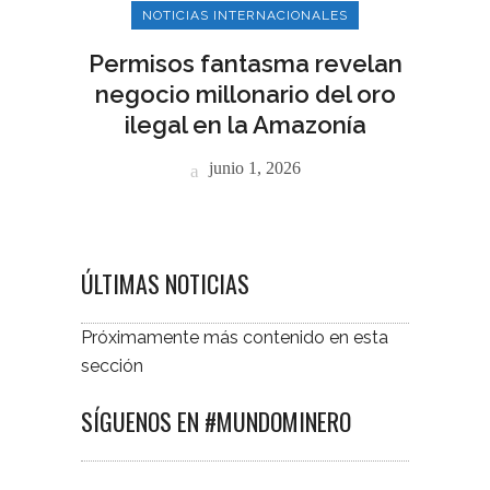
NOTICIAS INTERNACIONALES
Permisos fantasma revelan
negocio millonario del oro
ilegal en la Amazonía
junio 1, 2026
ÚLTIMAS NOTICIAS
Próximamente más contenido en esta
sección
SÍGUENOS EN #MUNDOMINERO