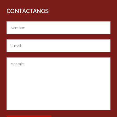
CONTÁCTANOS