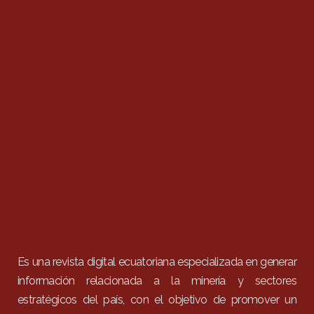
Es una revista digital ecuatoriana especializada en generar
información relacionada a la minería y sectores
estratégicos del país, con el objetivo de promover un