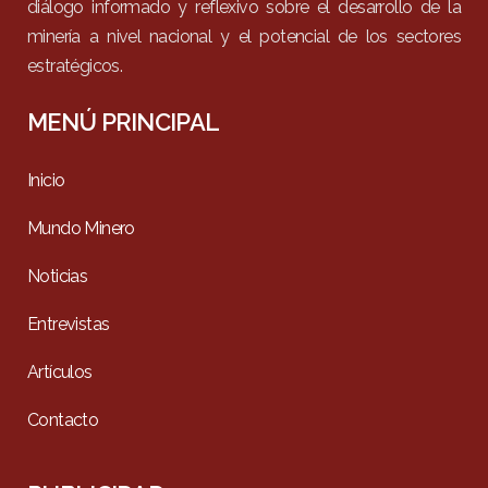
diálogo informado y reflexivo sobre el desarrollo de la
minería a nivel nacional y el potencial de los sectores
estratégicos.
MENÚ PRINCIPAL
Inicio
Mundo Minero
Noticias
Entrevistas
Artículos
Contacto