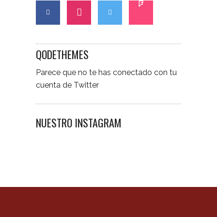
QODETHEMES
Parece que no te has conectado con tu
cuenta de Twitter
NUESTRO INSTAGRAM