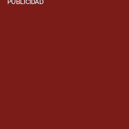
PUBLICIDAD