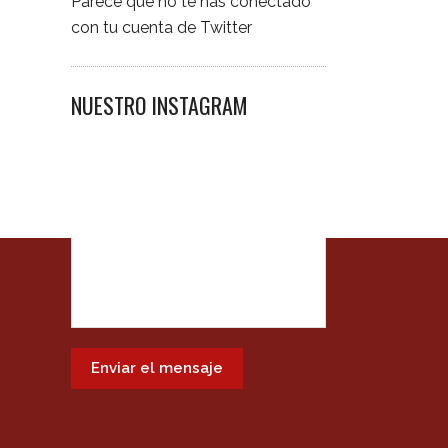
Parece que no te has conectado
con tu cuenta de Twitter
NUESTRO INSTAGRAM