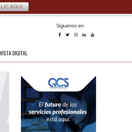
LIC AQUÍ
ubscribirse
Síguenos en:
l newsletter
VISTA DIGITAL