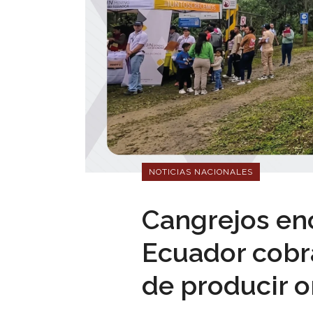
NOTICIAS NACIONALES
Cangrejos enc
Ecuador cobr
de producir o