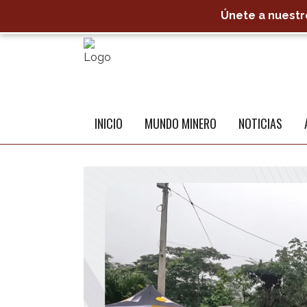
Únete a nuestro
INICIO
MUNDO MINERO
NOTICIAS