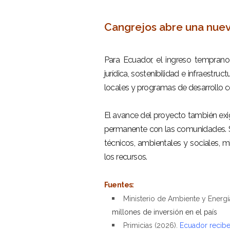
–
Cangrejos abre una nuev
–
Para Ecuador, el ingreso temprano 
jurídica, sostenibilidad e infraestr
locales y programas de desarrollo c
–
El avance del proyecto también exig
permanente con las comunidades. 
técnicos, ambientales y sociales, m
los recursos.
–
Fuentes:
Ministerio de Ambiente y Energí
millones de inversión en el país
Primicias (2026).
Ecuador recibe