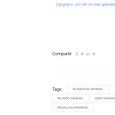
Cangrejos, uno de los más grande
–
–
Compartir:
Tags:
INVERSIÓN MINERA
MUNDO MINERO
ODIN MININ
REGALÍAS MINERAS