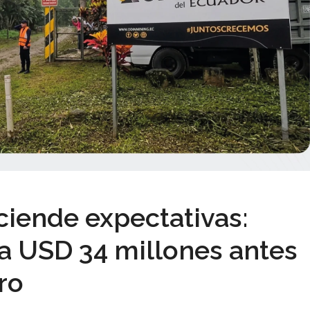
iende expectativas:
a USD 34 millones antes
ro