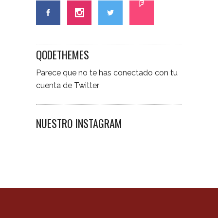
QODETHEMES
Parece que no te has conectado con tu
cuenta de Twitter
NUESTRO INSTAGRAM