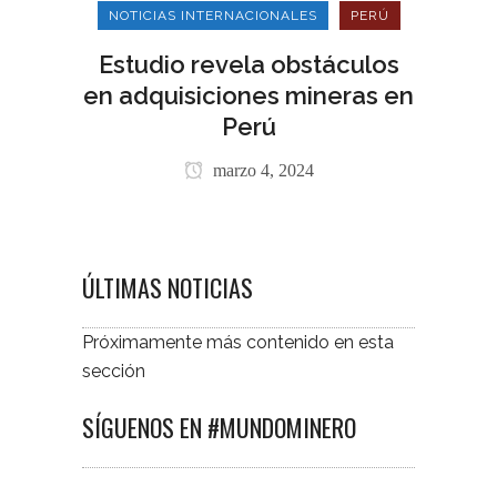
NOTICIAS INTERNACIONALES
PERÚ
Estudio revela obstáculos
en adquisiciones mineras en
Perú
marzo 4, 2024
ÚLTIMAS NOTICIAS
Próximamente más contenido en esta
sección
SÍGUENOS EN #MUNDOMINERO