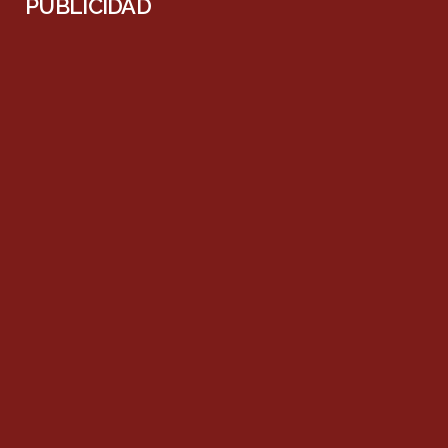
PUBLICIDAD