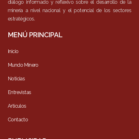
diálogo informado y reflexivo sobre el desarrollo de la
minería a nivel nacional y el potencial de los sectores
estratégicos.
MENÚ PRINCIPAL
Inicio
Mundo Minero
Noticias
Entrevistas
Artículos
Contacto