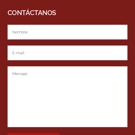
CONTÁCTANOS