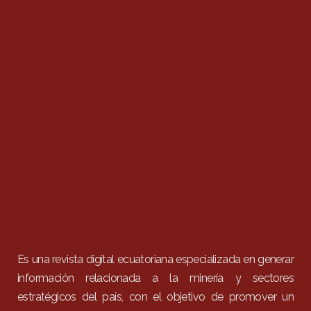
Es una revista digital ecuatoriana especializada en generar
información relacionada a la minería y sectores
estratégicos del país, con el objetivo de promover un