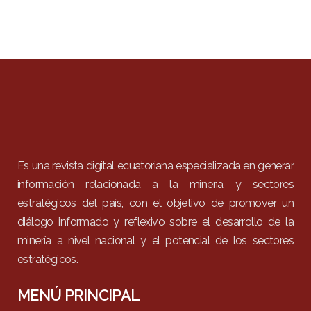
Es una revista digital ecuatoriana especializada en generar
información relacionada a la minería y sectores
estratégicos del país, con el objetivo de promover un
diálogo informado y reflexivo sobre el desarrollo de la
minería a nivel nacional y el potencial de los sectores
estratégicos.
MENÚ PRINCIPAL