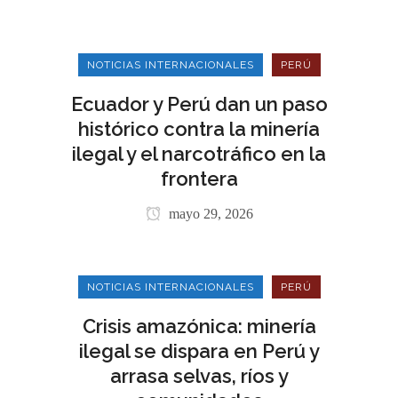
NOTICIAS INTERNACIONALES
PERÚ
Ecuador y Perú dan un paso
histórico contra la minería
ilegal y el narcotráfico en la
frontera
mayo 29, 2026
NOTICIAS INTERNACIONALES
PERÚ
Crisis amazónica: minería
ilegal se dispara en Perú y
arrasa selvas, ríos y