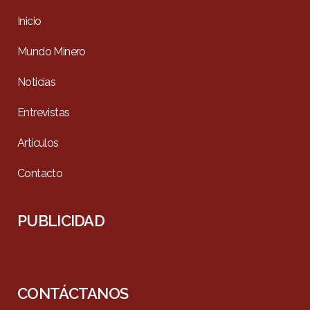
Inicio
Mundo Minero
Noticias
Entrevistas
Artículos
Contacto
PUBLICIDAD
CONTÁCTANOS