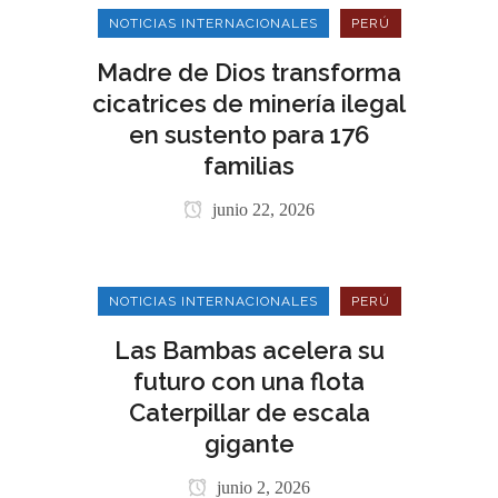
NOTICIAS INTERNACIONALES
PERÚ
Madre de Dios transforma
cicatrices de minería ilegal
en sustento para 176
familias
junio 22, 2026
NOTICIAS INTERNACIONALES
PERÚ
Las Bambas acelera su
futuro con una flota
Caterpillar de escala
gigante
junio 2, 2026