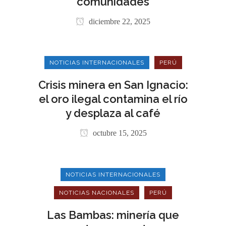
comunidades
diciembre 22, 2025
NOTICIAS INTERNACIONALES
PERÚ
Crisis minera en San Ignacio:
el oro ilegal contamina el río
y desplaza al café
octubre 15, 2025
NOTICIAS INTERNACIONALES
NOTICIAS NACIONALES
PERÚ
Las Bambas: minería que