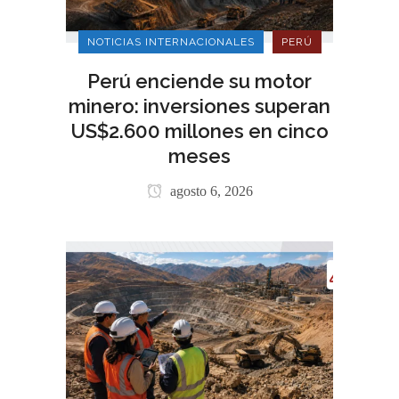
NOTICIAS INTERNACIONALES
PERÚ
Perú enciende su motor
minero: inversiones superan
US$2.600 millones en cinco
meses
agosto 6, 2026