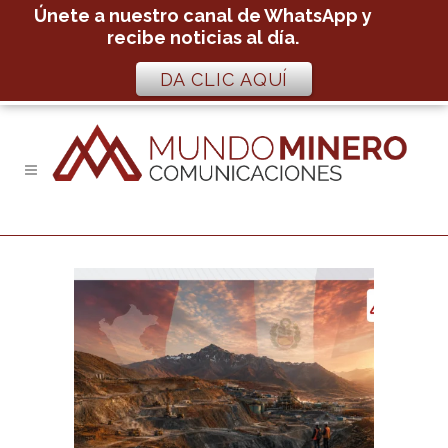
Únete a nuestro canal de WhatsApp y
recibe noticias al día.
DA CLIC AQUÍ