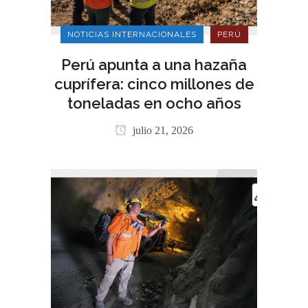
NOTICIAS INTERNACIONALES
PERÚ
Perú apunta a una hazaña
cuprífera: cinco millones de
toneladas en ocho años
julio 21, 2026