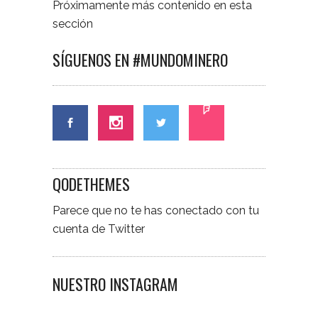
Próximamente más contenido en esta
sección
SÍGUENOS EN #MUNDOMINERO
QODETHEMES
Parece que no te has conectado con tu
cuenta de Twitter
NUESTRO INSTAGRAM