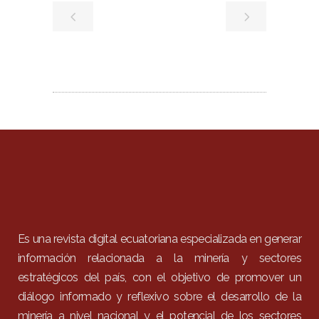
Es una revista digital ecuatoriana especializada en generar
información relacionada a la minería y sectores
estratégicos del país, con el objetivo de promover un
diálogo informado y reflexivo sobre el desarrollo de la
minería a nivel nacional y el potencial de los sectores