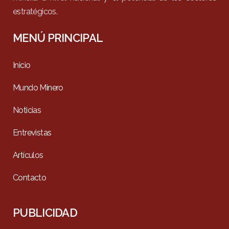
estratégicos.
MENÚ PRINCIPAL
Inicio
Mundo Minero
Noticias
Entrevistas
Artículos
Contacto
PUBLICIDAD