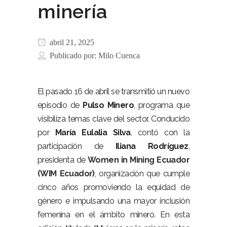
minería
abril 21, 2025
Publicado por:
Milo Cuenca
El pasado 16 de abril se transmitió un nuevo
episodio de
Pulso Minero
, programa que
visibiliza temas clave del sector. Conducido
por
María Eulalia Silva
, contó con la
participación de
Iliana Rodríguez
,
presidenta de
Women in Mining Ecuador
(WIM Ecuador)
, organización que cumple
cinco años promoviendo la equidad de
género e impulsando una mayor inclusión
femenina en el ámbito minero. En esta