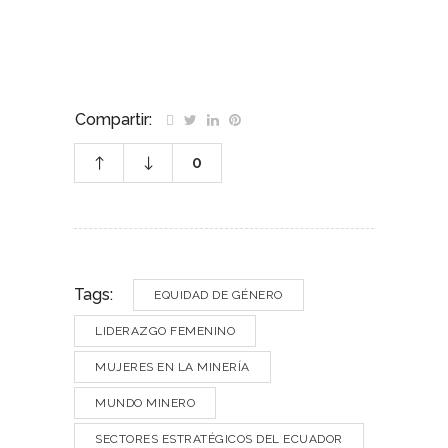
Compartir:
0
Tags:
EQUIDAD DE GÉNERO
LIDERAZGO FEMENINO
MUJERES EN LA MINERÍA
MUNDO MINERO
SECTORES ESTRATÉGICOS DEL ECUADOR