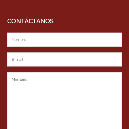
CONTÁCTANOS