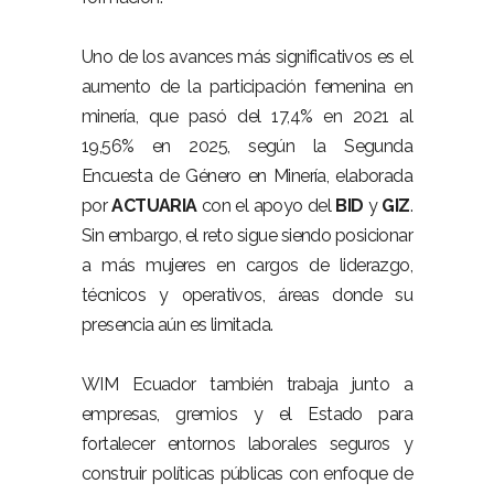
Uno de los avances más significativos es el
aumento de la participación femenina en
minería, que pasó del 17,4% en 2021 al
19,56% en 2025, según la Segunda
Encuesta de Género en Minería, elaborada
por
ACTUARIA
con el apoyo del
BID
y
GIZ
.
Sin embargo, el reto sigue siendo posicionar
a más mujeres en cargos de liderazgo,
técnicos y operativos, áreas donde su
presencia aún es limitada.
WIM Ecuador también trabaja junto a
empresas, gremios y el Estado para
fortalecer entornos laborales seguros y
construir políticas públicas con enfoque de