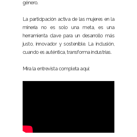
género.
La participación activa de las mujeres en la
minería no es solo una meta, es una
herramienta clave para un desarrollo más
justo, innovador y sostenible. La inclusión,
cuando es auténtica, transforma industrias.
Mira la entrevista completa aquí: