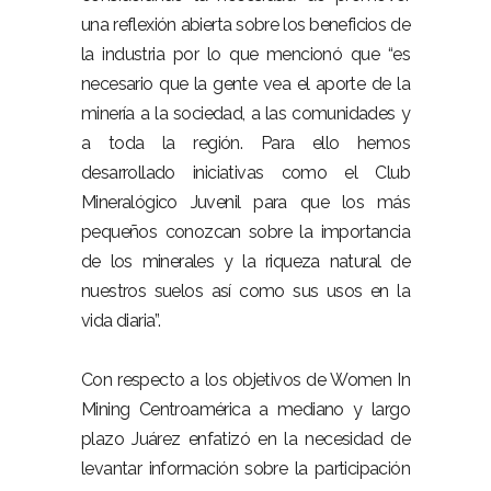
una reflexión abierta sobre los beneficios de
la industria por lo que mencionó que “es
necesario que la gente vea el aporte de la
minería a la sociedad, a las comunidades y
a toda la región. Para ello hemos
desarrollado iniciativas como el Club
Mineralógico Juvenil para que los más
pequeños conozcan sobre la importancia
de los minerales y la riqueza natural de
nuestros suelos así como sus usos en la
vida diaria”.
Con respecto a los objetivos de Women In
Mining Centroamérica a mediano y largo
plazo Juárez enfatizó en la necesidad de
levantar información sobre la participación