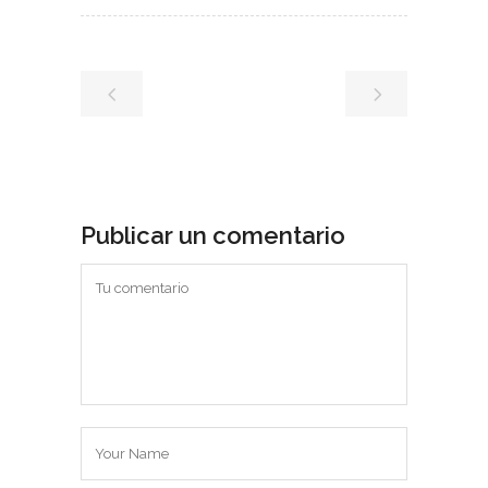
Publicar un comentario