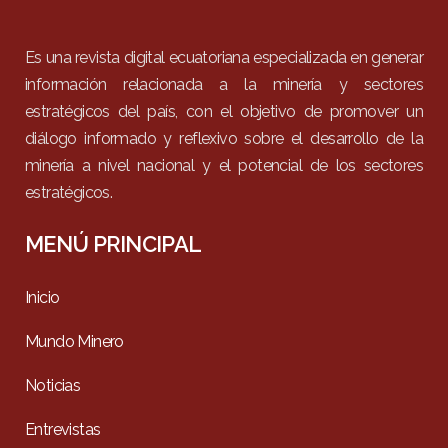
Es una revista digital ecuatoriana especializada en generar
información relacionada a la minería y sectores
estratégicos del país, con el objetivo de promover un
diálogo informado y reflexivo sobre el desarrollo de la
minería a nivel nacional y el potencial de los sectores
estratégicos.
MENÚ PRINCIPAL
Inicio
Mundo Minero
Noticias
Entrevistas