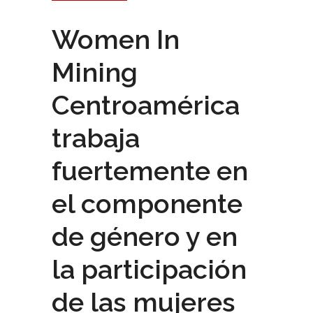
Women In
Mining
Centroamérica
trabaja
fuertemente en
el componente
de género y en
la participación
de las mujeres