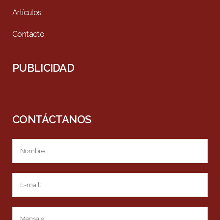
Artículos
Contacto
PUBLICIDAD
CONTÁCTANOS