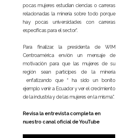
pocas mujeres estudian ciencias o carreras
relacionadas la minería sobre todo porque
hay pocas universidades con carreras
específicas para el sector”.
Para finalizar, la presidenta de WIM
Centroamérica envión un mensaje de
motivación para que las mujeres de su
región sean partícipes de la minería
enfatizando que “ ha sido un bonito
ejemplo venir a Ecuador y ver el crecimiento
de la industria y de las mujeres en la misma”.
Revisa la entrevista completa en
nuestro canal oficial de YouTube