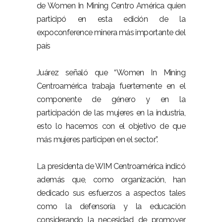
de Women In Mining Centro América quien
participó en esta edición de la
expoconference minera más importante del
país
Juárez señaló que “Women In Mining
Centroamérica trabaja fuertemente en el
componente de género y en la
participación de las mujeres en la industria,
esto lo hacemos con el objetivo de que
más mujeres participen en el sector”.
La presidenta de WIM Centroamérica indicó
además que, como organización, han
dedicado sus esfuerzos a aspectos tales
como la defensoría y la educación
considerando la necesidad de promover