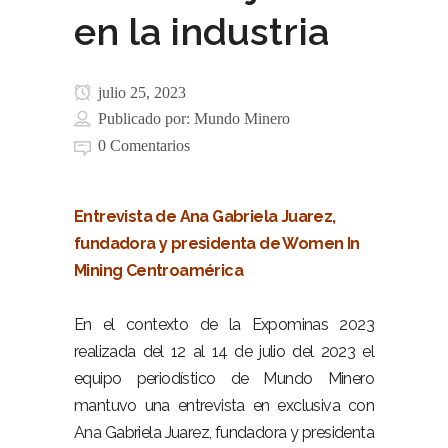
en la industria
julio 25, 2023
Publicado por:
Mundo Minero
0 Comentarios
Entrevista de Ana Gabriela Juarez,
fundadora y presidenta de Women In
Mining Centroamérica
En el contexto de la Expominas 2023
realizada del 12 al 14 de julio del 2023 el
equipo periodístico de Mundo Minero
mantuvo una entrevista en exclusiva con
Ana Gabriela Juarez, fundadora y presidenta