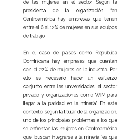
de las mujeres en el sector. Según la
presidenta de la organización “en
Centroamérica hay empresas que tienen
entre el 6 al 12% de mujeres en sus equipos
de trabajo.
En el caso de países como República
Dominicana hay empresas que cuentan
con el 22% de mujeres en la industria. Por
ello es necesario hacer un esfuerzo
conjunto entre las universidades, el sector
privado y organizaciones como WIM para
llegar a la paridad en la minería”. En este
contexto, según la titular de la organización,
uno de los principales problemas a los que
se enfrentan las mujeres en Centroamérica
que buscan integrarse a la minería “es que