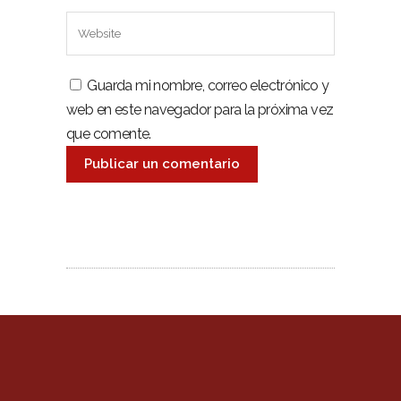
Guarda mi nombre, correo electrónico y
web en este navegador para la próxima vez
que comente.