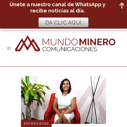
Únete a nuestro canal de WhatsApp y
recibe noticias al día.
DA CLIC AQUÍ
ENTREVISTAS