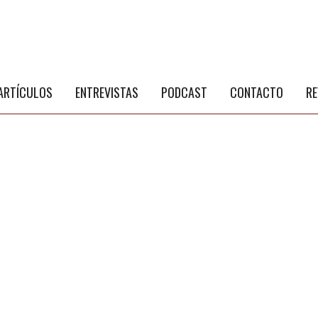
S
a
ARTÍCULOS
ENTREVISTAS
PODCAST
CONTACTO
RE