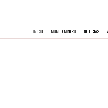
INICIO
MUNDO MINERO
NOTICIAS