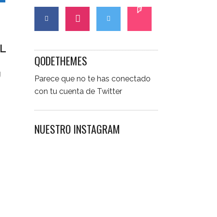
EL
QODETHEMES
Ú
Parece que no te has conectado
con tu cuenta de Twitter
NUESTRO INSTAGRAM