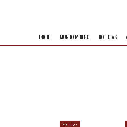
INICIO
MUNDO MINERO
NOTICIAS
MUNDO