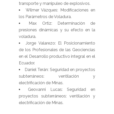
transporte y manipuleo de explosivos.
Wilmer Vázques: Modificaciones en
los Parámetros de Voladura.
Max Ortiz: Determinación de
presiones dinámicas y su efecto en la
voladura.
Jorge Valarezo: El Posicionamiento
de los Profesionales de las Geociencias
en el Desarrollo productivo integral en el
Ecuador.
Daniel Terán: Seguridad en proyectos
subterráneos: ventilación y
electrificación de Minas.
Geovanni Lucas: Seguridad en
proyectos subterráneos: ventilación y
electrificación de Minas.