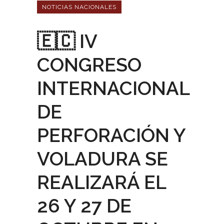
NOTICIAS NACIONALES
🇪🇨 IV
CONGRESO
INTERNACIONAL
DE
PERFORACIÓN Y
VOLADURA SE
REALIZARÁ EL
26 Y 27 DE