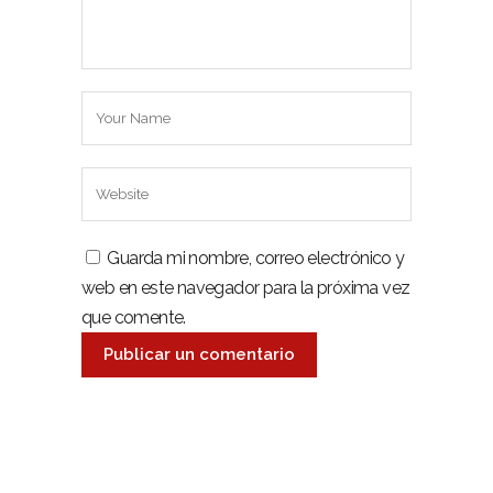
Guarda mi nombre, correo electrónico y
web en este navegador para la próxima vez
que comente.