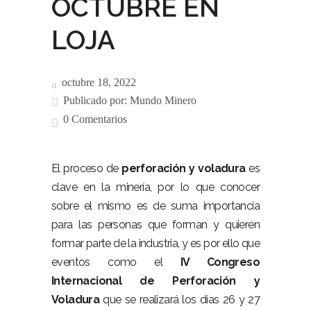
OCTUBRE EN
LOJA
octubre 18, 2022
Publicado por:
Mundo Minero
0 Comentarios
El proceso de
perforación y voladura
es
clave en la minería, por lo que conocer
sobre el mismo es de suma importancia
para las personas que forman y quieren
formar parte de la industria, y es por ello que
eventos como el
IV Congreso
Internacional de Perforación y
Voladura
que se realizará los días 26 y 27