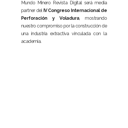
Mundo Minero Revista Digital será media
partner del
IV Congreso Internacional de
Perforación y Voladura
, mostrando
nuestro compromiso por la construcción de
una industria extractiva vinculada con la
academia.