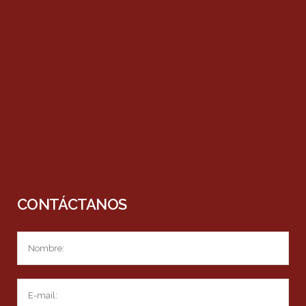
CONTÁCTANOS