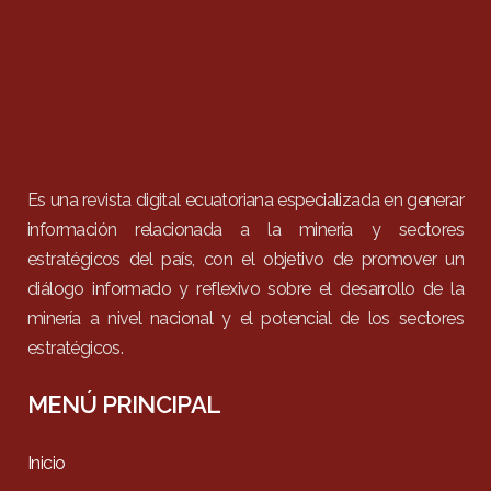
Es una revista digital ecuatoriana especializada en generar
información relacionada a la minería y sectores
estratégicos del país, con el objetivo de promover un
diálogo informado y reflexivo sobre el desarrollo de la
minería a nivel nacional y el potencial de los sectores
estratégicos.
MENÚ PRINCIPAL
Inicio