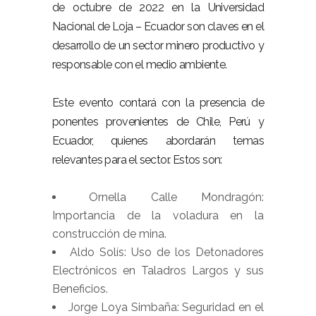
de octubre de 2022 en la Universidad
Nacional de Loja – Ecuador son claves en el
desarrollo de un sector minero productivo y
responsable con el medio ambiente.
Este evento contará con la presencia de
ponentes provenientes de Chile, Perú y
Ecuador, quienes abordarán temas
relevantes para el sector. Estos son:
Ornella Calle Mondragón:
Importancia de la voladura en la
construcción de mina.
Aldo Solís: Uso de los Detonadores
Electrónicos en Taladros Largos y sus
Beneficios.
Jorge Loya Simbaña: Seguridad en el