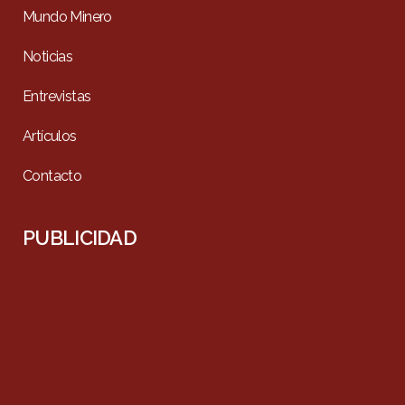
Mundo Minero
Noticias
Entrevistas
Artículos
Contacto
PUBLICIDAD