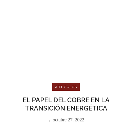
ARTÌCULOS
EL PAPEL DEL COBRE EN LA
TRANSICIÓN ENERGÉTICA
octubre 27, 2022