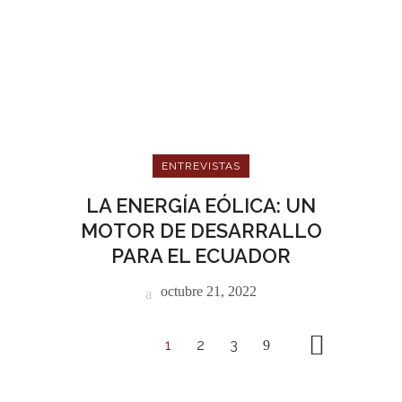
ENTREVISTAS
LA ENERGÍA EÓLICA: UN
MOTOR DE DESARRALLO
PARA EL ECUADOR
octubre 21, 2022
1
2
3