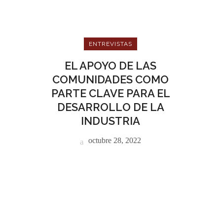
ENTREVISTAS
EL APOYO DE LAS
COMUNIDADES COMO
PARTE CLAVE PARA EL
DESARROLLO DE LA
INDUSTRIA
octubre 28, 2022