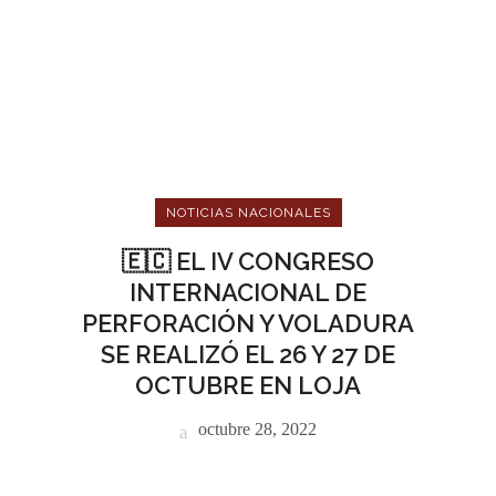
NOTICIAS NACIONALES
🇪🇨 EL IV CONGRESO
INTERNACIONAL DE
PERFORACIÓN Y VOLADURA
SE REALIZÓ EL 26 Y 27 DE
OCTUBRE EN LOJA
octubre 28, 2022