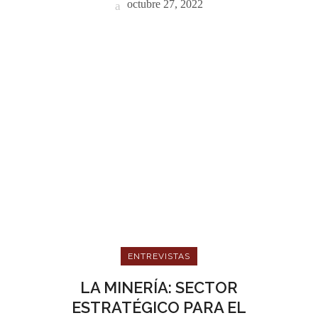
octubre 27, 2022
ENTREVISTAS
LA MINERÍA: SECTOR
ESTRATÉGICO PARA EL