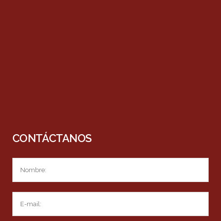
CONTÁCTANOS