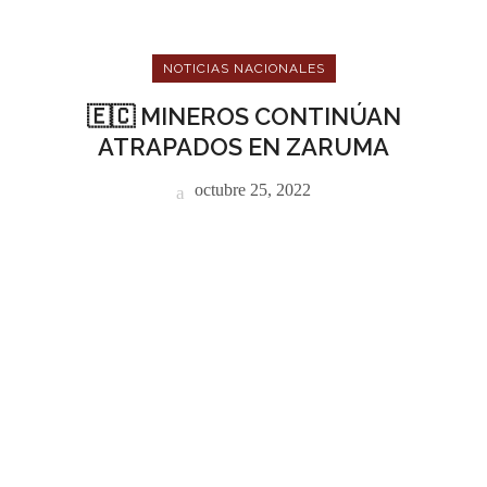
NOTICIAS NACIONALES
🇪🇨 MINEROS CONTINÚAN
ATRAPADOS EN ZARUMA
octubre 25, 2022