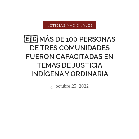
NOTICIAS NACIONALES
🇪🇨 MÁS DE 100 PERSONAS
DE TRES COMUNIDADES
FUERON CAPACITADAS EN
TEMAS DE JUSTICIA
INDÍGENA Y ORDINARIA
octubre 25, 2022