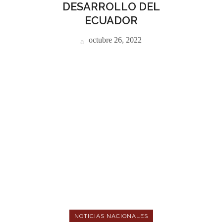
DESARROLLO DEL
ECUADOR
octubre 26, 2022
NOTICIAS NACIONALES