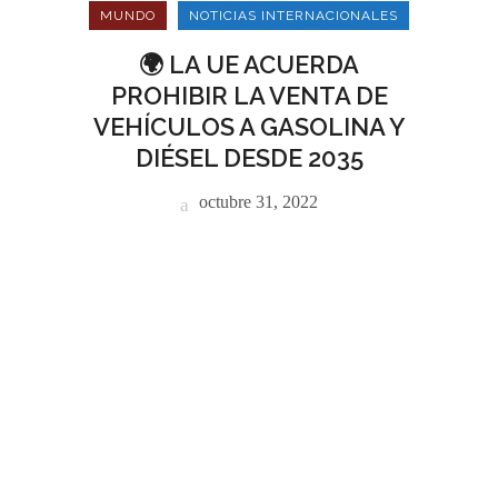
MUNDO
NOTICIAS INTERNACIONALES
🌍 LA UE ACUERDA
PROHIBIR LA VENTA DE
VEHÍCULOS A GASOLINA Y
DIÉSEL DESDE 2035
octubre 31, 2022