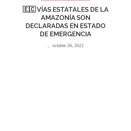
🇪🇨 VÍAS ESTATALES DE LA
AMAZONÍA SON
DECLARADAS EN ESTADO
DE EMERGENCIA
octubre 26, 2022