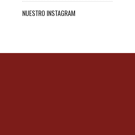
NUESTRO INSTAGRAM