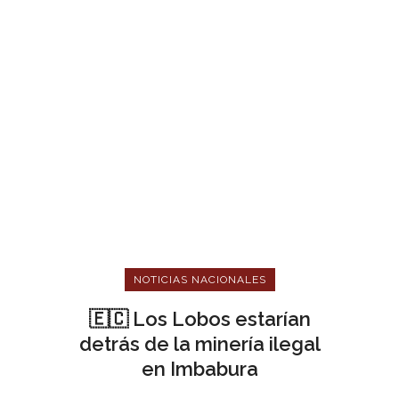
NOTICIAS NACIONALES
🇪🇨 Los Lobos estarían
detrás de la minería ilegal
en Imbabura