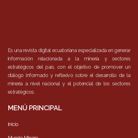
Es una revista digital ecuatoriana especializada en generar
información relacionada a la minería y sectores
estratégicos del país, con el objetivo de promover un
diálogo informado y reflexivo sobre el desarrollo de la
minería a nivel nacional y el potencial de los sectores
estratégicos.
MENÚ PRINCIPAL
Inicio
Mundo Minero