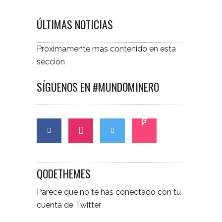
ÚLTIMAS NOTICIAS
Próximamente más contenido en esta
sección
SÍGUENOS EN #MUNDOMINERO
QODETHEMES
Parece que no te has conectado con tu
cuenta de Twitter