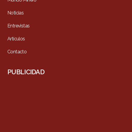
Noticias
Entrevistas
Artículos
Contacto
PUBLICIDAD