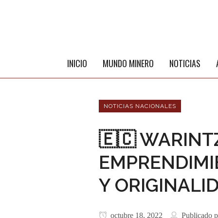
INICIO
MUNDO MINERO
NOTICIAS
NOTICIAS NACIONALES
🇪🇨 WARINT
EMPRENDIMI
Y ORIGINALI
octubre 18, 2022
Publicado p