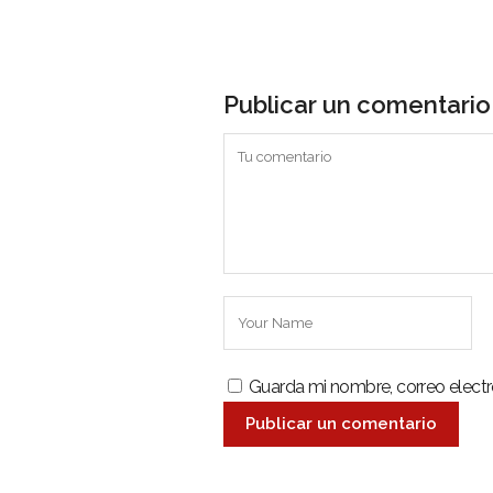
Publicar un comentario
Guarda mi nombre, correo elect