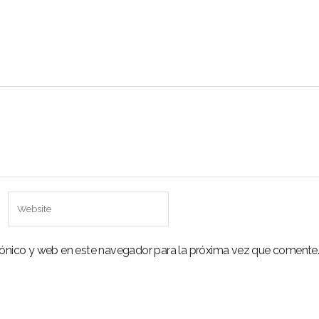
rónico y web en este navegador para la próxima vez que comente