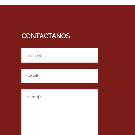
CONTÁCTANOS