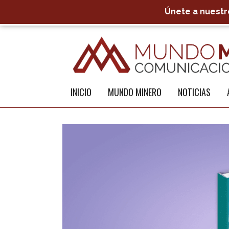
Únete a nuestro
INICIO
MUNDO MINERO
NOTICIAS