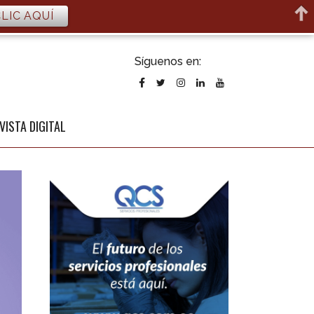
LIC AQUÍ
ubscribirse
Síguenos en:
l newsletter
VISTA DIGITAL