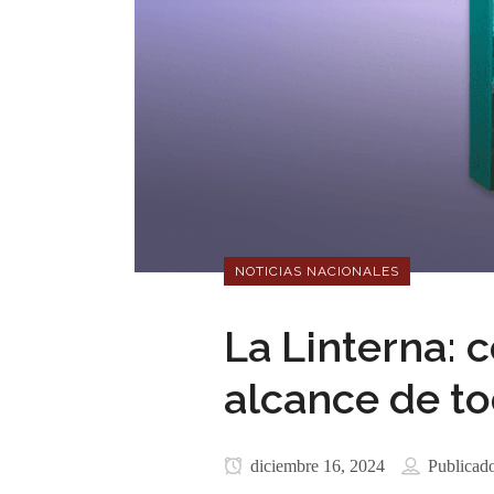
NOTICIAS NACIONALES
La Linterna: 
alcance de t
diciembre 16, 2024
Publicad