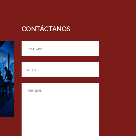
CONTÁCTANOS