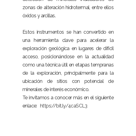
zonas de alteración hidrotermal, entre ellos
óxidos y arcillas.
Estos instrumentos se han convertido en
una herramienta clave para acelerar la
exploración geológica en lugares de difícil
acceso, posicionándose en la actualidad
como una técnica útil en etapas tempranas
de la exploración, principalmente para la
ubicación de sitios con potencial de
minerales de interés económico.
Te invitamos a conocer más en el siguiente
enlace:
https://bit.ly/4caSCL3