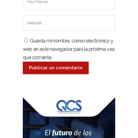
Guarda mi nombre, correo electrónico y
web en este navegador para la próxima vez
que comente.