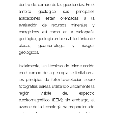
dentro del campo de las geociencias. En el
ámbito geológico sus principales
aplicaciones están orientadas a la
evaluación de recursos minerales y
energéticos; así como, en la cartografía
geológica, geología ambiental, tectónica de
placas, geomorfología y riesgos
geológicos.
Inicialmente, las técnicas de teledetección
en el campo de la geología se limitaban a
los principios de fotointerpretación sobre
fotografías aéreas, utilizando únicamente la
región visible del espectro
electromagnético (EEM); sin embargo, el
avance de la tecnología ha proporcionado