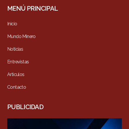
MENÚ PRINCIPAL
Inicio
Mundo Minero
Noticias
Entrevistas
Artículos
Contacto
PUBLICIDAD