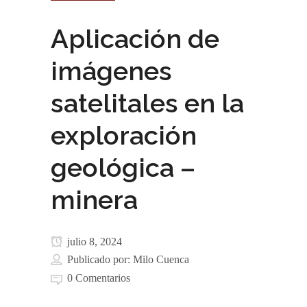
Aplicación de
imágenes
satelitales en la
exploración
geológica –
minera
julio 8, 2024
Publicado por:
Milo Cuenca
0 Comentarios