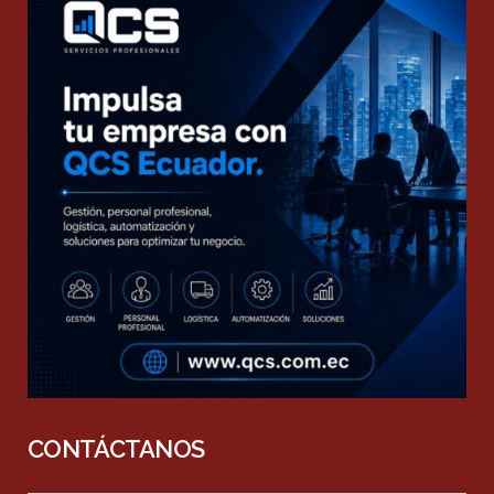
CONTÁCTANOS