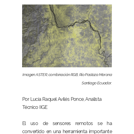
Imagen ASTER, combinación RGB, Río Pastaza Morona
Santiago Ecuador.
Por Lucía Raquel Avilés Ponce, Analista
Técnico IIGE
El uso de sensores remotos se ha
convertido en una herramienta importante