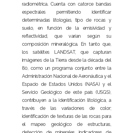
radiométrica. Cuenta con catorce bandas
espectrales permitiendo identificar
determinadas litologías, tipo de rocas y
suelo, en función de la emisividad y
reflectividad, que varían según su
composición mineralógica. En tanto que,
los satélites LANDSAT, que capturan
imágenes de la Tierra desde la década del
80, como un programa conjunto entre la
Administración Nacional de Aeronáutica y el
Espacio de Estados Unidos (NASA) y el
Servicio Geológico de este país (USGS),
contribuyen a la identificación litológica, a
través de las variaciones de color;
identificación de texturas de las rocas para
el mapeo geológico de estructuras,
detección de minerales indicadores de