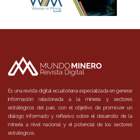
Es una revista digital ecuatoriana especializada en generar
información relacionada a la minería y sectores
estratégicos del país, con el objetivo de promover un
diálogo informado y reflexivo sobre el desarrollo de la
minería a nivel nacional y el potencial de los sectores
estratégicos.