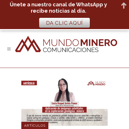
Únete a nuestro canal de WhatsApp y
recibe noticias al día.
DA CLIC AQUÍ
ARTÌCULOS