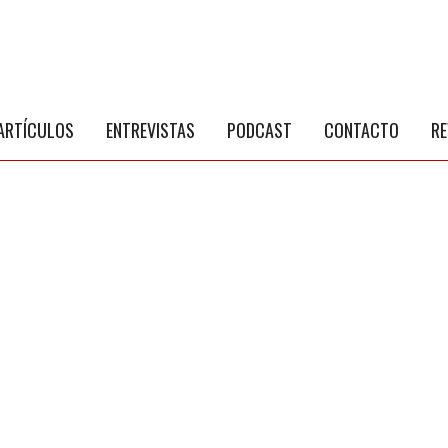
S
a
ARTÍCULOS
ENTREVISTAS
PODCAST
CONTACTO
RE