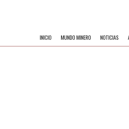
INICIO
MUNDO MINERO
NOTICIAS