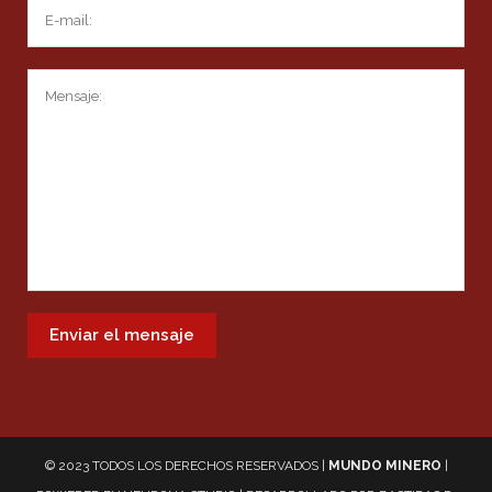
© 2023 TODOS LOS DERECHOS RESERVADOS |
MUNDO MINERO
|