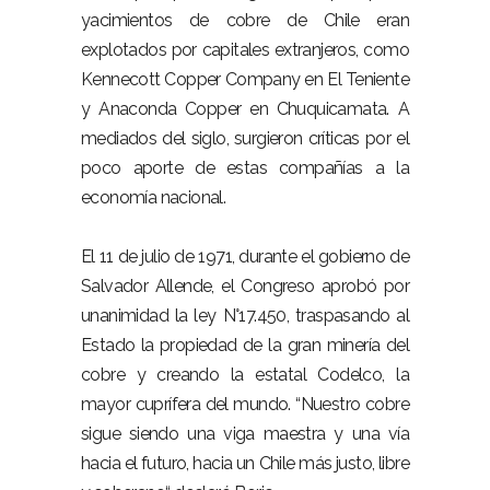
yacimientos de cobre de Chile eran
explotados por capitales extranjeros, como
Kennecott Copper Company en El Teniente
y Anaconda Copper en Chuquicamata. A
mediados del siglo, surgieron críticas por el
poco aporte de estas compañías a la
economía nacional.
El 11 de julio de 1971, durante el gobierno de
Salvador Allende, el Congreso aprobó por
unanimidad la ley N°17.450, traspasando al
Estado la propiedad de la gran minería del
cobre y creando la estatal Codelco, la
mayor cuprífera del mundo. “Nuestro cobre
sigue siendo una viga maestra y una vía
hacia el futuro, hacia un Chile más justo, libre