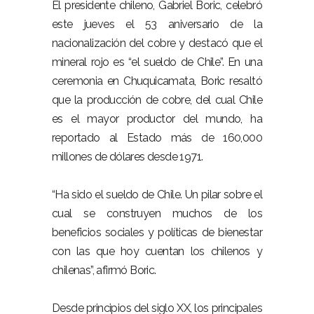
El presidente chileno, Gabriel Boric, celebró
este jueves el 53 aniversario de la
nacionalización del cobre y destacó que el
mineral rojo es “el sueldo de Chile”. En una
ceremonia en Chuquicamata, Boric resaltó
que la producción de cobre, del cual Chile
es el mayor productor del mundo, ha
reportado al Estado más de 160,000
millones de dólares desde 1971.
“Ha sido el sueldo de Chile. Un pilar sobre el
cual se construyen muchos de los
beneficios sociales y políticas de bienestar
con las que hoy cuentan los chilenos y
chilenas”, afirmó Boric.
Desde principios del siglo XX, los principales