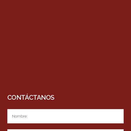
CONTÁCTANOS