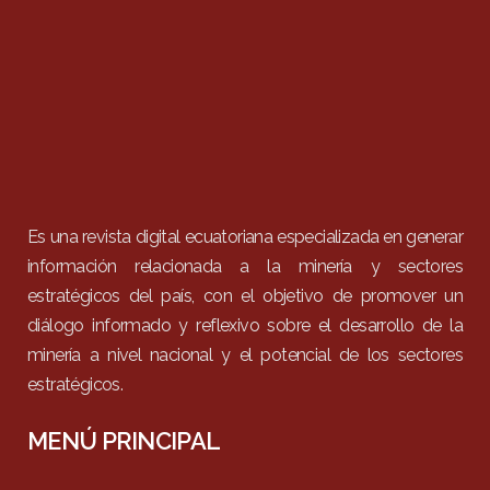
Es una revista digital ecuatoriana especializada en generar
información relacionada a la minería y sectores
estratégicos del país, con el objetivo de promover un
diálogo informado y reflexivo sobre el desarrollo de la
minería a nivel nacional y el potencial de los sectores
estratégicos.
MENÚ PRINCIPAL