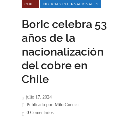
CHILE
NOTICIAS INTERNACIONALES
Boric celebra 53
años de la
nacionalización
del cobre en
Chile
julio 17, 2024
Publicado por:
Milo Cuenca
0 Comentarios