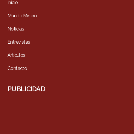
Inicio
Mundo Minero
Noticias
Entrevistas
Artículos
Contacto
PUBLICIDAD