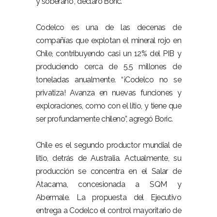
y soberano“, declaró Boric.
Codelco es una de las decenas de
compañías que explotan el mineral rojo en
Chile, contribuyendo casi un 12% del PIB y
produciendo cerca de 5,5 millones de
toneladas anualmente. “¡Codelco no se
privatiza! Avanza en nuevas funciones y
exploraciones, como con el litio, y tiene que
ser profundamente chileno”, agregó Boric.
Chile es el segundo productor mundial de
litio, detrás de Australia. Actualmente, su
producción se concentra en el Salar de
Atacama, concesionada a SQM y
Abermale. La propuesta del Ejecutivo
entrega a Codelco el control mayoritario de