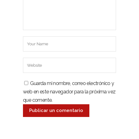
Guarda mi nombre, correo electrónico y
web en este navegador para la próxima vez
que comente.