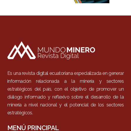
Es una revista digital ecuatoriana especializada en generar
información relacionada a la minería y sectores
estratégicos del país, con el objetivo de promover un
diálogo informado y reflexivo sobre el desarrollo de la
minería a nivel nacional y el potencial de los sectores
estratégicos.
MENÚ PRINCIPAL