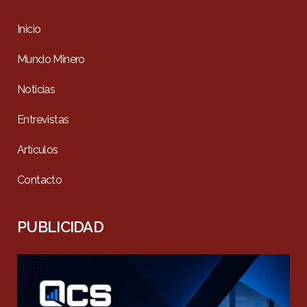
Inicio
Mundo Minero
Noticias
Entrevistas
Artículos
Contacto
PUBLICIDAD