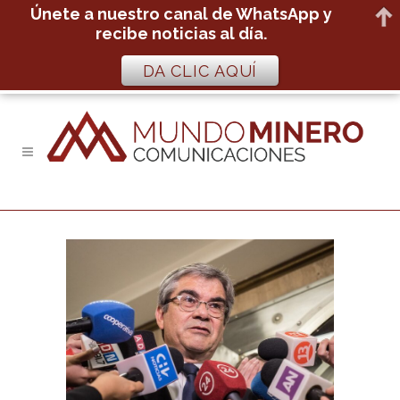
Únete a nuestro canal de WhatsApp y
recibe noticias al día.
DA CLIC AQUÍ