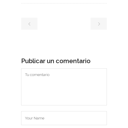
Publicar un comentario