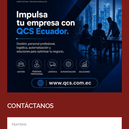
CONTÁCTANOS