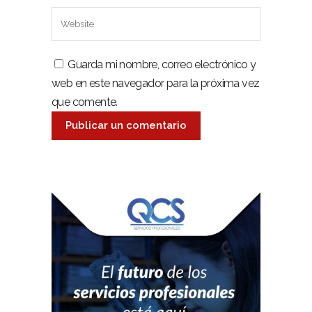
Guarda mi nombre, correo electrónico y
web en este navegador para la próxima vez
que comente.