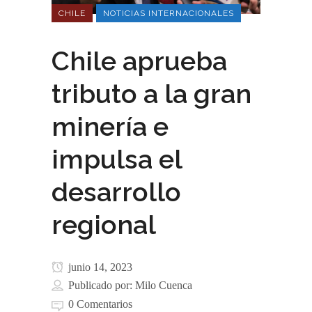
CHILE
NOTICIAS INTERNACIONALES
Chile aprueba
tributo a la gran
minería e
impulsa el
desarrollo
regional
junio 14, 2023
Publicado por:
Milo Cuenca
0 Comentarios