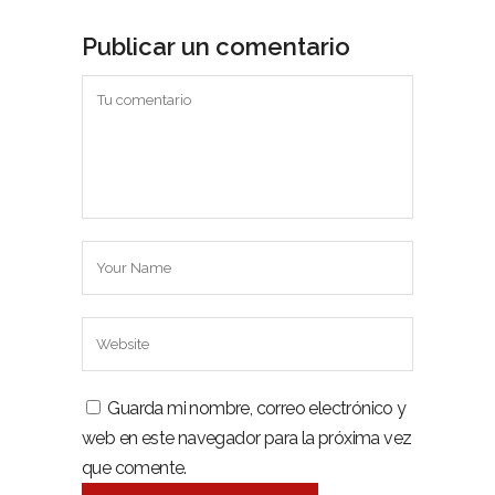
Publicar un comentario
Guarda mi nombre, correo electrónico y
web en este navegador para la próxima vez
que comente.