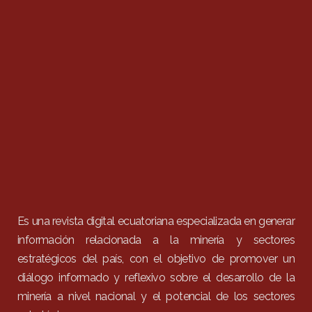
Es una revista digital ecuatoriana especializada en generar
información relacionada a la minería y sectores
estratégicos del país, con el objetivo de promover un
diálogo informado y reflexivo sobre el desarrollo de la
minería a nivel nacional y el potencial de los sectores