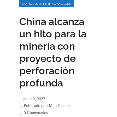
NOTICIAS INTERNACIONALES
China alcanza
un hito para la
minería con
proyecto de
perforación
profunda
junio 9, 2023
Publicado por:
Milo Cuenca
0 Comentarios