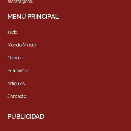
estratégicos.
MENÚ PRINCIPAL
Inicio
Mundo Minero
Noticias
Entrevistas
Artículos
Contacto
PUBLICIDAD