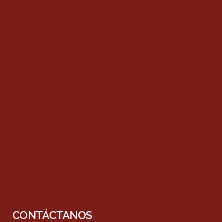
CONTÁCTANOS