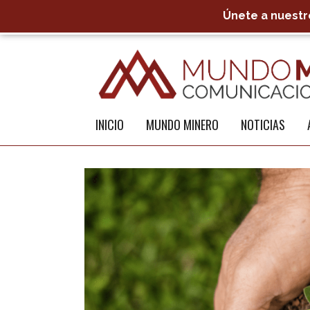
Únete a nuestro
INICIO
MUNDO MINERO
NOTICIAS