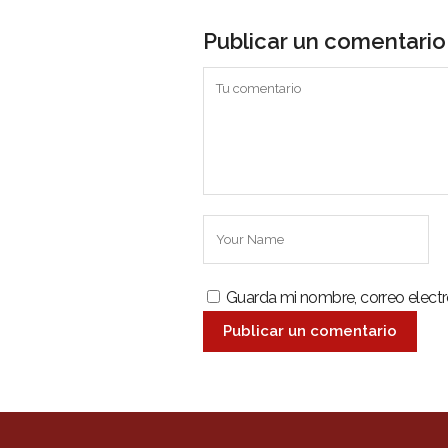
Publicar un comentario
Guarda mi nombre, correo elect