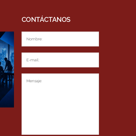
CONTÁCTANOS