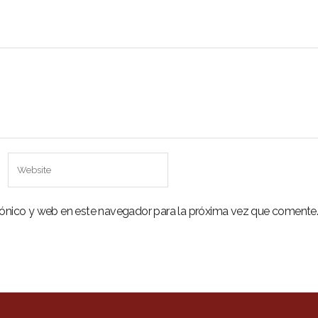
rónico y web en este navegador para la próxima vez que comente