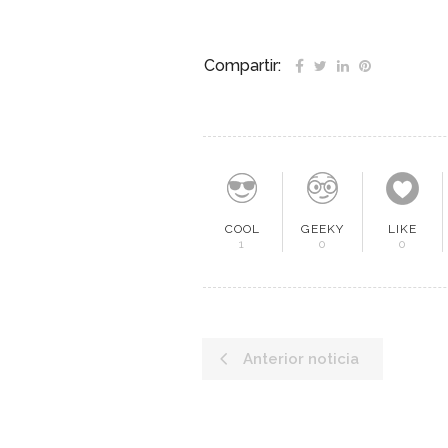
Compartir:
COOL
GEEKY
LIKE
1
0
0
Anterior noticia