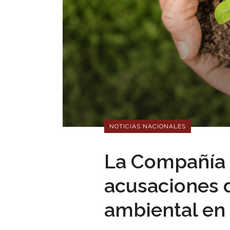
NOTICIAS NACIONALES
La Compañía 
acusaciones 
ambiental en