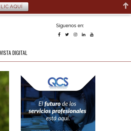
LIC AQUÍ
ubscribirse
Síguenos en:
l newsletter
VISTA DIGITAL