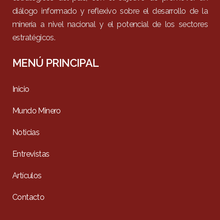
diálogo informado y reflexivo sobre el desarrollo de la
minería a nivel nacional y el potencial de los sectores
estratégicos.
MENÚ PRINCIPAL
Inicio
Mundo Minero
Noticias
Entrevistas
Artículos
Contacto