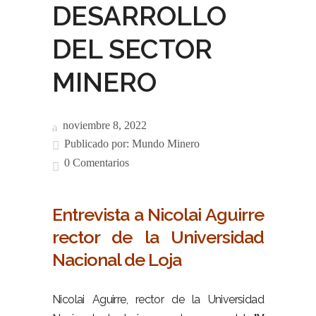
DESARROLLO
DEL SECTOR
MINERO
noviembre 8, 2022
Publicado por:
Mundo Minero
0 Comentarios
Entrevista a Nicolai Aguirre
rector de la Universidad
Nacional de Loja
Nicolai Aguirre, rector de la Universidad