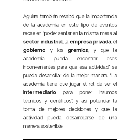
Aguirre también resaltó que la importancia
de la academia en este tipo de eventos
recae en “poder sentar en la misma mesa al
sector industrial
, la
empresa privada
, el
gobierno
y los
gremios
, y que la
academia pueda encontrar esos
inconvenientes para que esa actividad” se
pueda desarrollar de la mejor manera. “La
academia tiene que jugar el rol de ser el
intermediario
para poner insumos
técnicos y científicos”, y así potenciar la
toma de mejores decisiones y que la
actividad pueda desarrollarse de una
manera sostenible.