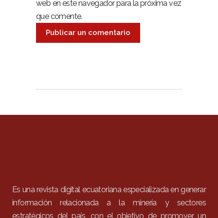
web en este navegador para la próxima vez
que comente.
Es una revista digital ecuatoriana especializada en generar
información relacionada a la minería y sectores
estratégicos del país, con el objetivo de promover un