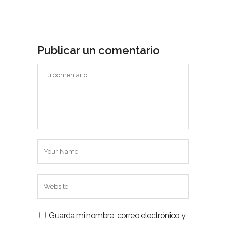
Publicar un comentario
Guarda mi nombre, correo electrónico y