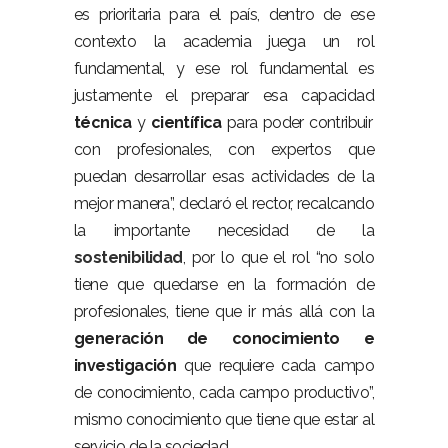
es prioritaria para el país, dentro de ese
contexto la academia juega un rol
fundamental, y ese rol fundamental es
justamente el preparar esa capacidad
técnica
y
científica
para poder contribuir
con profesionales, con expertos que
puedan desarrollar esas actividades de la
mejor manera”, declaró el rector, recalcando
la importante necesidad de la
sostenibilidad
, por lo que el rol “no solo
tiene que quedarse en la formación de
profesionales, tiene que ir más allá con la
generación de conocimiento e
investigación
que requiere cada campo
de conocimiento, cada campo productivo”,
mismo conocimiento que tiene que estar al
servicio de la sociedad.