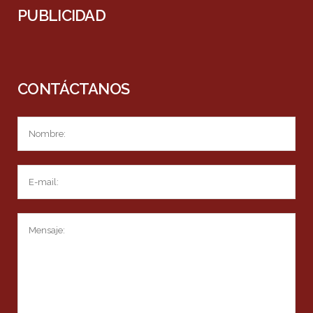
PUBLICIDAD
CONTÁCTANOS