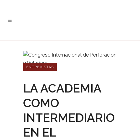
ENTREVISTAS
LA ACADEMIA
COMO
INTERMEDIARIO
EN EL