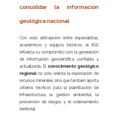
consolidar la información
geológica nacional
–
Con esta articulación entre especialistas,
académicos y equipos técnicos, el IIGE
refuerza su compromiso con la generación
de información geocientífica confiable y
actualizada. El
conocimiento geológico
regional
no solo orienta la exploración de
recursos minerales, sino que también aporta
criterios técnicos para la planificación de
infraestructura, la gestión ambiental, la
prevención de riesgos y el ordenamiento
territorial.
–