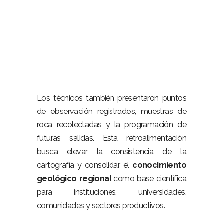
–
Los técnicos también presentaron puntos
de observación registrados, muestras de
roca recolectadas y la programación de
futuras salidas. Esta retroalimentación
busca elevar la consistencia de la
cartografía y consolidar el
conocimiento
geológico regional
como base científica
para instituciones, universidades,
comunidades y sectores productivos.
–