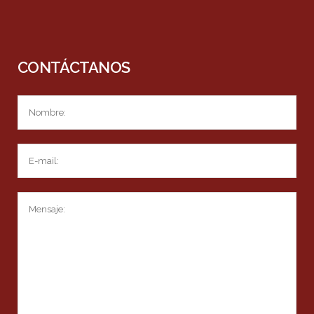
CONTÁCTANOS