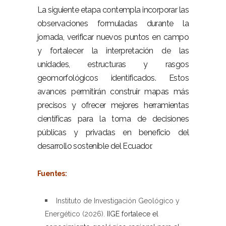
La siguiente etapa contempla incorporar las
observaciones formuladas durante la
jornada, verificar nuevos puntos en campo
y fortalecer la interpretación de las
unidades, estructuras y rasgos
geomorfológicos identificados. Estos
avances permitirán construir mapas más
precisos y ofrecer mejores herramientas
científicas para la toma de decisiones
públicas y privadas en beneficio del
desarrollo sostenible del Ecuador.
–
Fuentes:
–
Instituto de Investigación Geológico y
Energético (2026).
IIGE fortalece el