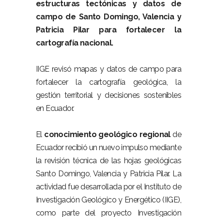
estructuras tectónicas y datos de
campo de Santo Domingo, Valencia y
Patricia Pilar para fortalecer la
cartografía nacional.
–
IIGE revisó mapas y datos de campo para
fortalecer la cartografía geológica, la
gestión territorial y decisiones sostenibles
en Ecuador.
–
El
conocimiento geológico regional
de
Ecuador recibió un nuevo impulso mediante
la revisión técnica de las hojas geológicas
Santo Domingo, Valencia y Patricia Pilar. La
actividad fue desarrollada por el Instituto de
Investigación Geológico y Energético (IIGE),
como parte del proyecto Investigación