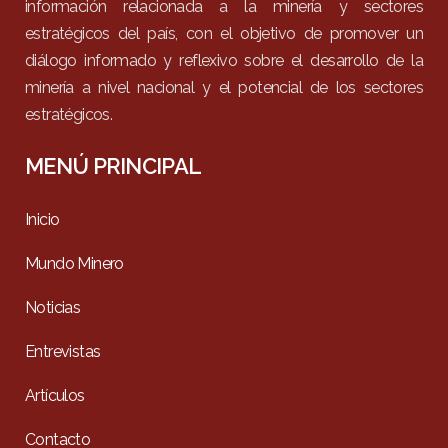
información relacionada a la minería y sectores
estratégicos del país, con el objetivo de promover un
diálogo informado y reflexivo sobre el desarrollo de la
minería a nivel nacional y el potencial de los sectores
estratégicos.
MENÚ PRINCIPAL
Inicio
Mundo Minero
Noticias
Entrevistas
Artículos
Contacto