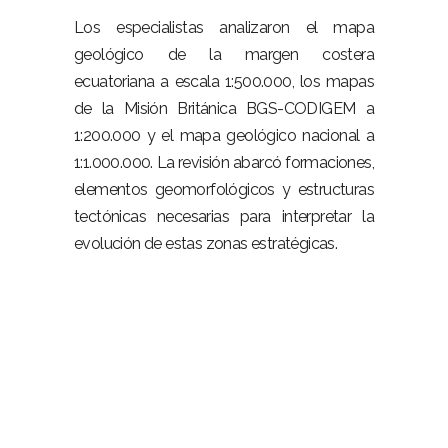
–
Los especialistas analizaron el mapa
geológico de la margen costera
ecuatoriana a escala 1:500.000, los mapas
de la Misión Británica BGS-CODIGEM a
1:200.000 y el mapa geológico nacional a
1:1.000.000. La revisión abarcó formaciones,
elementos geomorfológicos y estructuras
tectónicas necesarias para interpretar la
evolución de estas zonas estratégicas.
–