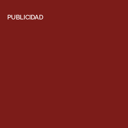
PUBLICIDAD