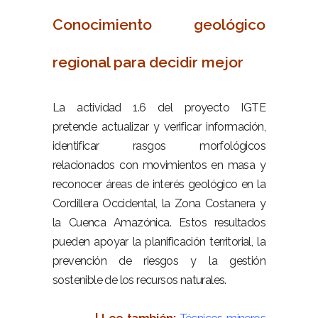
Conocimiento geológico
regional para decidir mejor
–
La actividad 1.6 del proyecto IGTE
pretende actualizar y verificar información,
identificar rasgos morfológicos
relacionados con movimientos en masa y
reconocer áreas de interés geológico en la
Cordillera Occidental, la Zona Costanera y
la Cuenca Amazónica. Estos resultados
pueden apoyar la planificación territorial, la
prevención de riesgos y la gestión
sostenible de los recursos naturales.
–