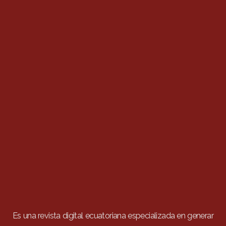
Es una revista digital ecuatoriana especializada en generar