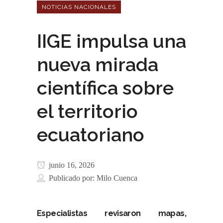
NOTICIAS NACIONALES
IIGE impulsa una
nueva mirada
científica sobre
el territorio
ecuatoriano
junio 16, 2026
Publicado por:
Milo Cuenca
Especialistas revisaron mapas,