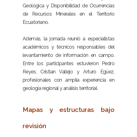
Geológica y Disponibilidad de Ocurrencias
de Recursos Minerales en el Territorio
Ecuatoriano.
–
Además, la jornada reunió a especialistas
académicos y técnicos responsables del
levantamiento de información en campo.
Entre los participantes estuvieron Pedro
Reyes, Cristian Vallejo y Arturo Egüez,
profesionales con amplia experiencia en
geología regional y análisis territorial.
–
Mapas y estructuras bajo
revisión