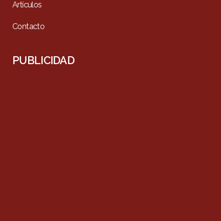
Artículos
Contacto
PUBLICIDAD