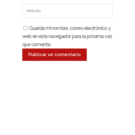
Guarda mi nombre, correo electrónico y
web en este navegador para la próxima vez
que comente.