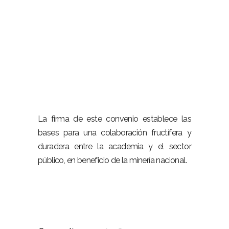
La firma de este convenio establece las
bases para una colaboración fructífera y
duradera entre la academia y el sector
público, en beneficio de la minería nacional.