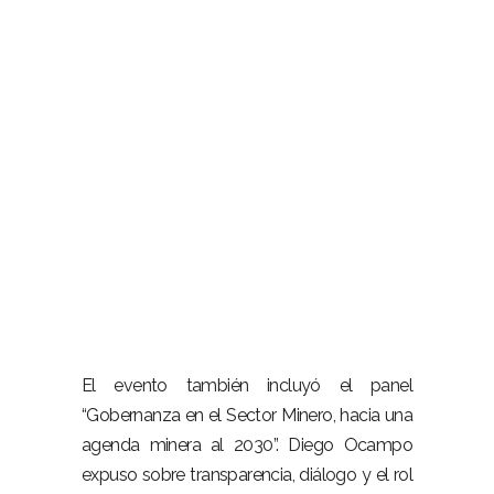
El evento también incluyó el panel
“Gobernanza en el Sector Minero, hacia una
agenda minera al 2030”. Diego Ocampo
expuso sobre transparencia, diálogo y el rol