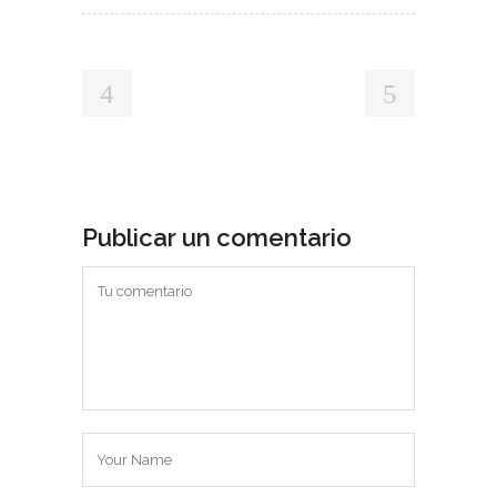
Publicar un comentario