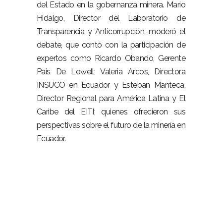
del Estado en la gobernanza minera. Mario
Hidalgo, Director del Laboratorio de
Transparencia y Anticorrupción, moderó el
debate, que contó con la participación de
expertos como Ricardo Obando, Gerente
Pais De Lowell; Valeria Arcos, Directora
INSUCO en Ecuador y Esteban Manteca,
Director Regional para América Latina y El
Caribe del EITI; quienes ofrecieron sus
perspectivas sobre el futuro de la minería en
Ecuador.