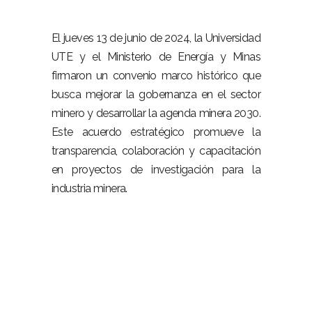
El jueves 13 de junio de 2024, la Universidad
UTE y el Ministerio de Energía y Minas
firmaron un convenio marco histórico que
busca mejorar la gobernanza en el sector
minero y desarrollar la agenda minera 2030.
Este acuerdo estratégico promueve la
transparencia, colaboración y capacitación
en proyectos de investigación para la
industria minera.