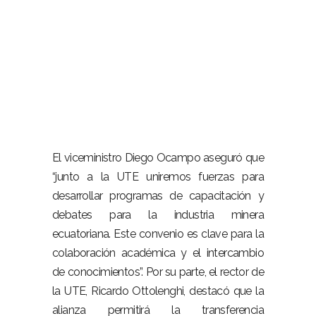
El viceministro Diego Ocampo aseguró que
“junto a la UTE uniremos fuerzas para
desarrollar programas de capacitación y
debates para la industria minera
ecuatoriana. Este convenio es clave para la
colaboración académica y el intercambio
de conocimientos”. Por su parte, el rector de
la UTE, Ricardo Ottolenghi, destacó que la
alianza permitirá la transferencia