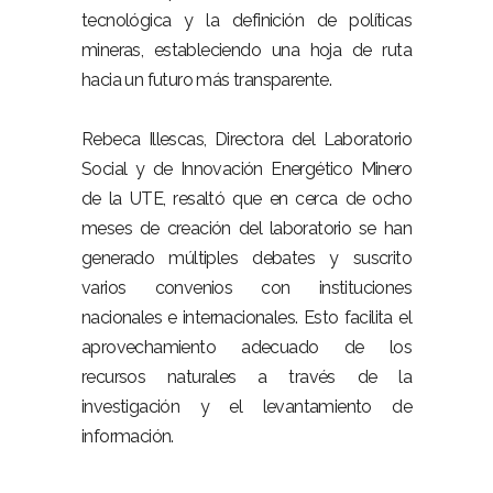
tecnológica y la definición de políticas
mineras, estableciendo una hoja de ruta
hacia un futuro más transparente.
Rebeca Illescas, Directora del Laboratorio
Social y de Innovación Energético Minero
de la UTE, resaltó que en cerca de ocho
meses de creación del laboratorio se han
generado múltiples debates y suscrito
varios convenios con instituciones
nacionales e internacionales. Esto facilita el
aprovechamiento adecuado de los
recursos naturales a través de la
investigación y el levantamiento de
información.