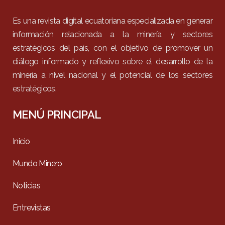
Es una revista digital ecuatoriana especializada en generar
información relacionada a la minería y sectores
estratégicos del país, con el objetivo de promover un
diálogo informado y reflexivo sobre el desarrollo de la
minería a nivel nacional y el potencial de los sectores
estratégicos.
MENÚ PRINCIPAL
Inicio
Mundo Minero
Noticias
Entrevistas