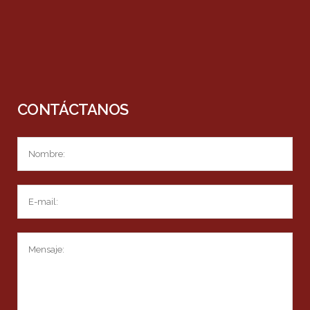
CONTÁCTANOS