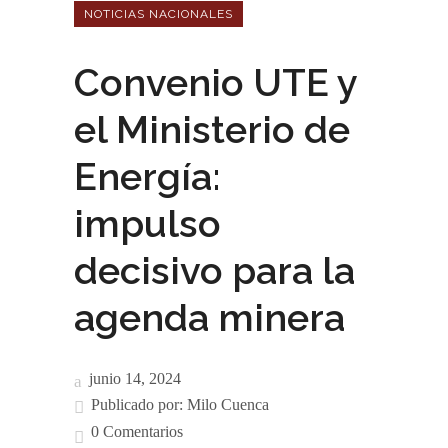
NOTICIAS NACIONALES
Convenio UTE y
el Ministerio de
Energía:
impulso
decisivo para la
agenda minera
junio 14, 2024
Publicado por:
Milo Cuenca
0 Comentarios