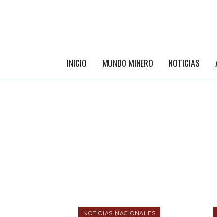
INICIO
MUNDO MINERO
NOTICIAS
NOTICIAS NACIONALES