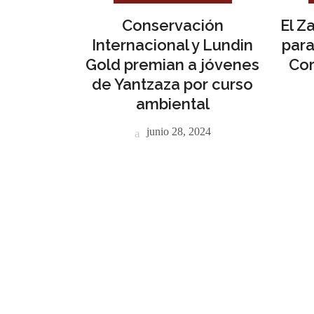
Conservación
El Z
Internacional y Lundin
para
Gold premian a jóvenes
Cor
de Yantzaza por curso
ambiental
junio 28, 2024