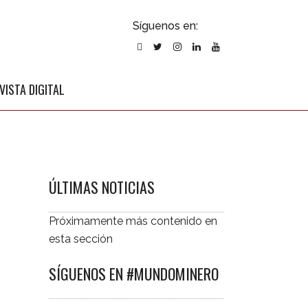
ubscribirse
Síguenos en:
l newsletter
VISTA DIGITAL
ÚLTIMAS NOTICIAS
Próximamente más contenido en
esta sección
SÍGUENOS EN #MUNDOMINERO