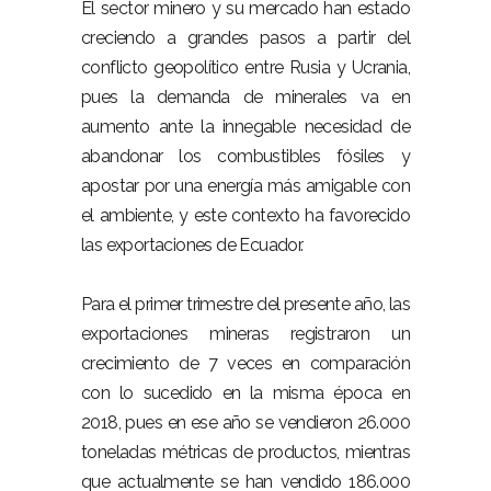
El sector minero y su mercado han estado
creciendo a grandes pasos a partir del
conflicto geopolítico entre Rusia y Ucrania,
pues la demanda de minerales va en
aumento ante la innegable necesidad de
abandonar los combustibles fósiles y
apostar por una energía más amigable con
el ambiente, y este contexto ha favorecido
las exportaciones de Ecuador.
Para el primer trimestre del presente año, las
exportaciones mineras registraron un
crecimiento de 7 veces en comparación
con lo sucedido en la misma época en
2018, pues en ese año se vendieron 26.000
toneladas métricas de productos, mientras
que actualmente se han vendido 186.000