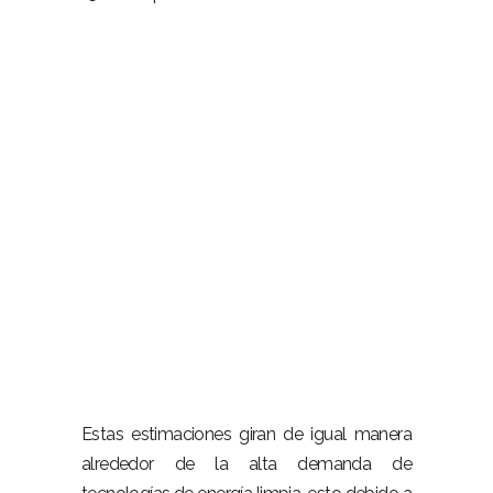
Estas estimaciones giran de igual manera
alrededor de la alta demanda de