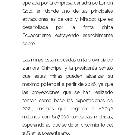
operada por la empresa canadiense Lundin
Gold, en donde uno de las principales
extracciones es de oro; y Mirador, que es
desarrollada por la firma china
Ecuacorriente, extrayendo esencialmente
cobre.
Las minas están ubicadas en la provincia de
Zamora Chinchipe, y la presidenta señaló
que estas minas pueden alcanzar su
máximo potencial a partir de 2026, ya que
las proyecciones que se han realizado
toman como base las exportaciones de
2021, mismas que llegaron a $2.092
millones con 697.000 toneladas métricas,
esperando así que se de un crecimiento del
15% en el presente año.