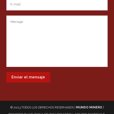
© 2023 TODOS LOS DERECHOS RESERVADOS |
MUNDO MINERO
|