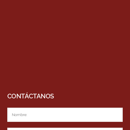
CONTÁCTANOS