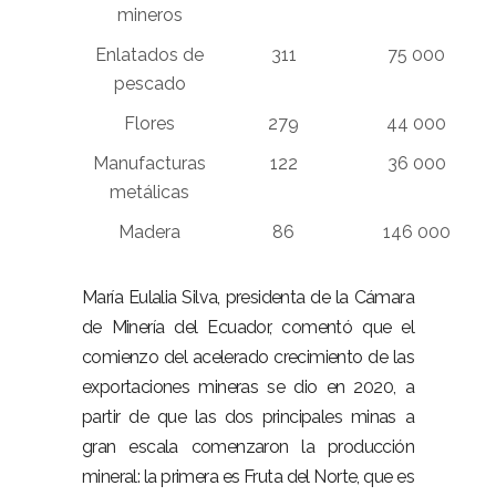
mineros
Enlatados de
311
75 000
pescado
Flores
279
44 000
Manufacturas
122
36 000
metálicas
Madera
86
146 000
María Eulalia Silva, presidenta de la Cámara
de Minería del Ecuador, comentó que el
comienzo del acelerado crecimiento de las
exportaciones mineras se dio en 2020, a
partir de que las dos principales minas a
gran escala comenzaron la producción
mineral: la primera es Fruta del Norte, que es