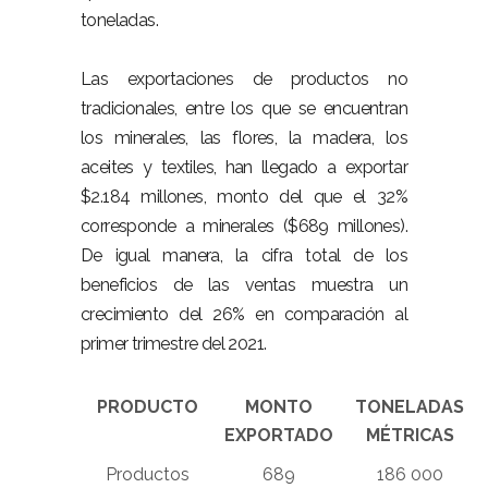
toneladas.
Las exportaciones de productos no
tradicionales, entre los que se encuentran
los minerales, las flores, la madera, los
aceites y textiles, han llegado a exportar
$2.184 millones, monto del que el 32%
corresponde a minerales ($689 millones).
De igual manera, la cifra total de los
beneficios de las ventas muestra un
crecimiento del 26% en comparación al
primer trimestre del 2021.
PRODUCTO
MONTO
TONELADAS
EXPORTADO
MÉTRICAS
Productos
689
186 000