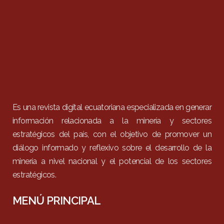
Es una revista digital ecuatoriana especializada en generar
información relacionada a la minería y sectores
estratégicos del país, con el objetivo de promover un
diálogo informado y reflexivo sobre el desarrollo de la
minería a nivel nacional y el potencial de los sectores
estratégicos.
MENÚ PRINCIPAL