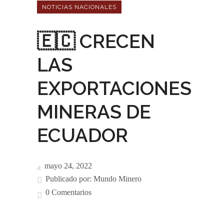
NOTICIAS NACIONALES
🇪🇨 CRECEN
LAS
EXPORTACIONES
MINERAS DE
ECUADOR
mayo 24, 2022
Publicado por:
Mundo Minero
0 Comentarios