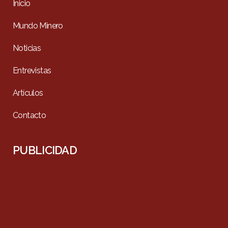
Inicio
Mundo Minero
Noticias
Entrevistas
Artículos
Contacto
PUBLICIDAD