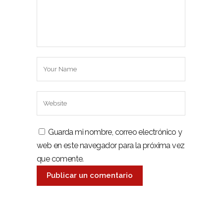
Guarda mi nombre, correo electrónico y
web en este navegador para la próxima vez
que comente.