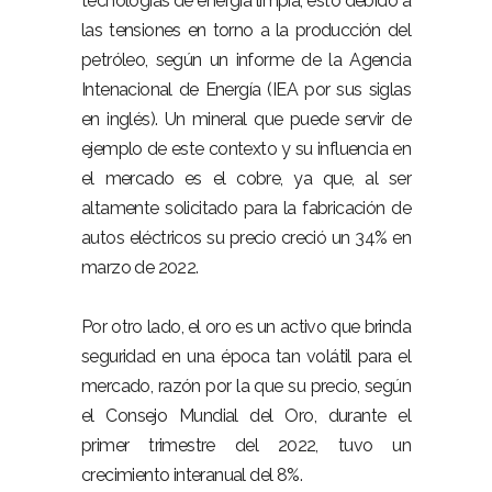
tecnologías de energía limpia, esto debido a
las tensiones en torno a la producción del
petróleo, según un informe de la Agencia
Intenacional de Energía (IEA por sus siglas
en inglés). Un mineral que puede servir de
ejemplo de este contexto y su influencia en
el mercado es el cobre, ya que, al ser
altamente solicitado para la fabricación de
autos eléctricos su precio creció un 34% en
marzo de 2022.
Por otro lado, el oro es un activo que brinda
seguridad en una época tan volátil para el
mercado, razón por la que su precio, según
el Consejo Mundial del Oro, durante el
primer trimestre del 2022, tuvo un
crecimiento interanual del 8%.