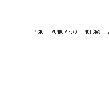
INICIO
MUNDO MINERO
NOTICIAS