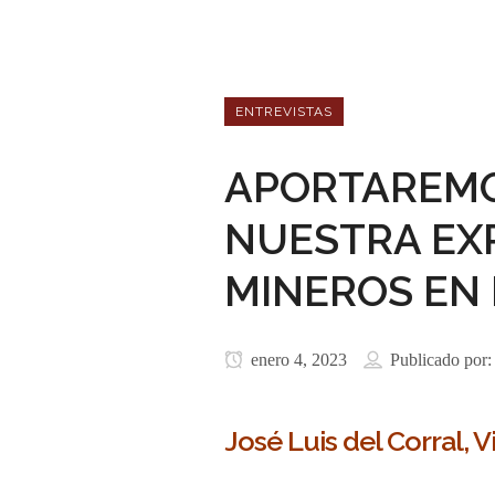
ENTREVISTAS
APORTAREMO
NUESTRA EX
MINEROS EN 
enero 4, 2023
Publicado por
José Luis del Corral,