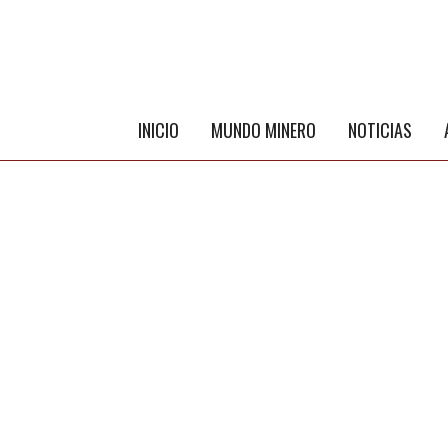
INICIO
MUNDO MINERO
NOTICIAS