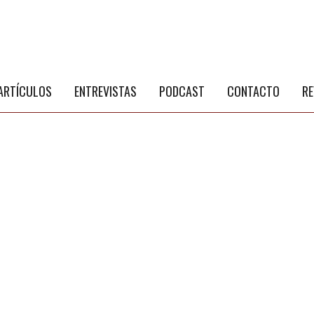
S
a
ARTÍCULOS
ENTREVISTAS
PODCAST
CONTACTO
RE