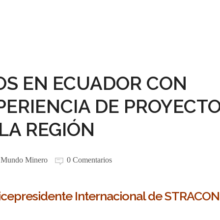
S EN ECUADOR CON
PERIENCIA DE PROYECT
LA REGIÓN
:
Mundo Minero
0 Comentarios
 Vicepresidente Internacional de STRACON