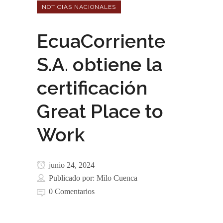
NOTICIAS NACIONALES
EcuaCorriente
S.A. obtiene la
certificación
Great Place to
Work
junio 24, 2024
Publicado por:
Milo Cuenca
0 Comentarios