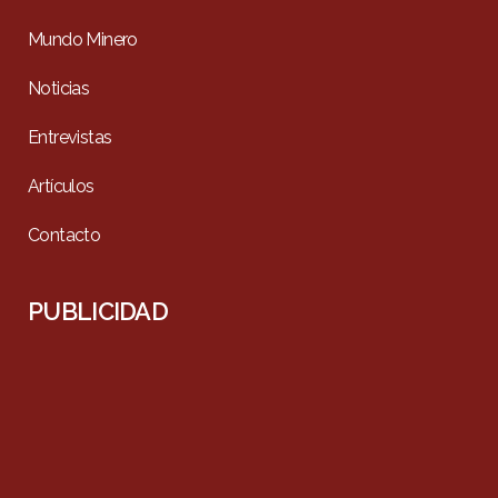
Mundo Minero
Noticias
Entrevistas
Artículos
Contacto
PUBLICIDAD