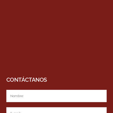
CONTÁCTANOS