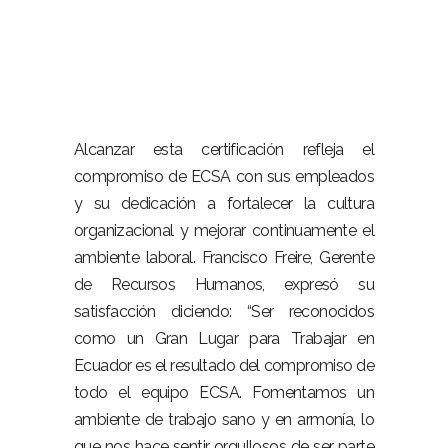
Alcanzar esta certificación refleja el
compromiso de ECSA con sus empleados
y su dedicación a fortalecer la cultura
organizacional y mejorar continuamente el
ambiente laboral. Francisco Freire, Gerente
de Recursos Humanos, expresó su
satisfacción diciendo: “Ser reconocidos
como un Gran Lugar para Trabajar en
Ecuador es el resultado del compromiso de
todo el equipo ECSA. Fomentamos un
ambiente de trabajo sano y en armonía, lo
que nos hace sentir orgullosos de ser parte