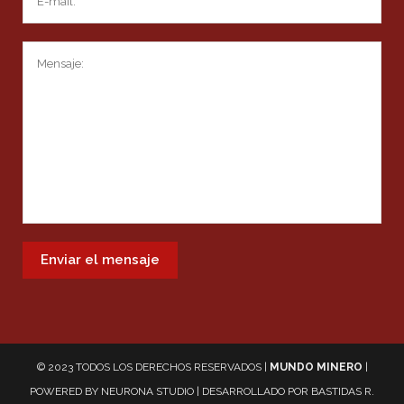
© 2023 TODOS LOS DERECHOS RESERVADOS |
MUNDO MINERO
|
POWERED BY
NEURONA STUDIO
| DESARROLLADO POR
BASTIDAS R.