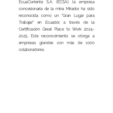
EcuaCorriente S.A. (ECSA), la empresa
concesionaria de la mina Mirador, ha sido
reconocida como un “Gran Lugar para
Trabajar” en Ecuador, a través de la
Certificación Great Place to Work 2024-
2025. Este reconocimiento se otorga a
empresas grandes con más de 1000
colaboradores.