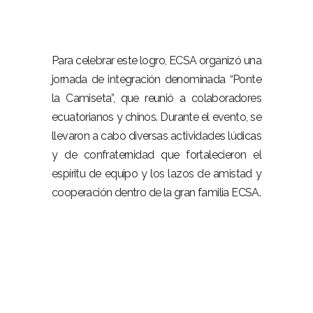
Para celebrar este logro, ECSA organizó una
jornada de integración denominada “Ponte
la Camiseta”, que reunió a colaboradores
ecuatorianos y chinos. Durante el evento, se
llevaron a cabo diversas actividades lúdicas
y de confraternidad que fortalecieron el
espíritu de equipo y los lazos de amistad y
cooperación dentro de la gran familia ECSA.