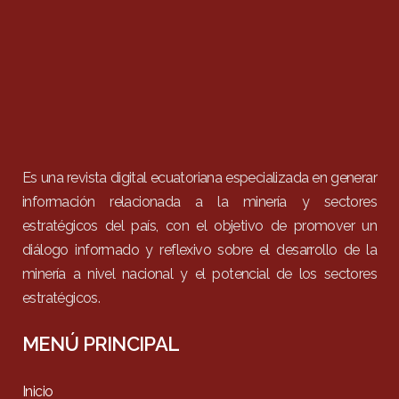
Es una revista digital ecuatoriana especializada en generar
información relacionada a la minería y sectores
estratégicos del país, con el objetivo de promover un
diálogo informado y reflexivo sobre el desarrollo de la
minería a nivel nacional y el potencial de los sectores
estratégicos.
MENÚ PRINCIPAL
Inicio