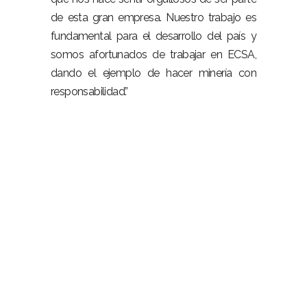
de esta gran empresa. Nuestro trabajo es
fundamental para el desarrollo del país y
somos afortunados de trabajar en ECSA,
dando el ejemplo de hacer minería con
responsabilidad.”