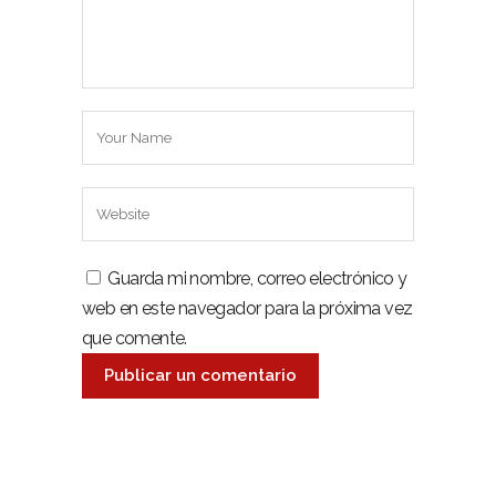
Guarda mi nombre, correo electrónico y
web en este navegador para la próxima vez
que comente.