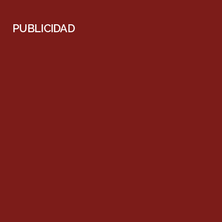
PUBLICIDAD