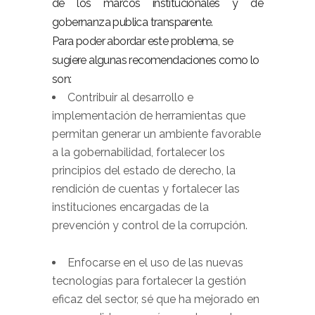
de los marcos institucionales y de
gobernanza publica transparente.
Para poder abordar este problema, se
sugiere algunas recomendaciones como lo
son:
Contribuir al desarrollo e
implementación de herramientas que
permitan generar un ambiente favorable
a la gobernabilidad, fortalecer los
principios del estado de derecho, la
rendición de cuentas y fortalecer las
instituciones encargadas de la
prevención y control de la corrupción.
Enfocarse en el uso de las nuevas
tecnologías para fortalecer la gestión
eficaz del sector, sé que ha mejorado en