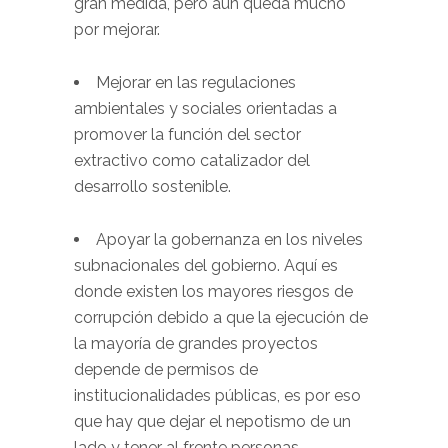
gran medida, pero aún queda mucho
por mejorar.
Mejorar en las regulaciones
ambientales y sociales orientadas a
promover la función del sector
extractivo como catalizador del
desarrollo sostenible.
Apoyar la gobernanza en los niveles
subnacionales del gobierno. Aquí es
donde existen los mayores riesgos de
corrupción debido a que la ejecución de
la mayoría de grandes proyectos
depende de permisos de
institucionalidades públicas, es por eso
que hay que dejar el nepotismo de un
lado y tener al frente personas