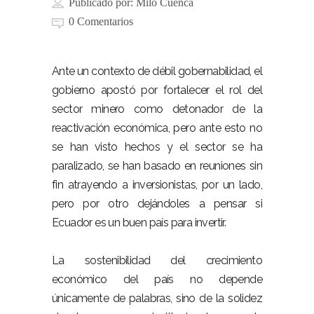
Publicado por:
Milo Cuenca
0 Comentarios
Ante un contexto de débil gobernabilidad, el
gobierno apostó por fortalecer el rol del
sector minero como detonador de la
reactivación económica, pero ante esto no
se han visto hechos y el sector se ha
paralizado, se han basado en reuniones sin
fin atrayendo a inversionistas, por un lado,
pero por otro dejándoles a pensar si
Ecuador es un buen país para invertir.
La sostenibilidad del crecimiento
económico del país no depende
únicamente de palabras, sino de la solidez