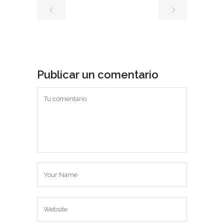
Publicar un comentario