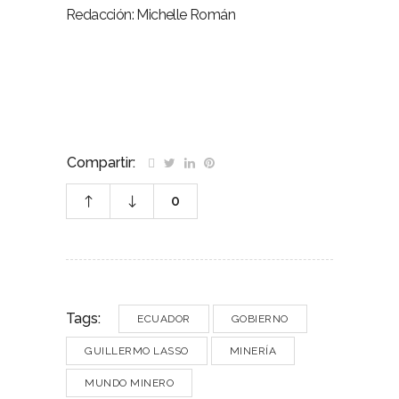
Redacción: Michelle Román
Compartir:
0
Tags:
ECUADOR
GOBIERNO
GUILLERMO LASSO
MINERÍA
MUNDO MINERO