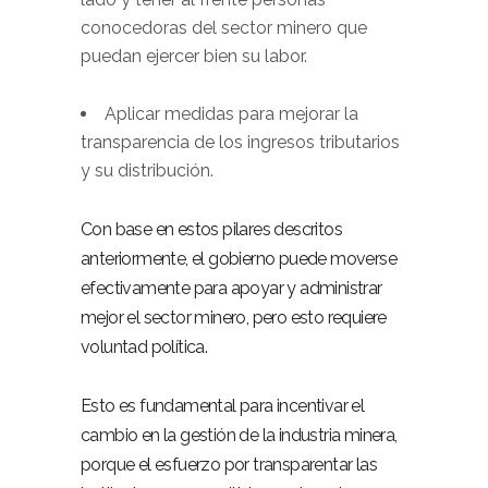
conocedoras del sector minero que
puedan ejercer bien su labor.
Aplicar medidas para mejorar la
transparencia de los ingresos tributarios
y su distribución.
Con base en estos pilares descritos
anteriormente, el gobierno puede moverse
efectivamente para apoyar y administrar
mejor el sector minero, pero esto requiere
voluntad política.
Esto es fundamental para incentivar el
cambio en la gestión de la industria minera,
porque el esfuerzo por transparentar las