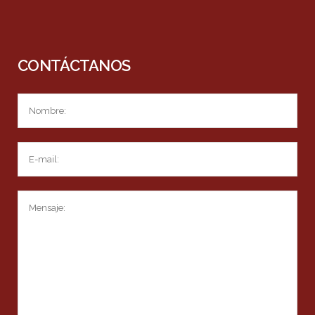
CONTÁCTANOS