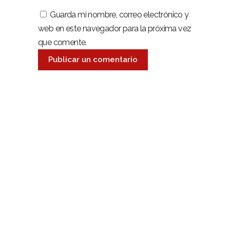
Guarda mi nombre, correo electrónico y
web en este navegador para la próxima vez
que comente.