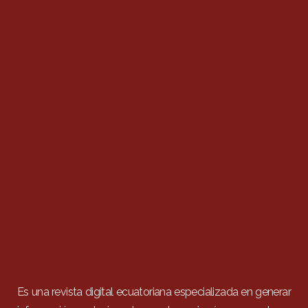
Es una revista digital ecuatoriana especializada en generar