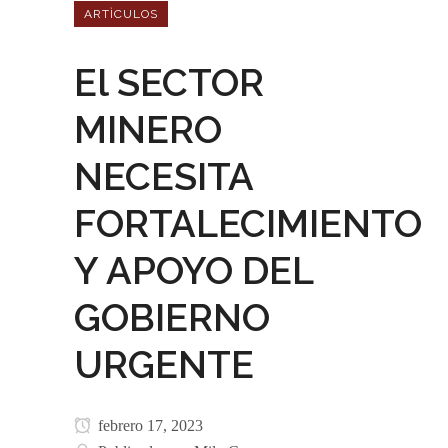
ARTÌCULOS
El SECTOR
MINERO
NECESITA
FORTALECIMIENTO
Y APOYO DEL
GOBIERNO
URGENTE
febrero 17, 2023