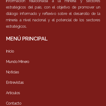
información relacionada a la minería y sectores
estratégicos del país, con el objetivo de promover un
diálogo informado y reflexivo sobre el desarrollo de la
minería a nivel nacional y el potencial de los sectores
estratégicos.
MENÚ PRINCIPAL
Inicio
Mundo Minero
Noticias
Entrevistas
Artículos
Contacto