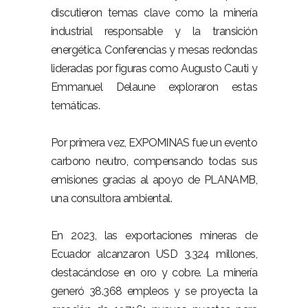
discutieron temas clave como la minería
industrial responsable y la transición
energética. Conferencias y mesas redondas
lideradas por figuras como Augusto Cauti y
Emmanuel Delaune exploraron estas
temáticas.
Por primera vez, EXPOMINAS fue un evento
carbono neutro, compensando todas sus
emisiones gracias al apoyo de PLANAMB,
una consultora ambiental.
En 2023, las exportaciones mineras de
Ecuador alcanzaron USD 3.324 millones,
destacándose en oro y cobre. La minería
generó 38.368 empleos y se proyecta la