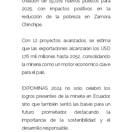
creación de 197.161 nuevos puestos para
2025, con impactos positivos en la
reducción de la pobreza en Zamora
Chinchipe.
Con 12 proyectos avanzados, se estima
que las exportaciones alcanzarán los USD
176 mil millones hasta 2052, consolidando
la minería como un motor económico clave
para el país.
EXPOMINAS 2024 no solo celebró los
logros presentes de la minería en Ecuador,
sino que también sentó las bases para un
futuro prometedor, destacando la
importancia de la sostenibilidad y el
desarrollo responsable.