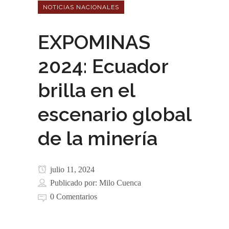
NOTICIAS NACIONALES
EXPOMINAS
2024: Ecuador
brilla en el
escenario global
de la minería
julio 11, 2024
Publicado por:
Milo Cuenca
0 Comentarios