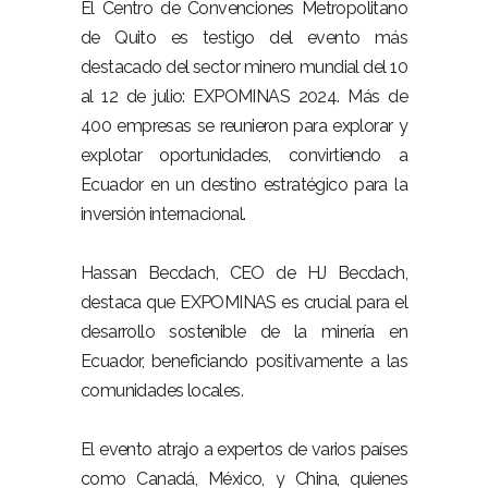
El Centro de Convenciones Metropolitano
de Quito es testigo del evento más
destacado del sector minero mundial del 10
al 12 de julio: EXPOMINAS 2024. Más de
400 empresas se reunieron para explorar y
explotar oportunidades, convirtiendo a
Ecuador en un destino estratégico para la
inversión internacional.
Hassan Becdach, CEO de HJ Becdach,
destaca que EXPOMINAS es crucial para el
desarrollo sostenible de la minería en
Ecuador, beneficiando positivamente a las
comunidades locales.
El evento atrajo a expertos de varios países
como Canadá, México, y China, quienes