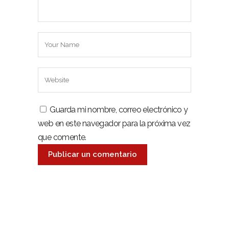
Guarda mi nombre, correo electrónico y
web en este navegador para la próxima vez
que comente.