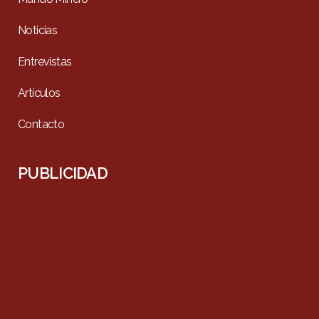
Noticias
Entrevistas
Artículos
Contacto
PUBLICIDAD