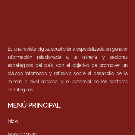
Es una revista digital ecuatoriana especializada en generar
información relacionada a la minería y sectores
estratégicos del país, con el objetivo de promover un
diálogo informado y reflexivo sobre el desarrollo de la
minería a nivel nacional y el potencial de los sectores
estratégicos.
MENÚ PRINCIPAL
Inicio
Mundo Minero