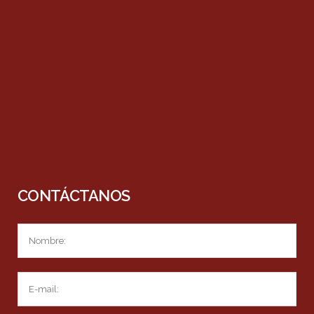
CONTÁCTANOS