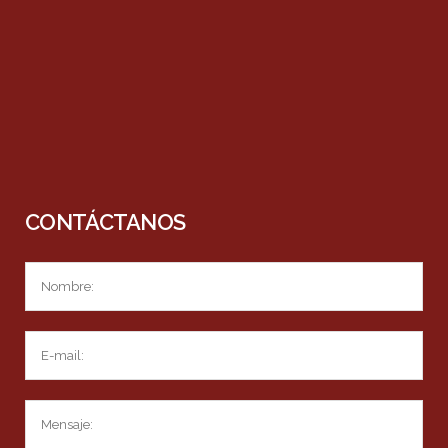
CONTÁCTANOS