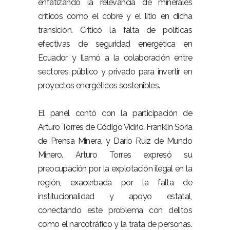
enfatizando la relevancia de minerales
críticos como el cobre y el litio en dicha
transición. Criticó la falta de políticas
efectivas de seguridad energética en
Ecuador y llamó a la colaboración entre
sectores público y privado para invertir en
proyectos energéticos sostenibles.
El panel contó con la participación de
Arturo Torres de Código Vidrio, Franklin Soria
de Prensa Minera, y Darío Ruiz de Mundo
Minero. Arturo Torres expresó su
preocupación por la explotación ilegal en la
región, exacerbada por la falta de
institucionalidad y apoyo estatal,
conectando este problema con delitos
como el narcotráfico y la trata de personas.