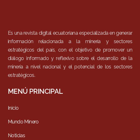
Es una revista digital ecuatoriana especializada en generar
información relacionada a la minería y sectores
estratégicos del país, con el objetivo de promover un
diálogo informado y reflexivo sobre el desarrollo de la
minería a nivel nacional y el potencial de los sectores
estratégicos.
MENÚ PRINCIPAL
Inicio
Mundo Minero
Noticias