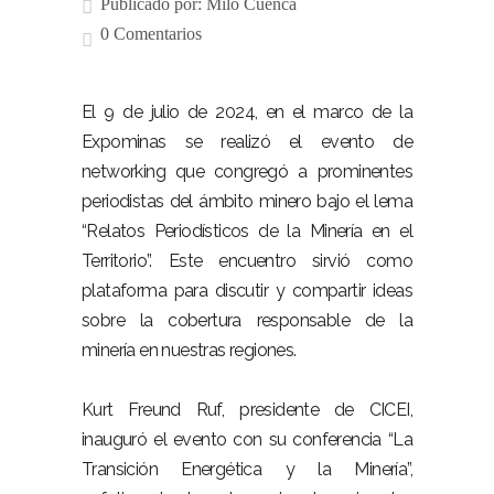
Publicado por:
Milo Cuenca
0 Comentarios
El 9 de julio de 2024, en el marco de la
Expominas se realizó el evento de
networking que congregó a prominentes
periodistas del ámbito minero bajo el lema
“Relatos Periodísticos de la Minería en el
Territorio”. Este encuentro sirvió como
plataforma para discutir y compartir ideas
sobre la cobertura responsable de la
minería en nuestras regiones.
Kurt Freund Ruf, presidente de CICEI,
inauguró el evento con su conferencia “La
Transición Energética y la Minería”,