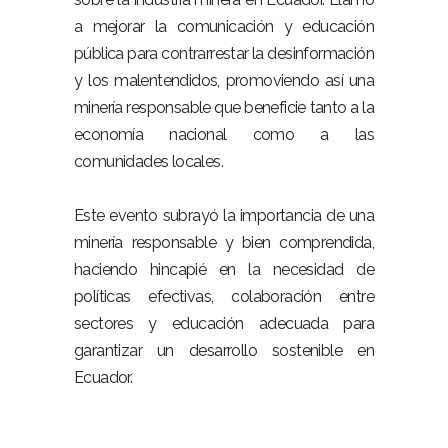
a mejorar la comunicación y educación
pública para contrarrestar la desinformación
y los malentendidos, promoviendo así una
minería responsable que beneficie tanto a la
economía nacional como a las
comunidades locales.
Este evento subrayó la importancia de una
minería responsable y bien comprendida,
haciendo hincapié en la necesidad de
políticas efectivas, colaboración entre
sectores y educación adecuada para
garantizar un desarrollo sostenible en
Ecuador.