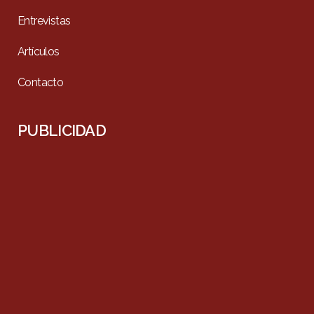
Entrevistas
Artículos
Contacto
PUBLICIDAD