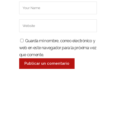
Guarda mi nombre, correo electrónico y
web en este navegador para la próxima vez
que comente.