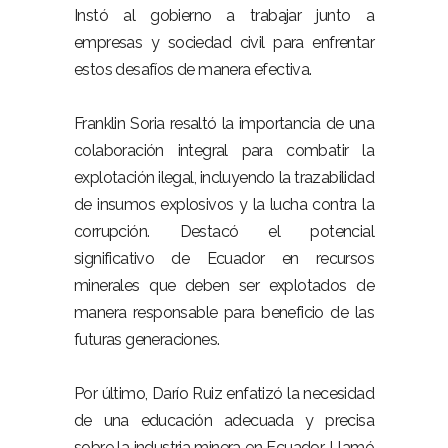
Instó al gobierno a trabajar junto a
empresas y sociedad civil para enfrentar
estos desafíos de manera efectiva.
Franklin Soria resaltó la importancia de una
colaboración integral para combatir la
explotación ilegal, incluyendo la trazabilidad
de insumos explosivos y la lucha contra la
corrupción. Destacó el potencial
significativo de Ecuador en recursos
minerales que deben ser explotados de
manera responsable para beneficio de las
futuras generaciones.
Por último, Darío Ruiz enfatizó la necesidad
de una educación adecuada y precisa
sobre la industria minera en Ecuador. Llamó