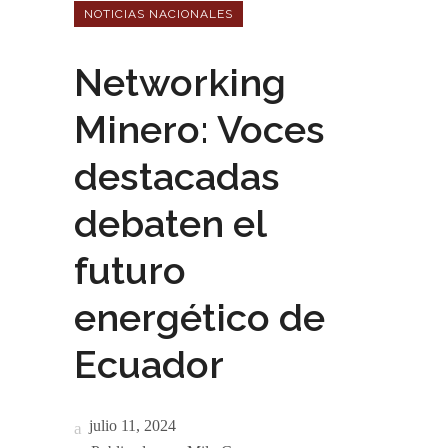
NOTICIAS NACIONALES
Networking
Minero: Voces
destacadas
debaten el
futuro
energético de
Ecuador
julio 11, 2024