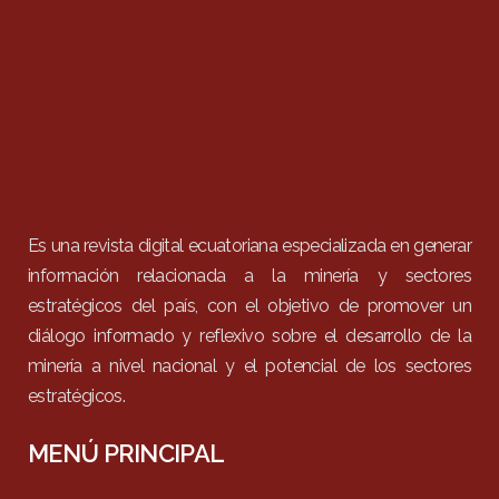
Es una revista digital ecuatoriana especializada en generar
información relacionada a la minería y sectores
estratégicos del país, con el objetivo de promover un
diálogo informado y reflexivo sobre el desarrollo de la
minería a nivel nacional y el potencial de los sectores
estratégicos.
MENÚ PRINCIPAL