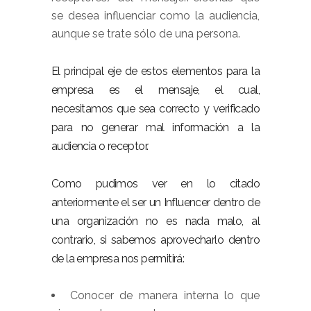
se desea influenciar como la audiencia,
aunque se trate sólo de una persona.
El principal eje de estos elementos para la
empresa es el mensaje, el cual,
necesitamos que sea correcto y verificado
para no generar mal información a la
audiencia o receptor.
Como pudimos ver en lo citado
anteriormente el ser un Influencer dentro de
una organización no es nada malo, al
contrario, si sabemos aprovecharlo dentro
de la empresa nos permitirá:
Conocer de manera interna lo que