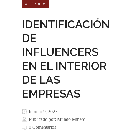
ARTÌCULOS
IDENTIFICACIÓN
DE
INFLUENCERS
EN EL INTERIOR
DE LAS
EMPRESAS
febrero 9, 2023
Publicado por:
Mundo Minero
0 Comentarios