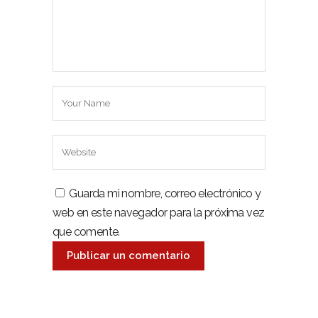
Guarda mi nombre, correo electrónico y
web en este navegador para la próxima vez
que comente.