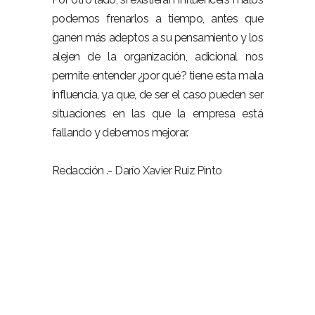
podemos frenarlos a tiempo, antes que
ganen más adeptos a su pensamiento y los
alejen de la organización, adicional nos
permite entender ¿por qué? tiene esta mala
influencia, ya que, de ser el caso pueden ser
situaciones en las que la empresa está
fallando y debemos mejorar.
Redacción .-
Darío Xavier Ruiz Pinto
Influencers redes sociales empresas
Influencers redes sociales empresas
Influencers redes sociales empresas