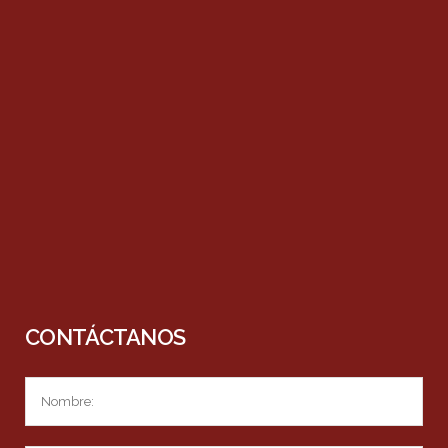
CONTÁCTANOS