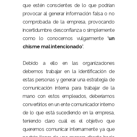
que estén conscientes de lo que podrían
provocar al generar información falsa o no
comprobada de la empresa, provocando
incertidumbre, desconfianza o simplemente
como lo conocemos vulgarmente “
un
chisme mal intencionado
”.
Debido a ello en las organizaciones
debemos trabajar en la identificación de
estas personas y generar una estrategia de
comunicación interna para trabajar de la
mano con estos empleados, deberíamos
convertirlos en un ente comunicador interno
de lo que está sucediendo en la empresa,
teniendo claro cuál es el objetivo que
queremos comunicar internamente ya que