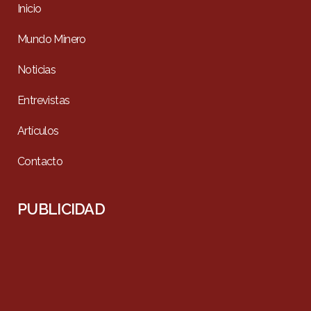
Inicio
Mundo Minero
Noticias
Entrevistas
Artículos
Contacto
PUBLICIDAD