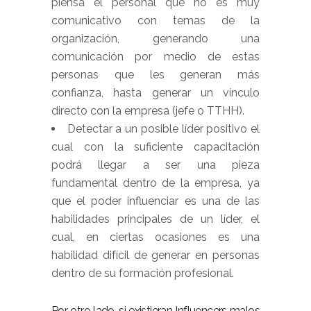
piensa el personal que no es muy
comunicativo con temas de la
organización, generando una
comunicación por medio de estas
personas que les generan más
confianza, hasta generar un vínculo
directo con la empresa (jefe o TTHH).
Detectar a un posible líder positivo el
cual con la suficiente capacitación
podrá llegar a ser una pieza
fundamental dentro de la empresa, ya
que el poder influenciar es una de las
habilidades principales de un líder, el
cual, en ciertas ocasiones es una
habilidad difícil de generar en personas
dentro de su formación profesional.
Por otro lado, si existieran Influencers malos