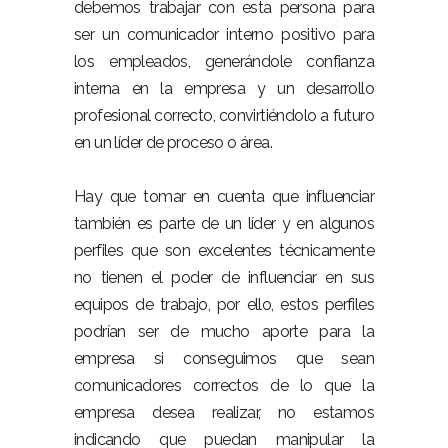
debemos trabajar con esta persona para
ser un comunicador interno positivo para
los empleados, generándole confianza
interna en la empresa y un desarrollo
profesional correcto, convirtiéndolo a futuro
en un líder de proceso o área.
Hay que tomar en cuenta que influenciar
también es parte de un líder y en algunos
perfiles que son excelentes técnicamente
no tienen el poder de influenciar en sus
equipos de trabajo, por ello, estos perfiles
podrían ser de mucho aporte para la
empresa si conseguimos que sean
comunicadores correctos de lo que la
empresa desea realizar, no estamos
indicando que puedan manipular la