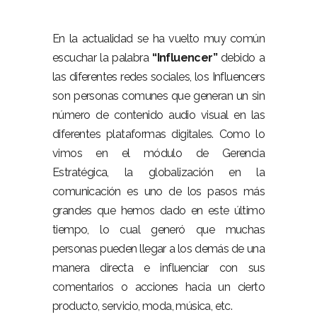
En la actualidad se ha vuelto muy común
escuchar la palabra
“Influencer”
debido a
las diferentes redes sociales, los Influencers
son personas comunes que generan un sin
número de contenido audio visual en las
diferentes plataformas digitales. Como lo
vimos en el módulo de Gerencia
Estratégica, la globalización en la
comunicación es uno de los pasos más
grandes que hemos dado en este último
tiempo, lo cual generó que muchas
personas pueden llegar a los demás de una
manera directa e influenciar con sus
comentarios o acciones hacia un cierto
producto, servicio, moda, música, etc.