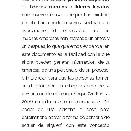
los
líderes internos
o
líderes innatos
que mueven masas siempre han existido,
de ahí han nacido muchos sindicatos o
asociaciones de empleados que en
muchas empresas han marcado un antes y
un después, lo que queremos evidenciar en
este documento es la facilidad con la que
ahora pueden generar información de la
empresa, de una persona o de un proceso,
e influenciar para que las personas tomen
un decisión con un criterio externo de la
persona que le influencia. Según (Vilallonga,
2018) un Influencer o influenciador es: “El
poder de una persona o cosa para
determinar o alterar la forma de pensar o de
actuar de alguien”, con este concepto