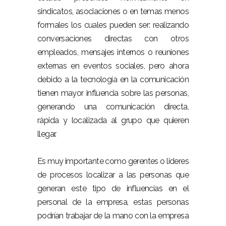
sindicatos, asociaciones o en temas menos
formales los cuales pueden ser: realizando
conversaciones directas con otros
empleados, mensajes internos o reuniones
externas en eventos sociales, pero ahora
debido a la tecnología en la comunicación
tienen mayor influencia sobre las personas,
generando una comunicación directa,
rápida y localizada al grupo que quieren
llegar.
Es muy importante como gerentes o lideres
de procesos localizar a las personas que
generan este tipo de influencias en el
personal de la empresa, estas personas
podrían trabajar de la mano con la empresa