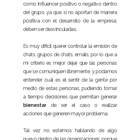
como Influencer positivo o negativo dentro
del grupo, ya que, si no aportan de manera
positiva con el desarrollo de la empresa,
deben ser desvinculadas.
Es muy difícil querer controlar la emisión de
chats, grupos de chats, emails, por lo que a
mi criterio es mejor dejar que las personas
que se comuniquen libremente, y podamos
entender cuál es el sentir de la gente por
medio de estas personas, pudiendo tomar
a tiempo decisiones que permitan generar
bienestar
de ser el caso o realizar
acciones que generen mayor problema.
Tal vez no estemos hablando de algo
nuevo dentro de las organizaciones, porque