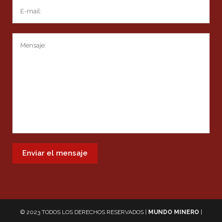
© 2023 TODOS LOS DERECHOS RESERVADOS |
MUNDO MINERO
|