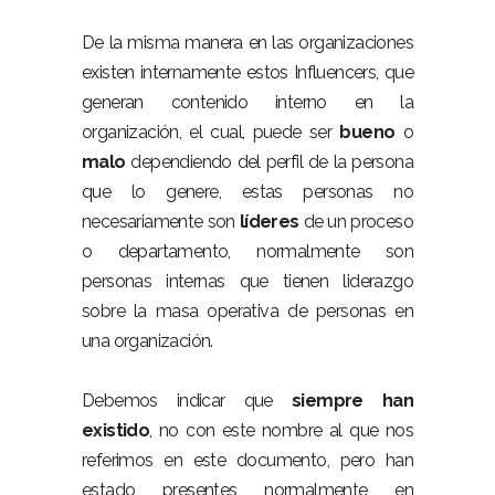
De la misma manera en las organizaciones
existen internamente estos Influencers, que
generan contenido interno en la
organización, el cual, puede ser
bueno
o
malo
dependiendo del perfil de la persona
que lo genere, estas personas no
necesariamente son
líderes
de un proceso
o departamento, normalmente son
personas internas que tienen liderazgo
sobre la masa operativa de personas en
una organización.
Debemos indicar que
siempre han
existido
, no con este nombre al que nos
referimos en este documento, pero han
estado presentes normalmente en