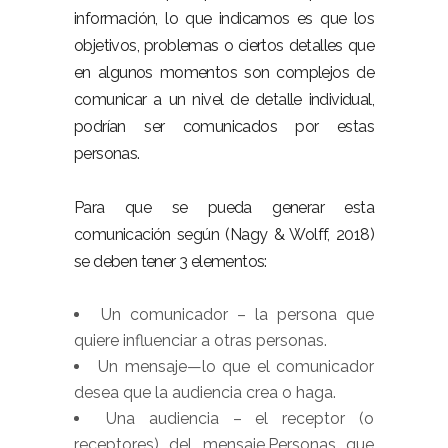
información, lo que indicamos es que los
objetivos, problemas o ciertos detalles que
en algunos momentos son complejos de
comunicar a un nivel de detalle individual,
podrían ser comunicados por estas
personas.
Para que se pueda generar esta
comunicación según (Nagy & Wolff, 2018)
se deben tener 3 elementos:
Un comunicador – la persona que
quiere influenciar a otras personas.
Un mensaje—lo que el comunicador
desea que la audiencia crea o haga.
Una audiencia – el receptor (o
receptores) del mensaje.Personas que