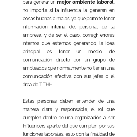
para generar un
mejor ambiente laboral,
no importa si la influencia la generan en
cosas buenas o malas, ya que permite tener
información interna del personal de la
empresa, y de ser el caso, corregir errores
internos que estemos generando, la idea
principal es tener un medio de
comunicación directo con un grupo de
empleados que normalmente no tienen una
comunicación efectiva con sus jefes o el
área de TTHH.
Estas personas deben entender de una
manera clara y responsable, el rol que
cumplen dentro de una organización al ser
Influencers aparte del que cumplen por sus
funciones laborales, esto con la finalidad de