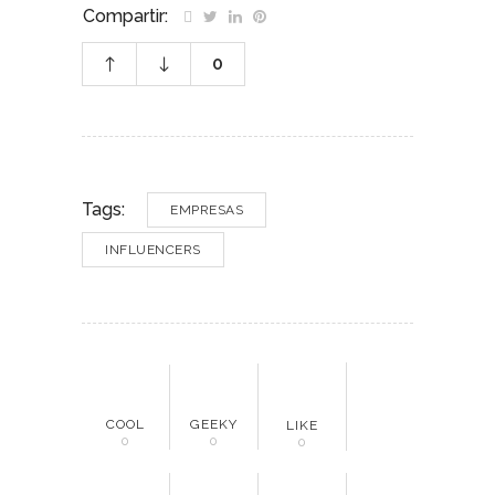
Compartir:
0
Tags:
EMPRESAS
INFLUENCERS
COOL
GEEKY
LIKE
0
0
0