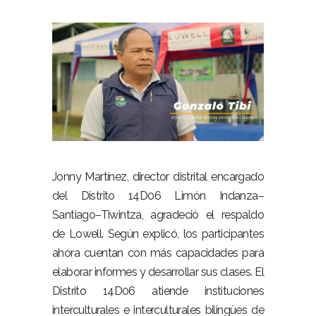
–
–
Jonny Martínez, director distrital encargado
del Distrito 14D06 Limón Indanza–
Santiago–Tiwintza, agradeció el respaldo
de Lowell. Según explicó, los participantes
ahora cuentan con más capacidades para
elaborar informes y desarrollar sus clases. El
Distrito 14D06 atiende instituciones
interculturales e interculturales bilingües de