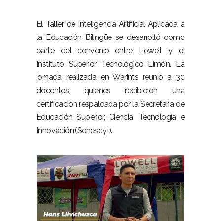
–
El Taller de Inteligencia Artificial Aplicada a
la Educación Bilingüe se desarrolló como
parte del convenio entre Lowell y el
Instituto Superior Tecnológico Limón. La
jornada realizada en Warints reunió a 30
docentes, quienes recibieron una
certificación respaldada por la Secretaría de
Educación Superior, Ciencia, Tecnología e
Innovación (Senescyt).
–