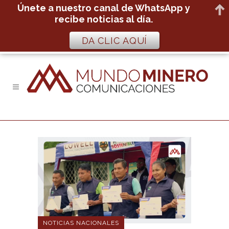
Únete a nuestro canal de WhatsApp y
recibe noticias al día.
DA CLIC AQUÍ
NOTICIAS NACIONALES