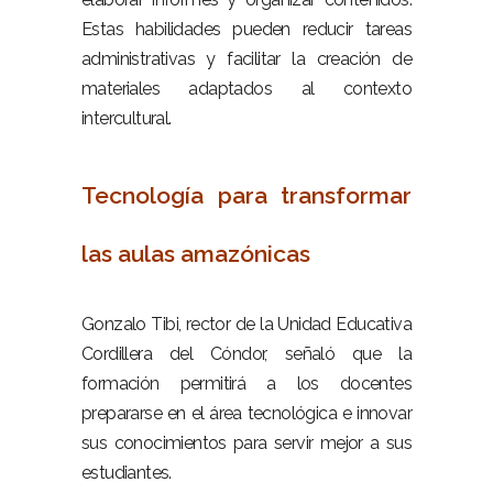
Estas habilidades pueden reducir tareas
administrativas y facilitar la creación de
materiales adaptados al contexto
intercultural.
–
Tecnología para transformar
las aulas amazónicas
–
Gonzalo Tibi, rector de la Unidad Educativa
Cordillera del Cóndor, señaló que la
formación permitirá a los docentes
prepararse en el área tecnológica e innovar
sus conocimientos para servir mejor a sus
estudiantes.