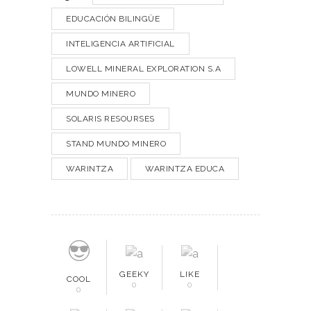
EDUCACIÓN BILINGÜE
INTELIGENCIA ARTIFICIAL
LOWELL MINERAL EXPLORATION S.A
MUNDO MINERO
SOLARIS RESOURSES
STAND MUNDO MINERO
WARINTZA
WARINTZA EDUCA
GEEKY
LIKE
COOL
0
0
0