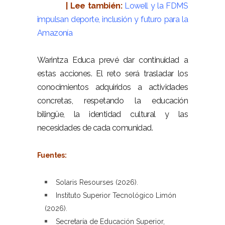
| Lee también:
Lowell y la FDMS
impulsan deporte, inclusión y futuro para la
Amazonía
–
Warintza Educa prevé dar continuidad a
estas acciones. El reto será trasladar los
conocimientos adquiridos a actividades
concretas, respetando la educación
bilingüe, la identidad cultural y las
necesidades de cada comunidad.
–
Fuentes:
–
Solaris Resourses (2026)
.
Instituto Superior Tecnológico Limón
(2026)
.
Secretaría de Educación Superior,