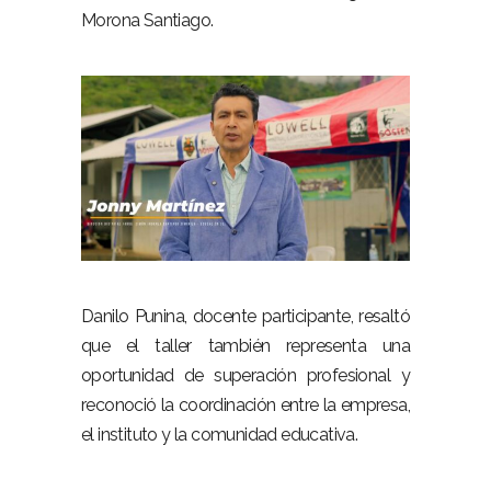
Morona Santiago.
–
–
Danilo Punina, docente participante, resaltó
que el taller también representa una
oportunidad de superación profesional y
reconoció la coordinación entre la empresa,
el instituto y la comunidad educativa.
–