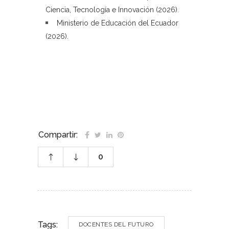
Ciencia, Tecnología e Innovación (2026)
.
Ministerio de Educación del Ecuador
(2026)
.
–
–
Compartir:
0
Tags:
DOCENTES DEL FUTURO