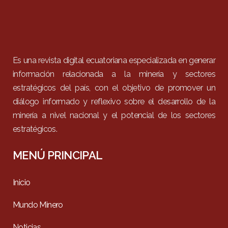
Es una revista digital ecuatoriana especializada en generar
información relacionada a la minería y sectores
estratégicos del país, con el objetivo de promover un
diálogo informado y reflexivo sobre el desarrollo de la
minería a nivel nacional y el potencial de los sectores
estratégicos.
MENÚ PRINCIPAL
Inicio
Mundo Minero
Noticias