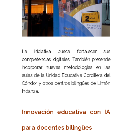
–
La iniciativa busca fortalecer sus
competencias digitales. También pretende
incorporar nuevas metodologías en las
aulas de la Unidad Educativa Cordillera del
Cóndor y otros centros bilingües de Limón
Indanza.
–
Innovación educativa con IA
para docentes bilingües