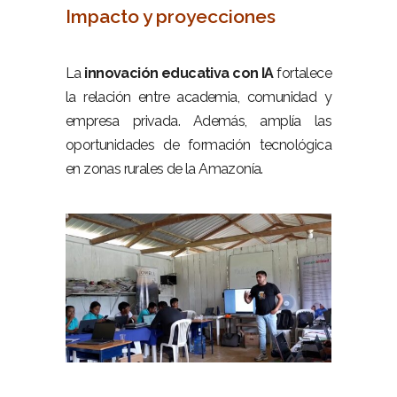
Impacto y proyecciones
–
La
innovación educativa con IA
fortalece
la relación entre academia, comunidad y
empresa privada. Además, amplía las
oportunidades de formación tecnológica
en zonas rurales de la Amazonía.
–
–