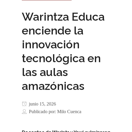
Warintza Educa
enciende la
innovación
tecnológica en
las aulas
amazónicas
junio 15, 2026
Publicado por:
Milo Cuenca