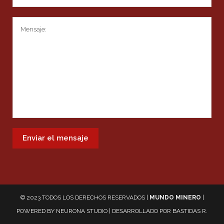
© 2023 TODOS LOS DERECHOS RESERVADOS |
MUNDO MINERO
|
POWERED BY
NEURONA STUDIO
| DESARROLLADO POR
BASTIDAS R.