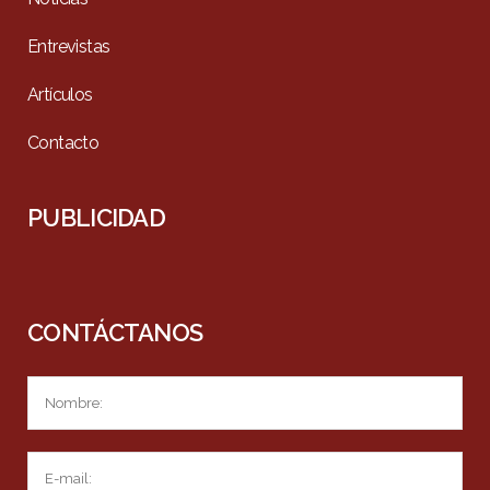
Entrevistas
Artículos
Contacto
PUBLICIDAD
CONTÁCTANOS