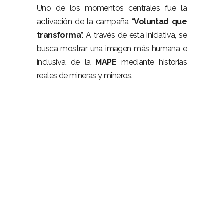
Uno de los momentos centrales fue la
activación de la campaña “
Voluntad que
transforma
”. A través de esta iniciativa, se
busca mostrar una imagen más humana e
inclusiva de la
MAPE
mediante historias
reales de mineras y mineros.
–