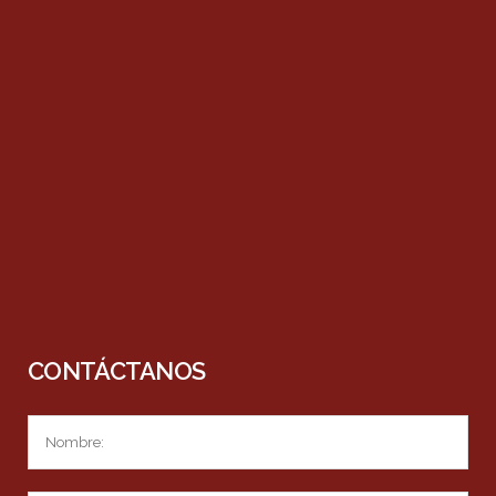
CONTÁCTANOS