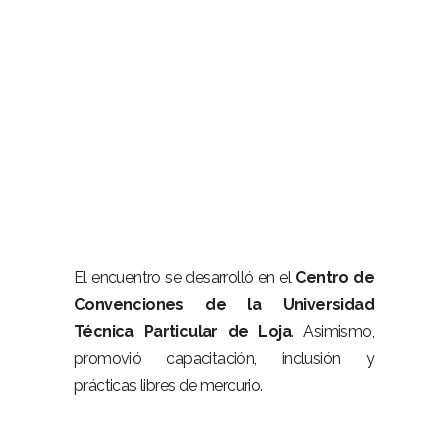
–
El encuentro se desarrolló en el
Centro de
Convenciones de la Universidad
Técnica Particular de Loja
. Asimismo,
promovió capacitación, inclusión y
prácticas libres de mercurio.
–