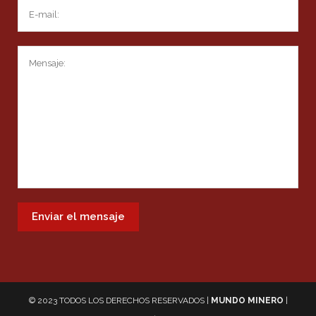
© 2023 TODOS LOS DERECHOS RESERVADOS |
MUNDO MINERO
|