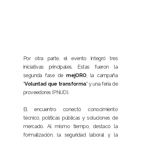
–
Por otra parte, el evento integró tres
iniciativas principales. Estas fueron la
segunda fase de
mejORO
, la campaña
“
Voluntad que transforma
” y una feria de
proveedores (
PNUD
).
–
El encuentro conectó conocimiento
técnico, políticas públicas y soluciones de
mercado. Al mismo tiempo, destacó la
formalización, la seguridad laboral y la