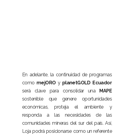
–
En adelante, la continuidad de programas
como
mejORO
y
planetGOLD Ecuador
será clave para consolidar una
MAPE
sostenible que genere oportunidades
económicas, proteja el ambiente y
responda a las necesidades de las
comunidades mineras del sur del país. Así,
Loja podrá posicionarse como un referente