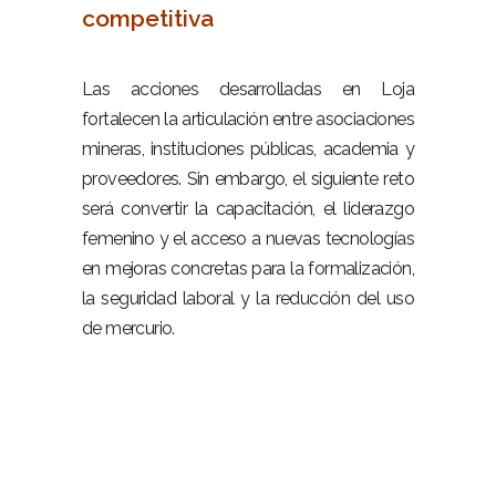
competitiva
–
Las acciones desarrolladas en Loja
fortalecen la articulación entre asociaciones
mineras, instituciones públicas, academia y
proveedores. Sin embargo, el siguiente reto
será convertir la capacitación, el liderazgo
femenino y el acceso a nuevas tecnologías
en mejoras concretas para la formalización,
la seguridad laboral y la reducción del uso
de mercurio.
–