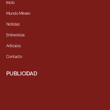
Inicio
Mundo Minero
Noticias
Entrevistas
Artículos
Contacto
PUBLICIDAD