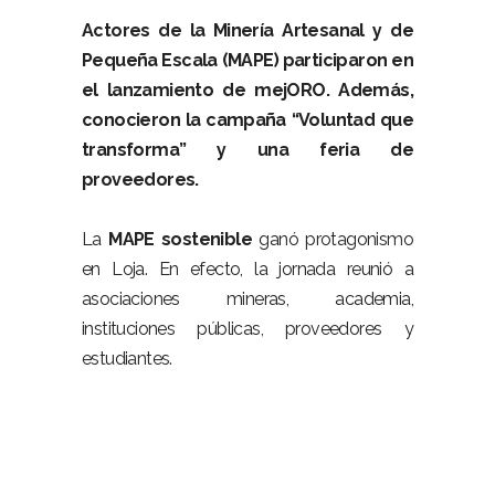
Actores de la Minería Artesanal y de
Pequeña Escala (MAPE) participaron en
el lanzamiento de mejORO. Además,
conocieron la campaña “Voluntad que
transforma” y una feria de
proveedores.
–
La
MAPE sostenible
ganó protagonismo
en Loja. En efecto, la jornada reunió a
asociaciones mineras, academia,
instituciones públicas, proveedores y
estudiantes.
–