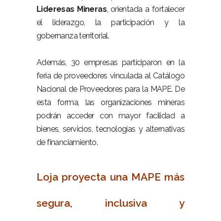
Lideresas Mineras
, orientada a fortalecer
el liderazgo, la participación y la
gobernanza territorial.
–
Además, 30 empresas participaron en la
feria de proveedores vinculada al Catálogo
Nacional de Proveedores para la MAPE. De
esta forma, las organizaciones mineras
podrán acceder con mayor facilidad a
bienes, servicios, tecnologías y alternativas
de financiamiento.
–
Loja proyecta una MAPE más
segura, inclusiva y