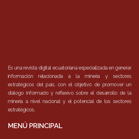
Es una revista digital ecuatoriana especializada en generar
información relacionada a la minería y sectores
estratégicos del país, con el objetivo de promover un
diálogo informado y reflexivo sobre el desarrollo de la
minería a nivel nacional y el potencial de los sectores
estratégicos.
MENÚ PRINCIPAL