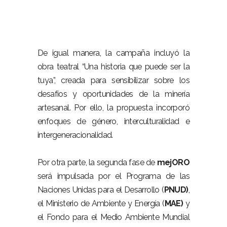
–
De igual manera, la campaña incluyó la
obra teatral “Una historia que puede ser la
tuya”, creada para sensibilizar sobre los
desafíos y oportunidades de la minería
artesanal. Por ello, la propuesta incorporó
enfoques de género, interculturalidad e
intergeneracionalidad.
–
Por otra parte, la segunda fase de
mejORO
será impulsada por el Programa de las
Naciones Unidas para el Desarrollo (
PNUD)
,
el Ministerio de Ambiente y Energía (
MAE)
y
el Fondo para el Medio Ambiente Mundial