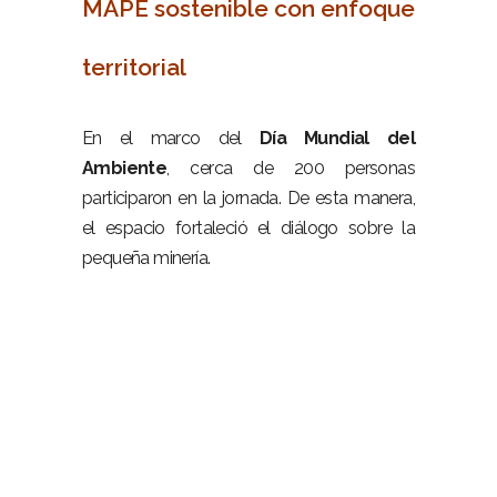
MAPE sostenible con enfoque
territorial
–
En el marco del
Día Mundial del
Ambiente
, cerca de 200 personas
participaron en la jornada. De esta manera,
el espacio fortaleció el diálogo sobre la
pequeña minería.
–