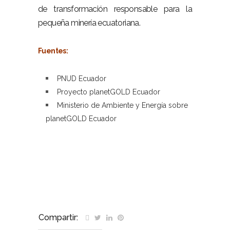
de transformación responsable para la
pequeña minería ecuatoriana.
–
Fuentes:
–
PNUD Ecuador
Proyecto planetGOLD Ecuador
Ministerio de Ambiente y Energía sobre
planetGOLD Ecuador
–
–
Compartir: