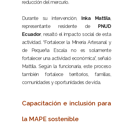
reducción del mercurio.
–
Durante su intervención,
Inka Mattila
,
representante residente de
PNUD
Ecuador
, resaltó el impacto social de esta
actividad. “Fortalecer la Minería Artesanal y
de Pequeña Escala no es solamente
fortalecer una actividad económica”, señaló
Mattila. Según la funcionaria, este proceso
también fortalece territorios, familias,
comunidades y oportunidades de vida.
–
Capacitación e inclusión para
la MAPE sostenible
–