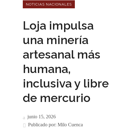
NOTICIAS NACIONALES
Loja impulsa
una minería
artesanal más
humana,
inclusiva y libre
de mercurio
junio 15, 2026
Publicado por:
Milo Cuenca