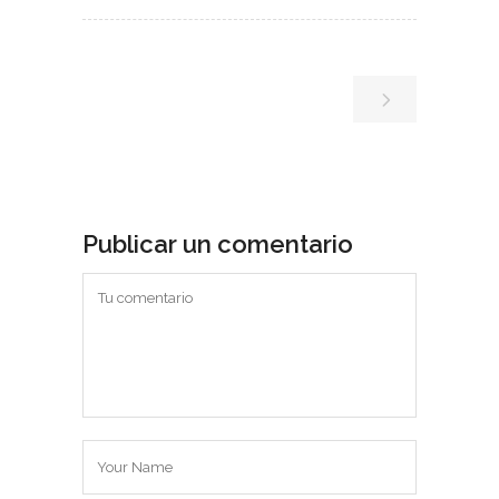
Publicar un comentario