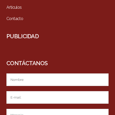
Artículos
Contacto
PUBLICIDAD
CONTÁCTANOS