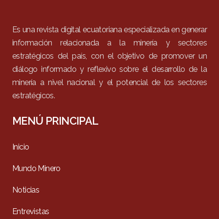
Es una revista digital ecuatoriana especializada en generar
información relacionada a la minería y sectores
estratégicos del país, con el objetivo de promover un
diálogo informado y reflexivo sobre el desarrollo de la
minería a nivel nacional y el potencial de los sectores
estratégicos.
MENÚ PRINCIPAL
Inicio
Mundo Minero
Noticias
Entrevistas