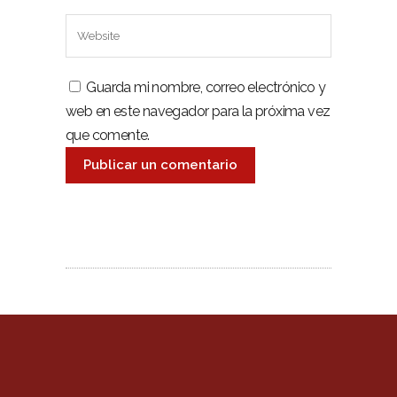
Guarda mi nombre, correo electrónico y
web en este navegador para la próxima vez
que comente.