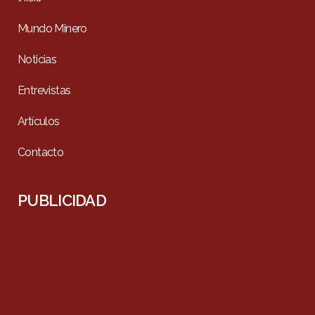
Mundo Minero
Noticias
Entrevistas
Artículos
Contacto
PUBLICIDAD