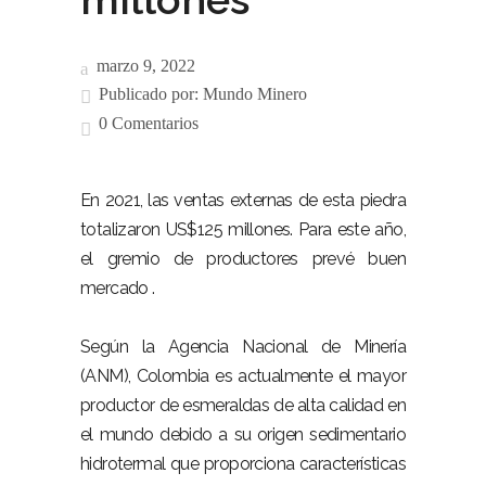
marzo 9, 2022
Publicado por:
Mundo Minero
0 Comentarios
En 2021, las ventas externas de esta piedra
totalizaron US$125 millones. Para este año,
el gremio de productores prevé buen
mercado .
Según la Agencia Nacional de Minería
(ANM), Colombia es actualmente el mayor
productor de esmeraldas de alta calidad en
el mundo debido a su origen sedimentario
hidrotermal que proporciona características