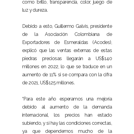
como brillo, transparencia, color, juego de
luz y dureza.
Debido a
esto
, Guillermo Galvis, presidente
de la Asociación Colombiana de
Exportadores de Esmeraldas (Acodes),
explicó que las ventas externas de estas
piedras preciosas llegarán a US$140
millones en 2022, lo que se traduce en un
aumento de 11% si se compara con la cifra
de 2021, US$125 millones.
“Para este año esperamos una mejoría
debido al aumento de la demanda
internacional, los precios han estado
subiendo, y si hay las condiciones correctas,
ya que dependemos mucho de la