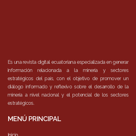
Es una revista digital ecuatoriana especializada en generar
información relacionada a la minería y sectores
estratégicos del país, con el objetivo de promover un
diálogo informado y reflexivo sobre el desarrollo de la
minería a nivel nacional y el potencial de los sectores
estratégicos.
MENÚ PRINCIPAL
Inicio