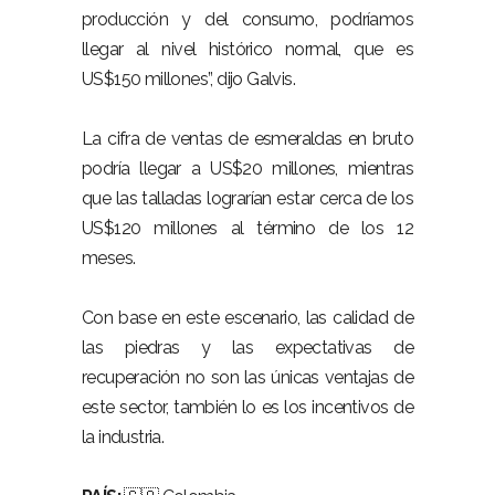
producción y del consumo, podríamos
llegar al nivel histórico normal, que es
US$150 millones”, dijo Galvis.
La cifra de ventas de esmeraldas en bruto
podría llegar a US$20 millones, mientras
que las talladas lograrían estar cerca de los
US$120 millones al término de los 12
meses.
Con base en este escenario, las calidad de
las piedras y las expectativas de
recuperación no son las únicas ventajas de
este sector, también lo es los incentivos de
la industria.