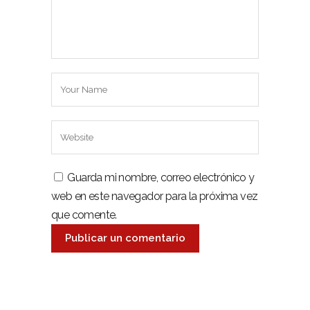
Guarda mi nombre, correo electrónico y
web en este navegador para la próxima vez
que comente.