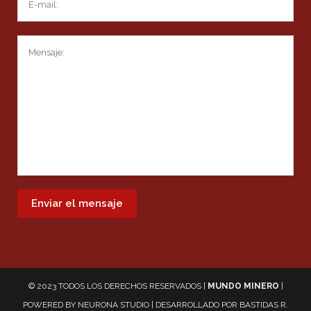
© 2023 TODOS LOS DERECHOS RESERVADOS |
MUNDO MINERO
|
POWERED BY
NEURONA STUDIO
| DESARROLLADO POR
BASTIDAS R.