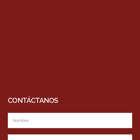
CONTÁCTANOS