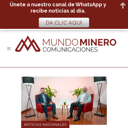
Únete a nuestro canal de WhatsApp y
recibe noticias al día.
DA CLIC AQUÍ
NOTICIAS NACIONALES