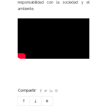
responsabilidad con la sociedad y el
ambiente.
Compartir:
0