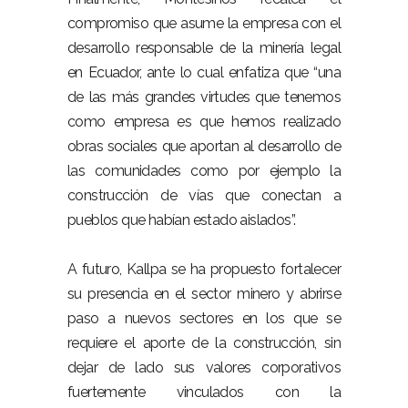
compromiso que asume la empresa con el
desarrollo responsable de la minería legal
en Ecuador, ante lo cual enfatiza que “una
de las más grandes virtudes que tenemos
como empresa es que hemos realizado
obras sociales que aportan al desarrollo de
las comunidades como por ejemplo la
construcción de vías que conectan a
pueblos que habían estado aislados”.
A futuro, Kallpa se ha propuesto fortalecer
su presencia en el sector minero y abrirse
paso a nuevos sectores en los que se
requiere el aporte de la construcción, sin
dejar de lado sus valores corporativos
fuertemente vinculados con la