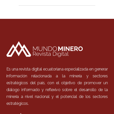
Es una revista digital ecuatoriana especializada en generar
información relacionada a la minería y sectores
estratégicos del país, con el objetivo de promover un
diálogo informado y reflexivo sobre el desarrollo de la
minería a nivel nacional y el potencial de los sectores
estratégicos.