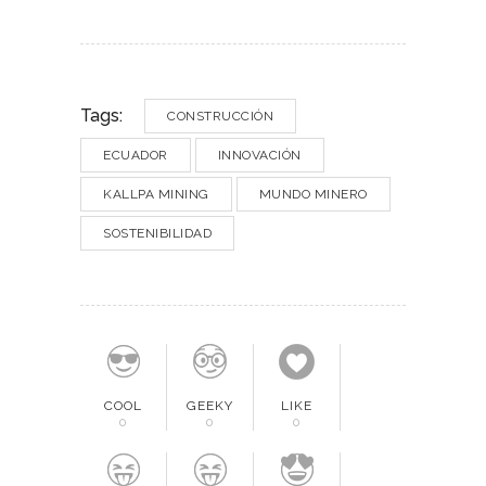
Tags:
CONSTRUCCIÓN
ECUADOR
INNOVACIÓN
KALLPA MINING
MUNDO MINERO
SOSTENIBILIDAD
COOL
GEEKY
LIKE
0
0
0