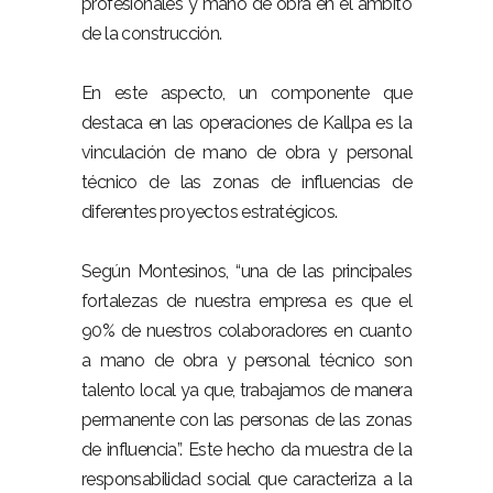
profesionales y mano de obra en el ámbito
de la construcción.
En este aspecto, un componente que
destaca en las operaciones de Kallpa es la
vinculación de mano de obra y personal
técnico de las zonas de influencias de
diferentes proyectos estratégicos.
Según Montesinos, “una de las principales
fortalezas de nuestra empresa es que el
90% de nuestros colaboradores en cuanto
a mano de obra y personal técnico son
talento local ya que, trabajamos de manera
permanente con las personas de las zonas
de influencia”. Este hecho da muestra de la
responsabilidad social que caracteriza a la