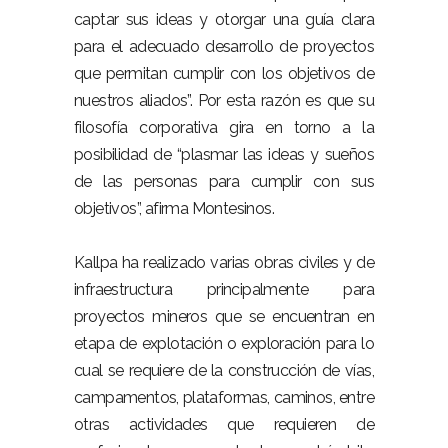
captar sus ideas y otorgar una guía clara
para el adecuado desarrollo de proyectos
que permitan cumplir con los objetivos de
nuestros aliados”. Por esta razón es que su
filosofía corporativa gira en torno a la
posibilidad de “plasmar las ideas y sueños
de las personas para cumplir con sus
objetivos”, afirma Montesinos.
Kallpa ha realizado varias obras civiles y de
infraestructura principalmente para
proyectos mineros que se encuentran en
etapa de explotación o exploración para lo
cual se requiere de la construcción de vías,
campamentos, plataformas, caminos, entre
otras actividades que requieren de