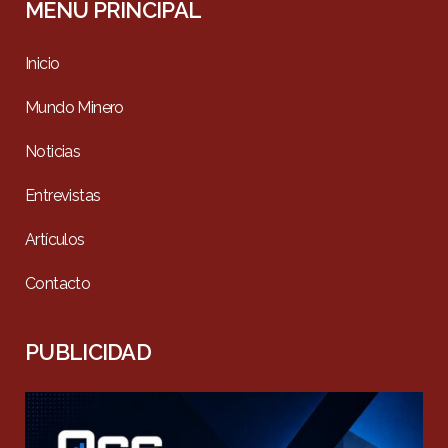
MENÚ PRINCIPAL
Inicio
Mundo Minero
Noticias
Entrevistas
Artículos
Contacto
PUBLICIDAD