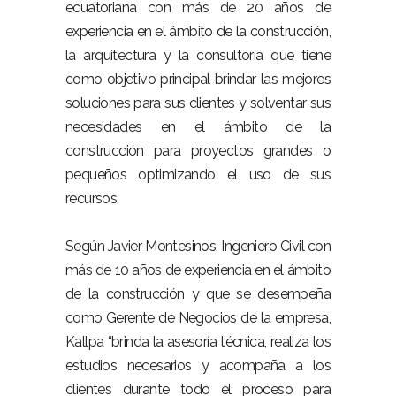
ecuatoriana con más de 20 años de
experiencia en el ámbito de la construcción,
la arquitectura y la consultoría que tiene
como objetivo principal brindar las mejores
soluciones para sus clientes y solventar sus
necesidades en el ámbito de la
construcción para proyectos grandes o
pequeños optimizando el uso de sus
recursos.
Según Javier Montesinos, Ingeniero Civil con
más de 10 años de experiencia en el ámbito
de la construcción y que se desempeña
como Gerente de Negocios de la empresa,
Kallpa “brinda la asesoría técnica, realiza los
estudios necesarios y acompaña a los
clientes durante todo el proceso para