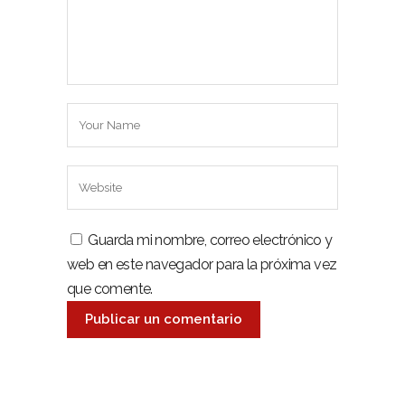
Guarda mi nombre, correo electrónico y
web en este navegador para la próxima vez
que comente.