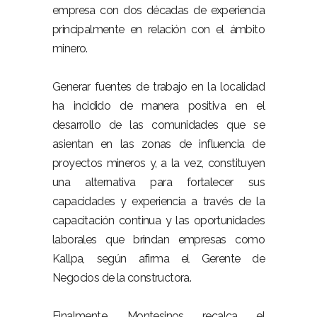
empresa con dos décadas de experiencia
principalmente en relación con el ámbito
minero.
Generar fuentes de trabajo en la localidad
ha incidido de manera positiva en el
desarrollo de las comunidades que se
asientan en las zonas de influencia de
proyectos mineros y, a la vez, constituyen
una alternativa para fortalecer sus
capacidades y experiencia a través de la
capacitación continua y las oportunidades
laborales que brindan empresas como
Kallpa, según afirma el Gerente de
Negocios de la constructora.
Finalmente, Montesinos recalca el