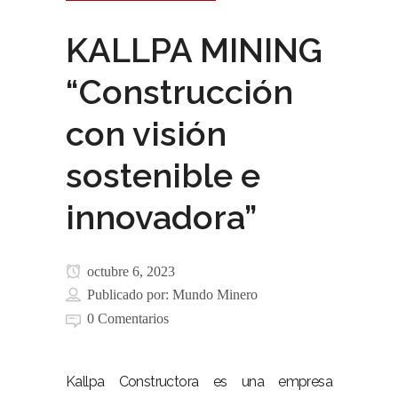
KALLPA MINING
“Construcción
con visión
sostenible e
innovadora”
octubre 6, 2023
Publicado por:
Mundo Minero
0 Comentarios
Kallpa Constructora es una empresa