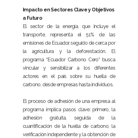
Impacto en Sectores Clave y Objetivos
a Futuro
El sector de la energía, que incluye el
transporte, representa el 51% de las
emisiones de Ecuador, seguido de cerca por
la agricultura y la deforestación. El
programa “Ecuador Carbono Cero” busca
vincular y sensibilizar a los diferentes
actores en el país sobre su huella de
carbono, desde empresas hasta individuos.
El proceso de adhesión de una empresa al
programa implica pasos clave: primero, la
adhesión gratuita, seguida de la
cuantificación de la huella de carbono, la
verificación independiente y la obtención de