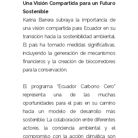
Una Visión Compartida para un Futuro
Sostenible
Karina Barrera subraya la importancia de
una visión compartida para Ecuador en su
transición hacia la sostenibilidad ambiental.
El país ha tomado medidas significativas,
incluyendo la generación de mecanismos
financieros y la creación de biocorredores
para la conservación.
El programa “Ecuador Carbono Cero”
representa una de las muchas
oportunidades para el país en su camino
hacia un modelo de desarrollo más
sostenible. La colaboración entre diferentes
actores, la conciencia ambiental y el
compromiso con la acción climática son