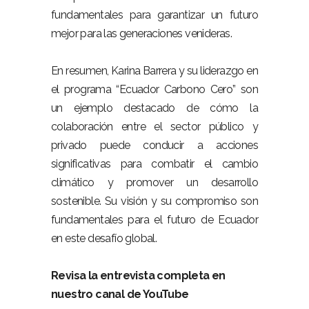
fundamentales para garantizar un futuro
mejor para las generaciones venideras.
En resumen, Karina Barrera y su liderazgo en
el programa “Ecuador Carbono Cero” son
un ejemplo destacado de cómo la
colaboración entre el sector público y
privado puede conducir a acciones
significativas para combatir el cambio
climático y promover un desarrollo
sostenible. Su visión y su compromiso son
fundamentales para el futuro de Ecuador
en este desafío global.
Revisa la entrevista completa en
nuestro canal de YouTube