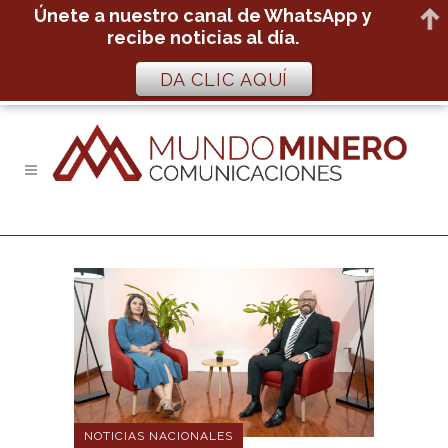
Únete a nuestro canal de WhatsApp y
recibe noticias al día.
DA CLIC AQUÍ
NOTICIAS NACIONALES