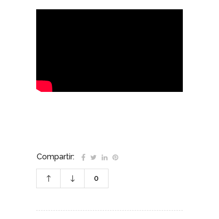
Compartir:
0