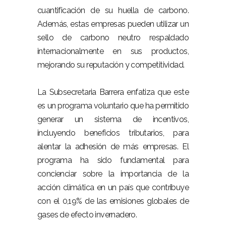
cuantificación de su huella de carbono.
Además, estas empresas pueden utilizar un
sello de carbono neutro respaldado
internacionalmente en sus productos,
mejorando su reputación y competitividad.
La Subsecretaria Barrera enfatiza que este
es un programa voluntario que ha permitido
generar un sistema de incentivos,
incluyendo beneficios tributarios, para
alentar la adhesión de más empresas. El
programa ha sido fundamental para
concienciar sobre la importancia de la
acción climática en un país que contribuye
con el 0,19% de las emisiones globales de
gases de efecto invernadero.