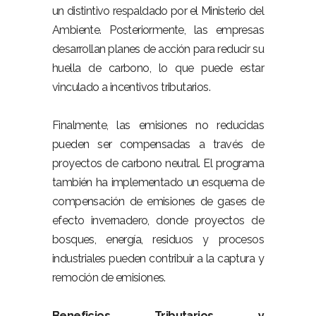
un distintivo respaldado por el Ministerio del
Ambiente. Posteriormente, las empresas
desarrollan planes de acción para reducir su
huella de carbono, lo que puede estar
vinculado a incentivos tributarios.
Finalmente, las emisiones no reducidas
pueden ser compensadas a través de
proyectos de carbono neutral. El programa
también ha implementado un esquema de
compensación de emisiones de gases de
efecto invernadero, donde proyectos de
bosques, energía, residuos y procesos
industriales pueden contribuir a la captura y
remoción de emisiones.
Beneficios Tributarios y