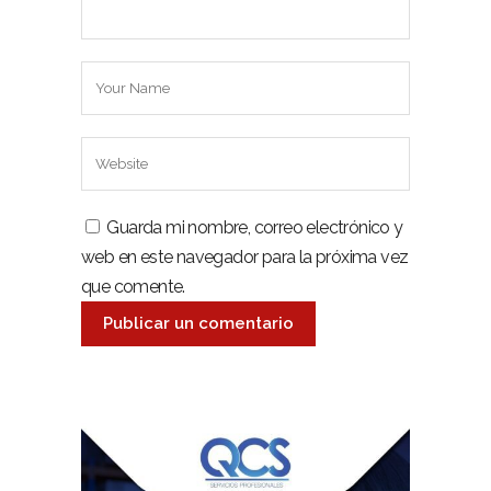
Guarda mi nombre, correo electrónico y
web en este navegador para la próxima vez
que comente.