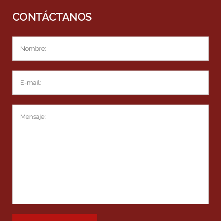
CONTÁCTANOS