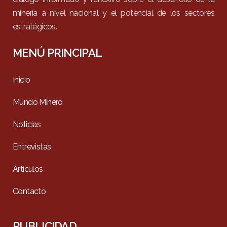
minería a nivel nacional y el potencial de los sectores
estratégicos.
MENÚ PRINCIPAL
Inicio
Mundo Minero
Noticias
Entrevistas
Artículos
Contacto
PUBLICIDAD