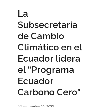
La
Subsecretaría
de Cambio
Climático en el
Ecuador lidera
el “Programa
Ecuador
Carbono Cero”
septiembre 29, 2023