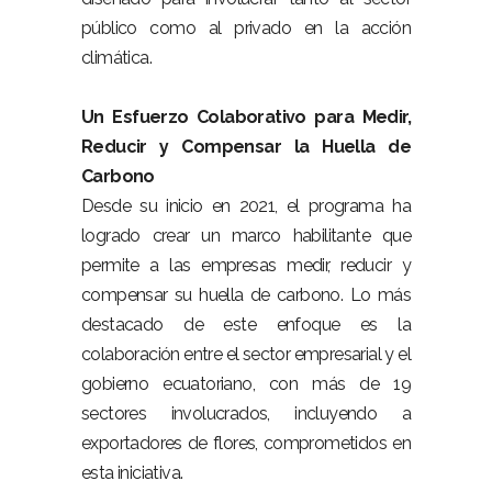
público como al privado en la acción
climática.
Un Esfuerzo Colaborativo para Medir,
Reducir y Compensar la Huella de
Carbono
Desde su inicio en 2021, el programa ha
logrado crear un marco habilitante que
permite a las empresas medir, reducir y
compensar su huella de carbono. Lo más
destacado de este enfoque es la
colaboración entre el sector empresarial y el
gobierno ecuatoriano, con más de 19
sectores involucrados, incluyendo a
exportadores de flores, comprometidos en
esta iniciativa.