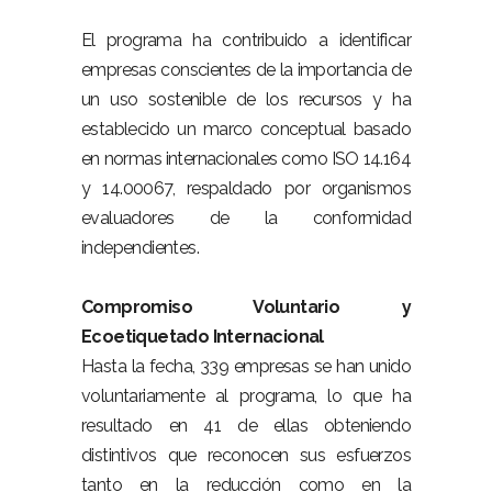
El programa ha contribuido a identificar
empresas conscientes de la importancia de
un uso sostenible de los recursos y ha
establecido un marco conceptual basado
en normas internacionales como ISO 14.164
y 14.00067, respaldado por organismos
evaluadores de la conformidad
independientes.
Compromiso Voluntario y
Ecoetiquetado Internacional
Hasta la fecha, 339 empresas se han unido
voluntariamente al programa, lo que ha
resultado en 41 de ellas obteniendo
distintivos que reconocen sus esfuerzos
tanto en la reducción como en la