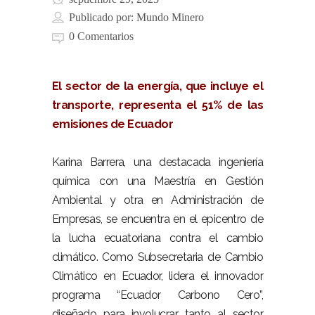
Publicado por:
Mundo Minero
0 Comentarios
El sector de la energía, que incluye el
transporte, representa el 51% de las
emisiones de Ecuador
Karina Barrera, una destacada ingeniería
química con una Maestría en Gestión
Ambiental y otra en Administración de
Empresas, se encuentra en el epicentro de
la lucha ecuatoriana contra el cambio
climático. Como Subsecretaria de Cambio
Climático en Ecuador, lidera el innovador
programa “Ecuador Carbono Cero”,
diseñado para involucrar tanto al sector