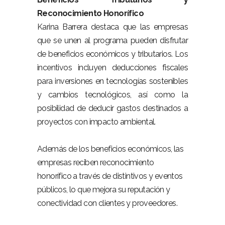
Reconocimiento Honorífico
Karina Barrera destaca que las empresas
que se unen al programa pueden disfrutar
de beneficios económicos y tributarios. Los
incentivos incluyen deducciones fiscales
para inversiones en tecnologías sostenibles
y cambios tecnológicos, así como la
posibilidad de deducir gastos destinados a
proyectos con impacto ambiental.
Además de los beneficios económicos, las
empresas reciben reconocimiento
honorífico a través de distintivos y eventos
públicos, lo que mejora su reputación y
conectividad con clientes y proveedores.