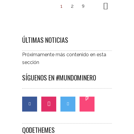
1
2
ÚLTIMAS NOTICIAS
Próximamente más contenido en esta
sección
SÍGUENOS EN #MUNDOMINERO
QODETHEMES