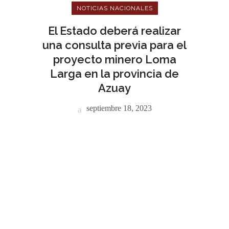
NOTICIAS NACIONALES
El Estado deberá realizar
una consulta previa para el
proyecto minero Loma
Larga en la provincia de
Azuay
septiembre 18, 2023