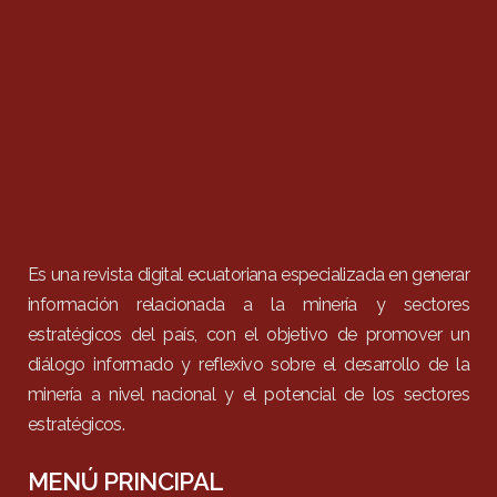
Es una revista digital ecuatoriana especializada en generar
información relacionada a la minería y sectores
estratégicos del país, con el objetivo de promover un
diálogo informado y reflexivo sobre el desarrollo de la
minería a nivel nacional y el potencial de los sectores
estratégicos.
MENÚ PRINCIPAL