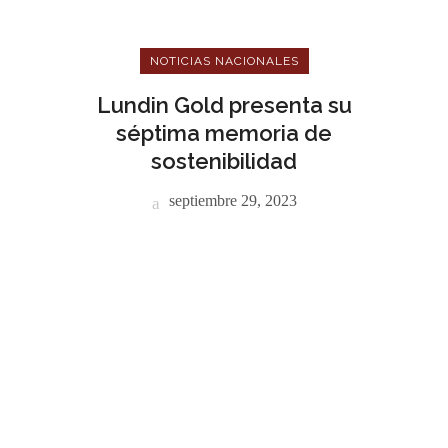
NOTICIAS NACIONALES
Lundin Gold presenta su
séptima memoria de
sostenibilidad
septiembre 29, 2023