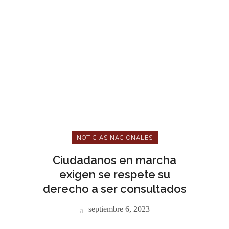
NOTICIAS NACIONALES
Ciudadanos en marcha
exigen se respete su
derecho a ser consultados
septiembre 6, 2023