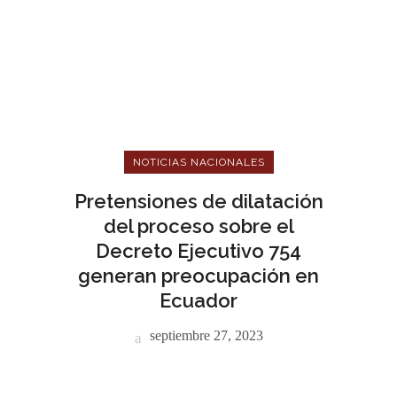
NOTICIAS NACIONALES
Pretensiones de dilatación
del proceso sobre el
Decreto Ejecutivo 754
generan preocupación en
Ecuador
septiembre 27, 2023