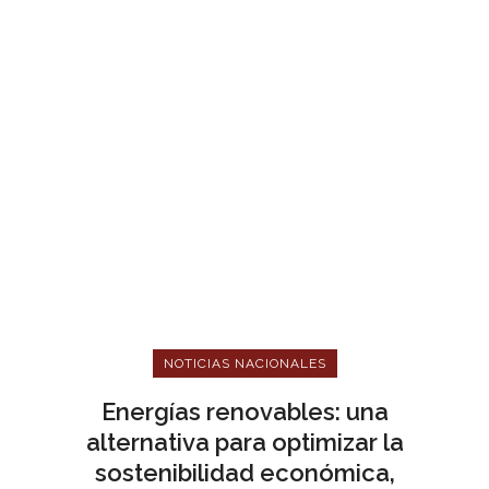
NOTICIAS NACIONALES
Energías renovables: una
alternativa para optimizar la
sostenibilidad económica,