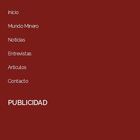
Inicio
Mundo Minero
Noticias
Entrevistas
Artículos
Contacto
PUBLICIDAD