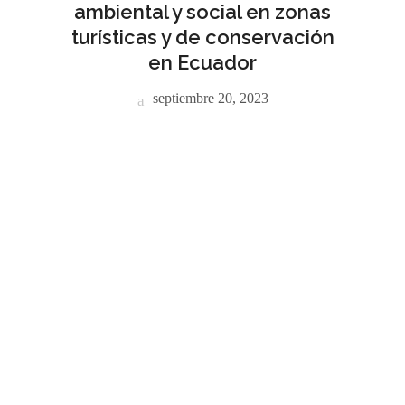
ambiental y social en zonas
turísticas y de conservación
en Ecuador
septiembre 20, 2023