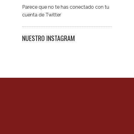
Parece que no te has conectado con tu
cuenta de Twitter
NUESTRO INSTAGRAM