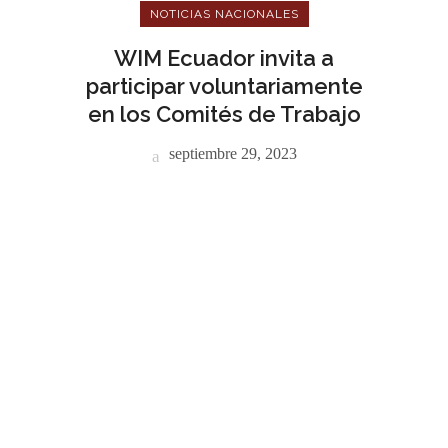
NOTICIAS NACIONALES
WIM Ecuador invita a
participar voluntariamente
en los Comités de Trabajo
septiembre 29, 2023