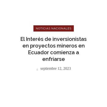
NOTICIAS NACIONALES
El Interés de inversionistas
en proyectos mineros en
Ecuador comienza a
enfriarse
septiembre 12, 2023