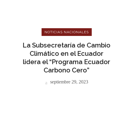
NOTICIAS NACIONALES
La Subsecretaría de Cambio
Climático en el Ecuador
lidera el “Programa Ecuador
Carbono Cero”
septiembre 29, 2023