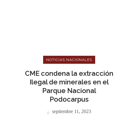
NOTICIAS NACIONALES
CME condena la extracción
Ilegal de minerales en el
Parque Nacional
Podocarpus
septiembre 11, 2023