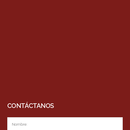
CONTÁCTANOS