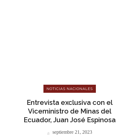
NOTICIAS NACIONALES
Entrevista exclusiva con el
Viceministro de Minas del
Ecuador, Juan José Espinosa
septiembre 21, 2023