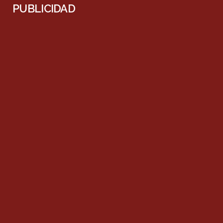
PUBLICIDAD