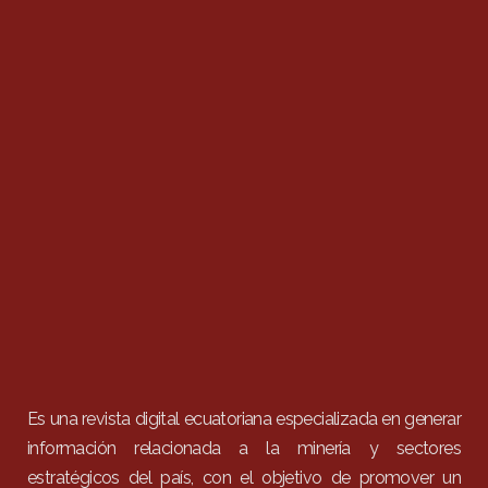
Es una revista digital ecuatoriana especializada en generar
información relacionada a la minería y sectores
estratégicos del país, con el objetivo de promover un