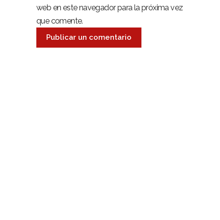
web en este navegador para la próxima vez
que comente.