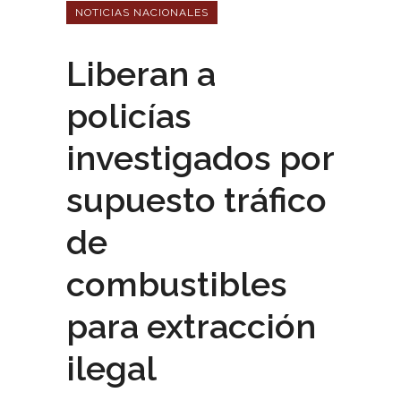
NOTICIAS NACIONALES
Liberan a
policías
investigados por
supuesto tráfico
de
combustibles
para extracción
ilegal