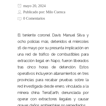
mayo 20, 2024
Publicado por:
Milo Cuenca
0 Comentarios
El teniente coronel Davis Manuel Silva y
ocho policías más, detenidos el miércoles
16 de mayo por su presunta implicación en
una red de tráfico de combustibles para
extracción ilegal en Napo, fueron liberados
tras cinco horas de detención. Estos
operativos incluyeron allanamientos en tres
provincias para recabar pruebas sobre la
red investigada desde enero, vinculada a la
minera china TerraEarth, denunciada por
operar con extractores ilegales y causar
graves daños ambientales no remediados.