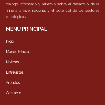
diálogo informado y reflexivo sobre el desarrollo de la
minería a nivel nacional y el potencial de los sectores
estratégicos.
MENÚ PRINCIPAL
Inicio
Mundo Minero
Noticias
Entrevistas
Artículos
Contacto