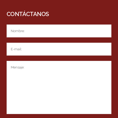
CONTÁCTANOS