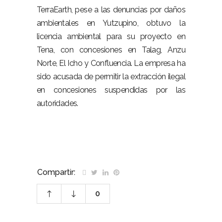
TerraEarth, pese a las denuncias por daños
ambientales en Yutzupino, obtuvo la
licencia ambiental para su proyecto en
Tena, con concesiones en Talag, Anzu
Norte, El Icho y Confluencia. La empresa ha
sido acusada de permitir la extracción ilegal
en concesiones suspendidas por las
autoridades.
Compartir:
0