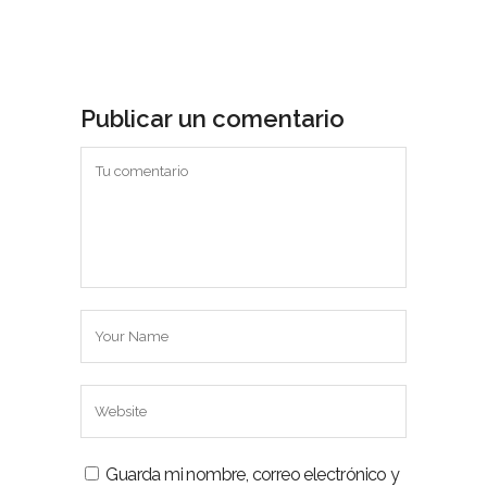
Publicar un comentario
Guarda mi nombre, correo electrónico y