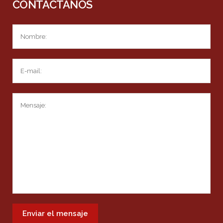
CONTÁCTANOS