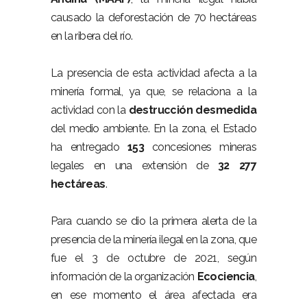
causado la deforestación de 70 hectáreas
en la ribera del río.
La presencia de esta actividad afecta a la
minería formal, ya que, se relaciona a la
actividad con la
destrucción desmedida
del medio ambiente. En la zona, el Estado
ha entregado
153
concesiones mineras
legales en una extensión de
32 277
hectáreas
.
Para cuando se dio la primera alerta de la
presencia de la minería ilegal en la zona, que
fue el 3 de octubre de 2021, según
información de la organización
Ecociencia
,
en ese momento el área afectada era