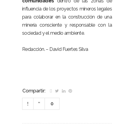
comunidades
dentro de las zonas de
influencia de los proyectos mineros legales
para colaborar en la construcción de una
minería consciente y responsable con la
sociedad y el medio ambiente.
Redacción. – David Fuertes Silva
Compartir:
0