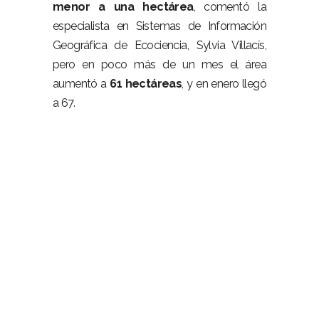
menor a una hectárea
, comentó la
especialista en Sistemas de Información
Geográfica de Ecociencia, Sylvia Villacís,
pero en poco más de un mes el área
aumentó a
61 hectáreas
, y en enero llegó
a 67.