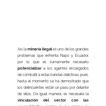
Así, la
minería ilegal
es uno de los grandes
problemas que enfrenta Napo y Ecuador,
por lo que es sumamente necesario
potencializar
a los agentes encargados
de combatir a estas bandas delictivas, pues,
hasta el momento se ha demostrado que
los delincuentes están un paso por delante
de ellos. De igual manera, es necesaria la
vinculación del sector con las