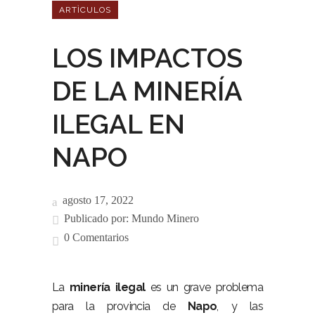
ARTÌCULOS
LOS IMPACTOS
DE LA MINERÍA
ILEGAL EN
NAPO
agosto 17, 2022
Publicado por:
Mundo Minero
0 Comentarios
La
minería ilegal
es un grave problema
para la provincia de
Napo
, y las