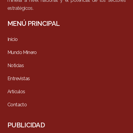
minería a nivel nacional y el potencial de los sectores
estratégicos.
MENÚ PRINCIPAL
Inicio
Mundo Minero
Noticias
Entrevistas
Artículos
Contacto
PUBLICIDAD