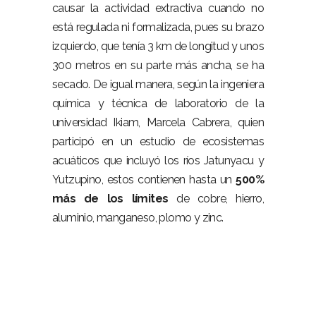
causar la actividad extractiva cuando no
está regulada ni formalizada, pues su brazo
izquierdo, que tenía 3 km de longitud y unos
300 metros en su parte más ancha, se ha
secado. De igual manera, según la ingeniera
química y técnica de laboratorio de la
universidad Ikiam, Marcela Cabrera, quien
participó en un estudio de ecosistemas
acuáticos que incluyó los ríos Jatunyacu y
Yutzupino, estos contienen hasta un
500%
más de los límites
de cobre, hierro,
aluminio, manganeso, plomo y zinc.