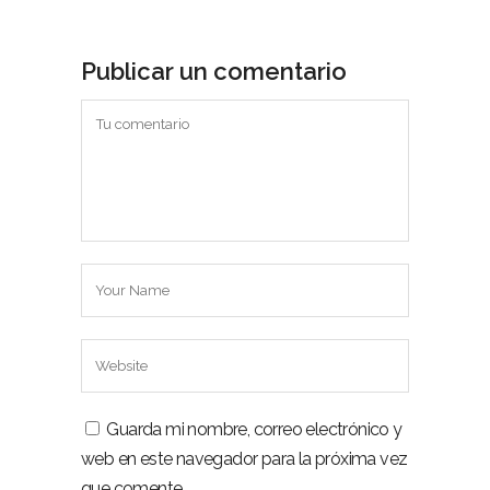
Publicar un comentario
Guarda mi nombre, correo electrónico y
web en este navegador para la próxima vez
que comente.