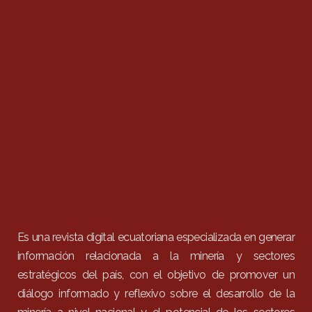
Es una revista digital ecuatoriana especializada en generar
información relacionada a la minería y sectores
estratégicos del país, con el objetivo de promover un
diálogo informado y reflexivo sobre el desarrollo de la