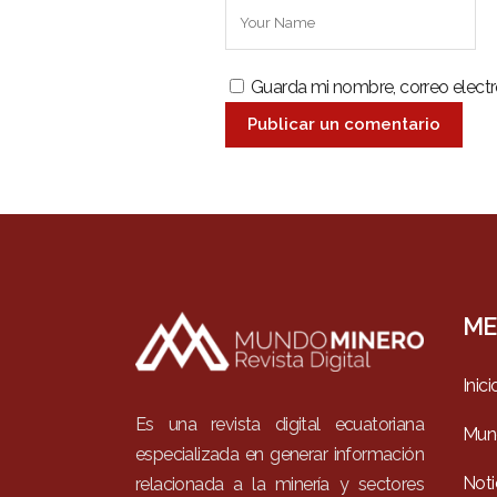
Guarda mi nombre, correo elect
ME
Inici
Es una revista digital ecuatoriana
Mun
especializada en generar información
Noti
relacionada a la minería y sectores