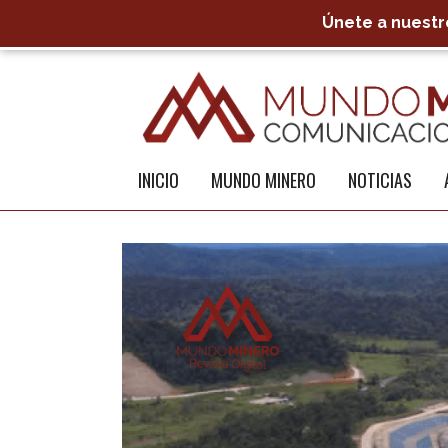
Únete a nuestro
INICIO
MUNDO MINERO
NOTICIAS