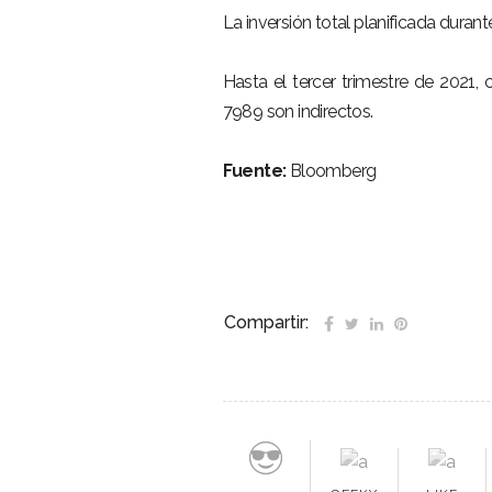
La inversión total planificada durant
Hasta el tercer trimestre de 2021,
7989 son indirectos.
Fuente:
Bloomberg
Compartir: