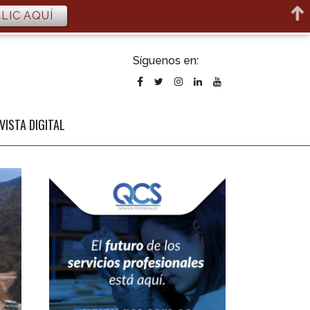
LIC AQUÍ
ubscribirse
Síguenos en:
l newsletter
VISTA DIGITAL