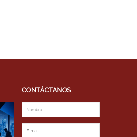
.
CONTÁCTANOS